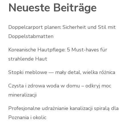
Neueste Beiträge
Doppelcarport planen: Sicherheit und Stil mit
Doppelstabmatten
Koreanische Hautpflege: 5 Must-haves für
strahlende Haut
Stopki meblowe — mały detal, wielka różnica
Czysta i zdrowa woda w domu – odkryj moc
mineralizacji
Profesjonalne udrażnianie kanalizacji spiralą dla
Poznania i okolic