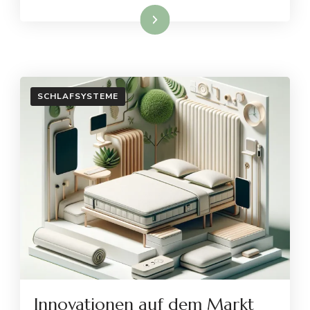
Weiterlesen
SCHLAFSYSTEME
Innovationen auf dem Markt