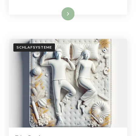
Weiterlesen
SCHLAFSYSTEME