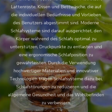
Lattenroste, Kissen und Bettwäsche, die auf
die individuellen Bedürfnisse und Vorlieben
des Benutzers abgestimmt sind. Moderne
Schlafsysteme sind darauf ausgerichtet, den
Körper während des Schlafs optimal zu
unterstützen, Druckpunkte zu entlasten und
eine ergonomische Schlafposition zu
gewährleisten. Durch die Verwendung
hochwertiger Materialien und innovativer
Technologien tragen Schlafsysteme dazu bei,
Schlafstörungen zu reduzieren und die
allgemeine Gesundheit und das Wohlbefinden
zu verbessern.