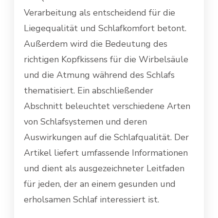
Verarbeitung als entscheidend für die
Liegequalität und Schlafkomfort betont.
Außerdem wird die Bedeutung des
richtigen Kopfkissens für die Wirbelsäule
und die Atmung während des Schlafs
thematisiert. Ein abschließender
Abschnitt beleuchtet verschiedene Arten
von Schlafsystemen und deren
Auswirkungen auf die Schlafqualität. Der
Artikel liefert umfassende Informationen
und dient als ausgezeichneter Leitfaden
für jeden, der an einem gesunden und
erholsamen Schlaf interessiert ist.