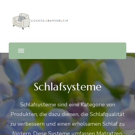
Cocktailbarverleih
Schlafsysteme
Schlafsysteme sind eine Kategorie von
Produkten, die dazu dienen, die Schlafqualität
zu verbessern und einen erholsamen Schlaf zu
fördern. Diese Systeme umfassen Matratzen,