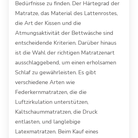
Bedürfnisse zu finden. Der Härtegrad der
Matratze, das Material des Lattenrostes,
die Art der Kissen und die
Atmungsaktivität der Bettwäsche sind
entscheidende Kriterien. Darüber hinaus
ist die Wahl der richtigen Matratzenart
ausschlaggebend, um einen erholsamen
Schlaf zu gewährleisten. Es gibt
verschiedene Arten wie
Federkernmatratzen, die die
Luftzirkulation unterstützen,
Kaltschaummatratzen, die Druck
entlasten, und langlebige
Latexmatratzen. Beim Kauf eines