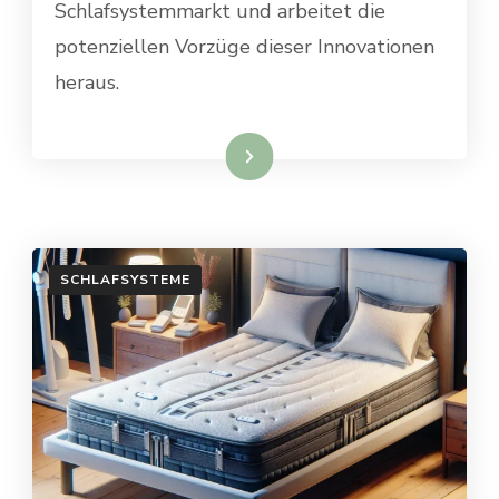
Schlafsystemmarkt und arbeitet die
potenziellen Vorzüge dieser Innovationen
heraus.
Weiterlesen
SCHLAFSYSTEME