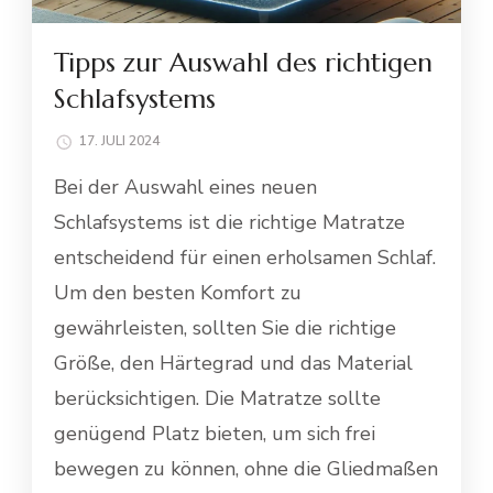
Tipps zur Auswahl des richtigen
Schlafsystems
17. JULI 2024
Bei der Auswahl eines neuen
Schlafsystems ist die richtige Matratze
entscheidend für einen erholsamen Schlaf.
Um den besten Komfort zu
gewährleisten, sollten Sie die richtige
Größe, den Härtegrad und das Material
berücksichtigen. Die Matratze sollte
genügend Platz bieten, um sich frei
bewegen zu können, ohne die Gliedmaßen