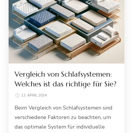
Vergleich von Schlafsystemen:
Welches ist das richtige für Sie?
12. APRIL 2024
Beim Vergleich von Schlafsystemen sind
verschiedene Faktoren zu beachten, um
das optimale System für individuelle