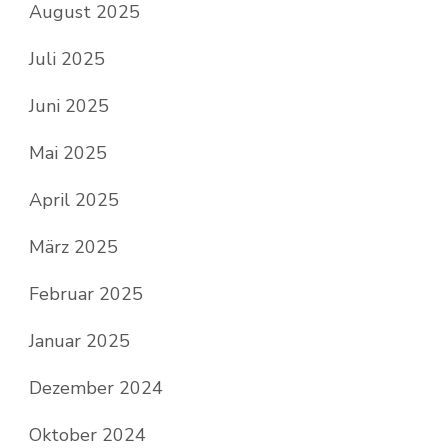
August 2025
Juli 2025
Juni 2025
Mai 2025
April 2025
März 2025
Februar 2025
Januar 2025
Dezember 2024
Oktober 2024