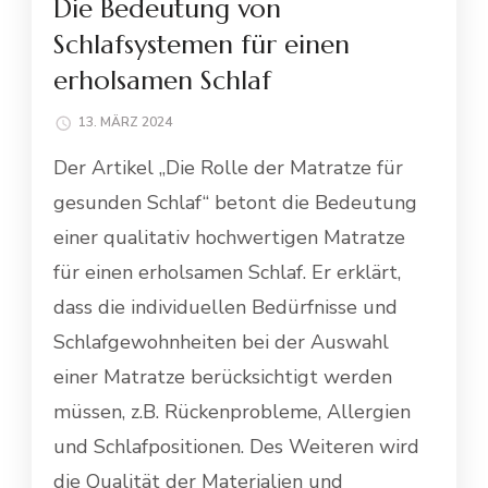
Die Bedeutung von
Schlafsystemen für einen
erholsamen Schlaf
13. MÄRZ 2024
Der Artikel „Die Rolle der Matratze für
gesunden Schlaf“ betont die Bedeutung
einer qualitativ hochwertigen Matratze
für einen erholsamen Schlaf. Er erklärt,
dass die individuellen Bedürfnisse und
Schlafgewohnheiten bei der Auswahl
einer Matratze berücksichtigt werden
müssen, z.B. Rückenprobleme, Allergien
und Schlafpositionen. Des Weiteren wird
die Qualität der Materialien und