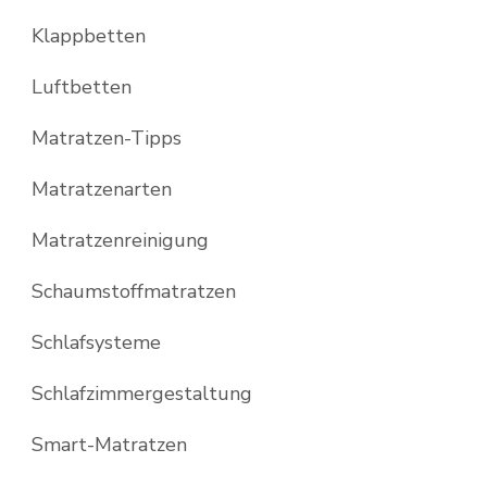
Klappbetten
Luftbetten
Matratzen-Tipps
Matratzenarten
Matratzenreinigung
Schaumstoffmatratzen
Schlafsysteme
Schlafzimmergestaltung
Smart-Matratzen