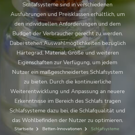
Schlafsysteme sind in verschiedenen
Ausführungen und Preisklassen erhältlich, um
den individuellen Anforderungen und dem
Budget der Verbraucher gerecht zu werden.
Dabei stehen Auswahlmöglichkeiten bezüglich
Härtegrad, Material, Größe und weiteren
Eigenschaften zur Verfügung, um jedem
Nutzer ein maßgeschneidertes Schlafsystem
zu bieten. Durch die kontinuierliche
Weiterentwicklung und Anpassung an neuere
Erkenntnisse im Bereich des Schlafs tragen
Schlafsysteme dazu bei, die Schlafqualität und
das Wohlbefinden der Nutzer zu optimieren.
Startseite
Betten-Innovationen
Schlafsysteme