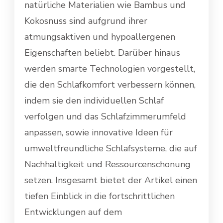
natürliche Materialien wie Bambus und
Kokosnuss sind aufgrund ihrer
atmungsaktiven und hypoallergenen
Eigenschaften beliebt. Darüber hinaus
werden smarte Technologien vorgestellt,
die den Schlafkomfort verbessern können,
indem sie den individuellen Schlaf
verfolgen und das Schlafzimmerumfeld
anpassen, sowie innovative Ideen für
umweltfreundliche Schlafsysteme, die auf
Nachhaltigkeit und Ressourcenschonung
setzen. Insgesamt bietet der Artikel einen
tiefen Einblick in die fortschrittlichen
Entwicklungen auf dem