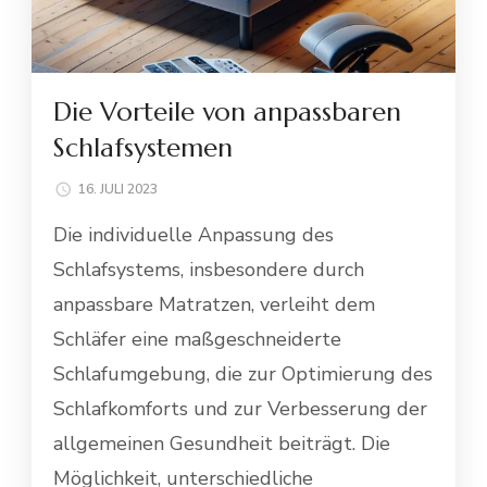
Die Vorteile von anpassbaren
Schlafsystemen
16. JULI 2023
Die individuelle Anpassung des
Schlafsystems, insbesondere durch
anpassbare Matratzen, verleiht dem
Schläfer eine maßgeschneiderte
Schlafumgebung, die zur Optimierung des
Schlafkomforts und zur Verbesserung der
allgemeinen Gesundheit beiträgt. Die
Möglichkeit, unterschiedliche