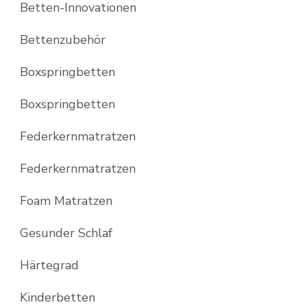
Betten-Innovationen
Bettenzubehör
Boxspringbetten
Boxspringbetten
Federkernmatratzen
Federkernmatratzen
Foam Matratzen
Gesunder Schlaf
Härtegrad
Kinderbetten