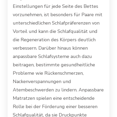
Einstellungen für jede Seite des Bettes
vorzunehmen, ist besonders für Paare mit
unterschiedlichen Schlafpräferenzen von
Vorteil und kann die Schlafqualität und
die Regeneration des Körpers deutlich
verbessern. Darüber hinaus können
anpassbare Schlafsysteme auch dazu
beitragen, bestimmte gesundheitliche
Probleme wie Rückenschmerzen,
Nackenverspannungen und
Atembeschwerden zu lindern. Anpassbare
Matratzen spielen eine entscheidende
Rolle bei der Förderung einer besseren
Schlafqualität, da sie Druckpunkte