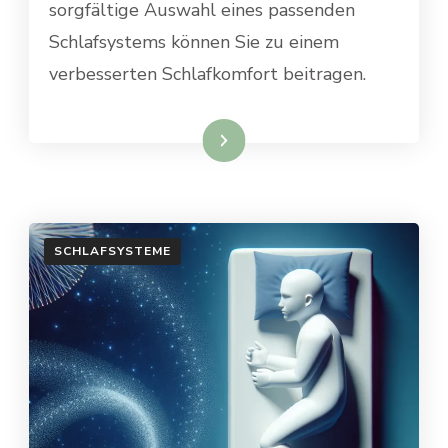
sorgfältige Auswahl eines passenden
Schlafsystems können Sie zu einem
verbesserten Schlafkomfort beitragen.
Weiterlesen
SCHLAFSYSTEME