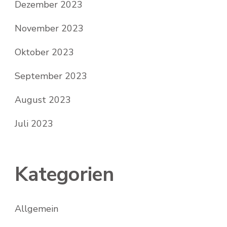
Dezember 2023
November 2023
Oktober 2023
September 2023
August 2023
Juli 2023
Kategorien
Allgemein