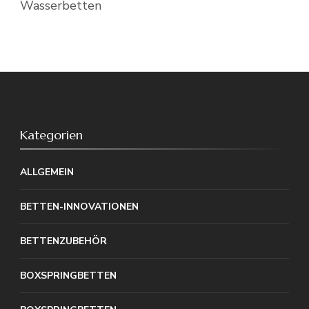
Wasserbetten
Kategorien
ALLGEMEIN
BETTEN-INNOVATIONEN
BETTENZUBEHÖR
BOXSPRINGBETTEN