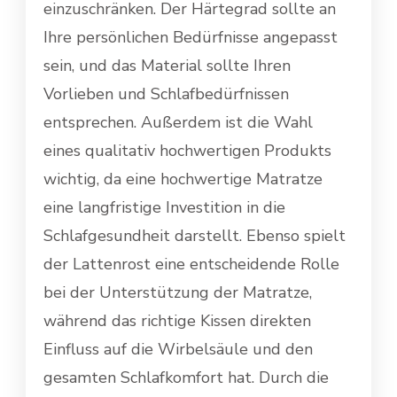
einzuschränken. Der Härtegrad sollte an
Ihre persönlichen Bedürfnisse angepasst
sein, und das Material sollte Ihren
Vorlieben und Schlafbedürfnissen
entsprechen. Außerdem ist die Wahl
eines qualitativ hochwertigen Produkts
wichtig, da eine hochwertige Matratze
eine langfristige Investition in die
Schlafgesundheit darstellt. Ebenso spielt
der Lattenrost eine entscheidende Rolle
bei der Unterstützung der Matratze,
während das richtige Kissen direkten
Einfluss auf die Wirbelsäule und den
gesamten Schlafkomfort hat. Durch die