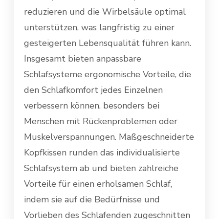
reduzieren und die Wirbelsäule optimal
unterstützen, was langfristig zu einer
gesteigerten Lebensqualität führen kann.
Insgesamt bieten anpassbare
Schlafsysteme ergonomische Vorteile, die
den Schlafkomfort jedes Einzelnen
verbessern können, besonders bei
Menschen mit Rückenproblemen oder
Muskelverspannungen. Maßgeschneiderte
Kopfkissen runden das individualisierte
Schlafsystem ab und bieten zahlreiche
Vorteile für einen erholsamen Schlaf,
indem sie auf die Bedürfnisse und
Vorlieben des Schlafenden zugeschnitten