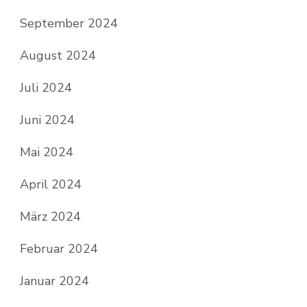
September 2024
August 2024
Juli 2024
Juni 2024
Mai 2024
April 2024
März 2024
Februar 2024
Januar 2024