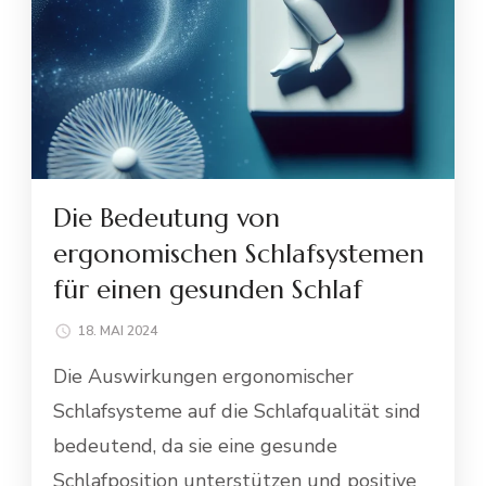
Die Bedeutung von
ergonomischen Schlafsystemen
für einen gesunden Schlaf
18. MAI 2024
Die Auswirkungen ergonomischer
Schlafsysteme auf die Schlafqualität sind
bedeutend, da sie eine gesunde
Schlafposition unterstützen und positive