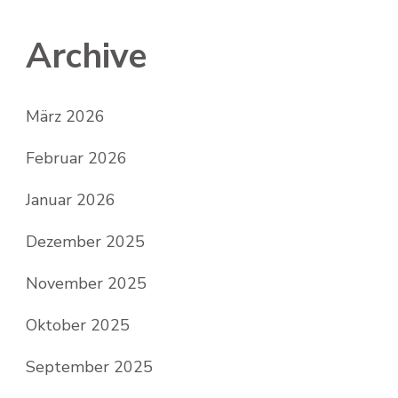
Archive
März 2026
Februar 2026
Januar 2026
Dezember 2025
November 2025
Oktober 2025
September 2025