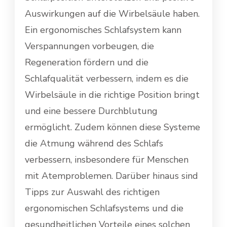
Auswirkungen auf die Wirbelsäule haben.
Ein ergonomisches Schlafsystem kann
Verspannungen vorbeugen, die
Regeneration fördern und die
Schlafqualität verbessern, indem es die
Wirbelsäule in die richtige Position bringt
und eine bessere Durchblutung
ermöglicht. Zudem können diese Systeme
die Atmung während des Schlafs
verbessern, insbesondere für Menschen
mit Atemproblemen. Darüber hinaus sind
Tipps zur Auswahl des richtigen
ergonomischen Schlafsystems und die
gesundheitlichen Vorteile eines solchen