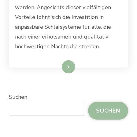
werden. Angesichts dieser vielfältigen
Vorteile lohnt sich die Investition in
anpassbare Schlafsysteme für alle, die
nach einer erholsamen und qualitativ
hochwertigen Nachtruhe streben.
Weiterlesen
Suchen
SUCHEN