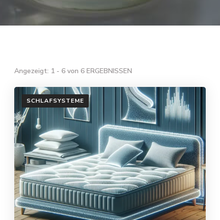
Angezeigt: 1 - 6 von 6 ERGEBNISSEN
SCHLAFSYSTEME