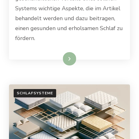
Systems wichtige Aspekte, die im Artikel
behandelt werden und dazu beitragen,
einen gesunden und erholsamen Schlaf zu
fördern.
Weiterlesen
SCHLAFSYSTEME