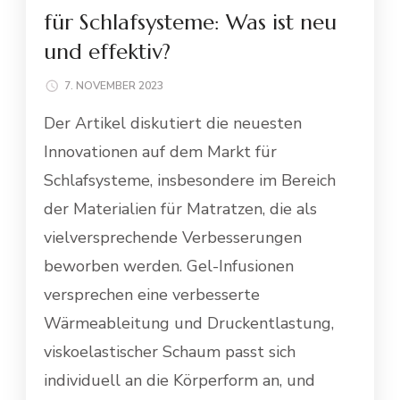
für Schlafsysteme: Was ist neu
und effektiv?
7. NOVEMBER 2023
Der Artikel diskutiert die neuesten
Innovationen auf dem Markt für
Schlafsysteme, insbesondere im Bereich
der Materialien für Matratzen, die als
vielversprechende Verbesserungen
beworben werden. Gel-Infusionen
versprechen eine verbesserte
Wärmeableitung und Druckentlastung,
viskoelastischer Schaum passt sich
individuell an die Körperform an, und