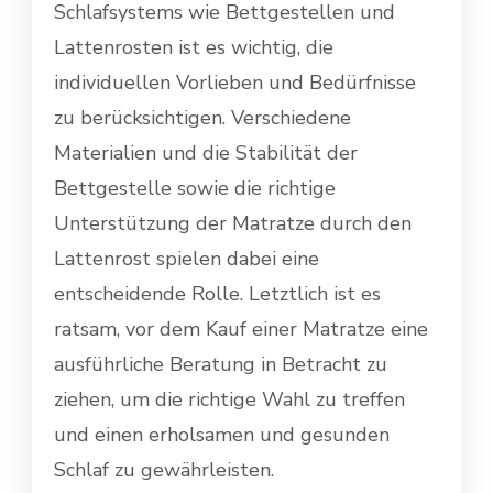
Schlafsystems wie Bettgestellen und
Lattenrosten ist es wichtig, die
individuellen Vorlieben und Bedürfnisse
zu berücksichtigen. Verschiedene
Materialien und die Stabilität der
Bettgestelle sowie die richtige
Unterstützung der Matratze durch den
Lattenrost spielen dabei eine
entscheidende Rolle. Letztlich ist es
ratsam, vor dem Kauf einer Matratze eine
ausführliche Beratung in Betracht zu
ziehen, um die richtige Wahl zu treffen
und einen erholsamen und gesunden
Schlaf zu gewährleisten.