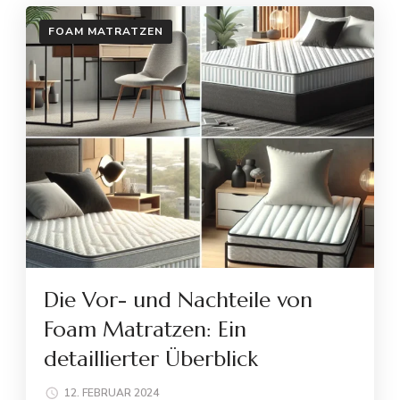
FOAM MATRATZEN
Die Vor- und Nachteile von
Foam Matratzen: Ein
detaillierter Überblick
12. FEBRUAR 2024