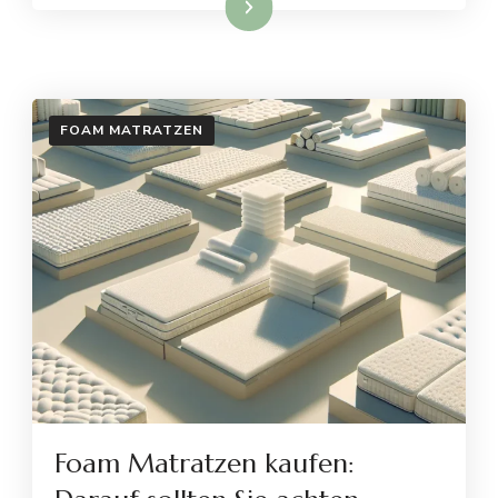
Weiterlesen
FOAM MATRATZEN
Foam Matratzen kaufen: