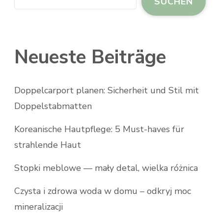
SUCHEN
Neueste Beiträge
Doppelcarport planen: Sicherheit und Stil mit
Doppelstabmatten
Koreanische Hautpflege: 5 Must-haves für
strahlende Haut
Stopki meblowe — mały detal, wielka różnica
Czysta i zdrowa woda w domu – odkryj moc
mineralizacji