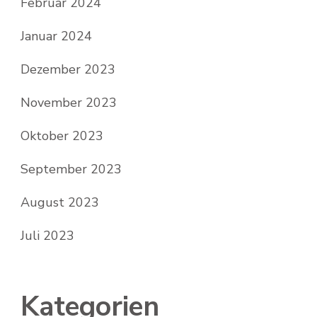
Februar 2024
Januar 2024
Dezember 2023
November 2023
Oktober 2023
September 2023
August 2023
Juli 2023
Kategorien