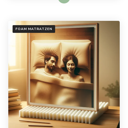
FOAM MATRATZEN