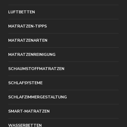
LUFTBETTEN
MATRATZEN-TIPPS
MATRATZENARTEN
MATRATZENREINIGUNG
SCHAUMSTOFFMATRATZEN
SCHLAFSYSTEME
SCHLAFZIMMERGESTALTUNG
SMART-MATRATZEN
WASSERBETTEN