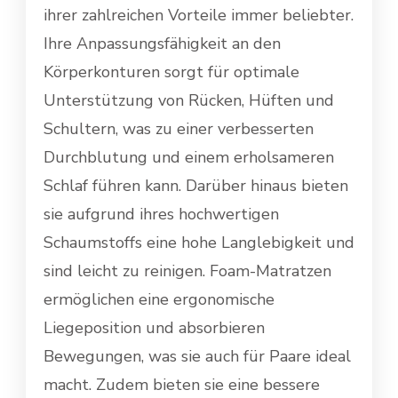
ihrer zahlreichen Vorteile immer beliebter.
Ihre Anpassungsfähigkeit an den
Körperkonturen sorgt für optimale
Unterstützung von Rücken, Hüften und
Schultern, was zu einer verbesserten
Durchblutung und einem erholsameren
Schlaf führen kann. Darüber hinaus bieten
sie aufgrund ihres hochwertigen
Schaumstoffs eine hohe Langlebigkeit und
sind leicht zu reinigen. Foam-Matratzen
ermöglichen eine ergonomische
Liegeposition und absorbieren
Bewegungen, was sie auch für Paare ideal
macht. Zudem bieten sie eine bessere