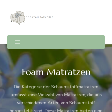
Cocktailbarverleih
Foam Matratzen
Die Kategorie der Schaumstoffmatratzen
umfasst eine Vielzahl von Matratzen, die aus
verschiedenen Arten von Schaumstoff
hergestellt sind. Diese Matratzen bieten eine