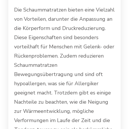
Die Schaummatratzen bieten eine Vielzahl
von Vorteilen, darunter die Anpassung an
die Körperform und Druckreduzierung.
Diese Eigenschaften sind besonders
vorteilhaft für Menschen mit Gelenk- oder
Rückenproblemen. Zudem reduzieren
Schaummatratzen
Bewegungsübertragung und sind oft
hypoallergen, was sie für Allergiker
geeignet macht. Trotzdem gibt es einige
Nachteile zu beachten, wie die Neigung
zur Wärmeentwicklung, mögliche
Verformungen im Laufe der Zeit und die