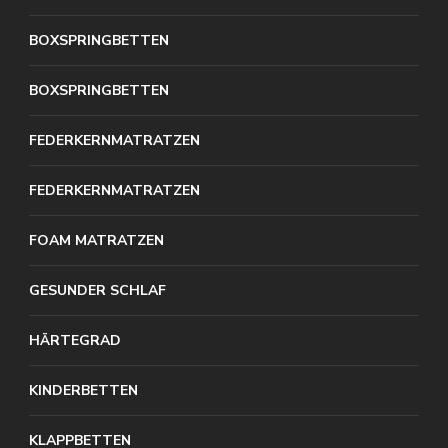
BOXSPRINGBETTEN
BOXSPRINGBETTEN
FEDERKERNMATRATZEN
FEDERKERNMATRATZEN
FOAM MATRATZEN
GESUNDER SCHLAF
HÄRTEGRAD
KINDERBETTEN
KLAPPBETTEN