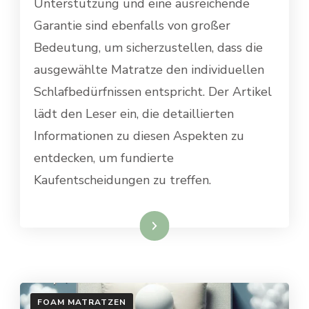
Unterstützung und eine ausreichende
Garantie sind ebenfalls von großer
Bedeutung, um sicherzustellen, dass die
ausgewählte Matratze den individuellen
Schlafbedürfnissen entspricht. Der Artikel
lädt den Leser ein, die detaillierten
Informationen zu diesen Aspekten zu
entdecken, um fundierte
Kaufentscheidungen zu treffen.
Weiterlesen
FOAM MATRATZEN