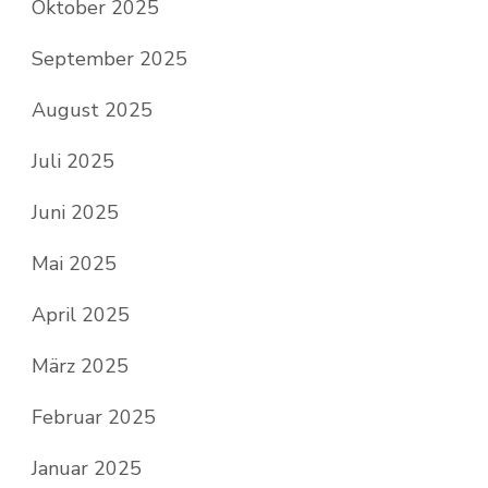
Oktober 2025
September 2025
August 2025
Juli 2025
Juni 2025
Mai 2025
April 2025
März 2025
Februar 2025
Januar 2025