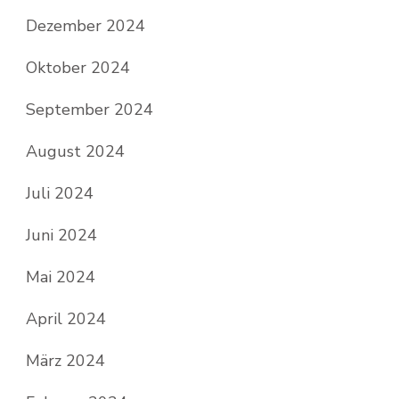
Dezember 2024
Oktober 2024
September 2024
August 2024
Juli 2024
Juni 2024
Mai 2024
April 2024
März 2024