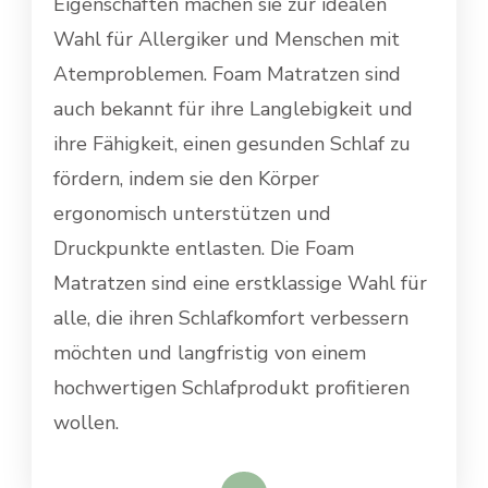
Eigenschaften machen sie zur idealen
Wahl für Allergiker und Menschen mit
Atemproblemen. Foam Matratzen sind
auch bekannt für ihre Langlebigkeit und
ihre Fähigkeit, einen gesunden Schlaf zu
fördern, indem sie den Körper
ergonomisch unterstützen und
Druckpunkte entlasten. Die Foam
Matratzen sind eine erstklassige Wahl für
alle, die ihren Schlafkomfort verbessern
möchten und langfristig von einem
hochwertigen Schlafprodukt profitieren
wollen.