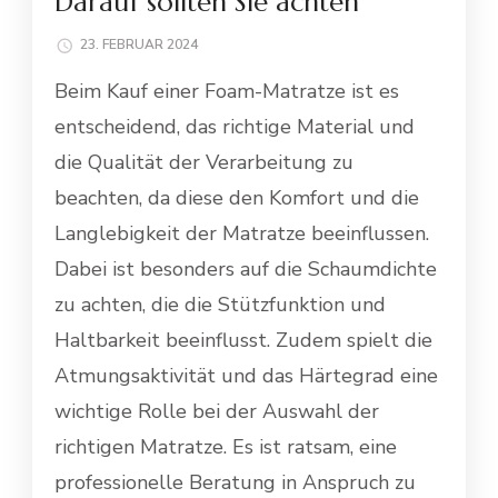
Darauf sollten Sie achten
23. FEBRUAR 2024
Beim Kauf einer Foam-Matratze ist es
entscheidend, das richtige Material und
die Qualität der Verarbeitung zu
beachten, da diese den Komfort und die
Langlebigkeit der Matratze beeinflussen.
Dabei ist besonders auf die Schaumdichte
zu achten, die die Stützfunktion und
Haltbarkeit beeinflusst. Zudem spielt die
Atmungsaktivität und das Härtegrad eine
wichtige Rolle bei der Auswahl der
richtigen Matratze. Es ist ratsam, eine
professionelle Beratung in Anspruch zu