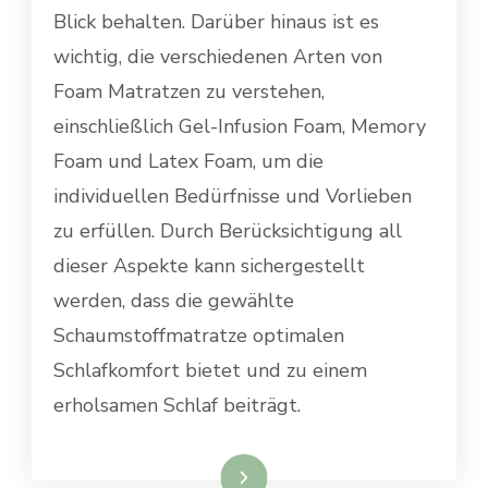
Blick behalten. Darüber hinaus ist es
wichtig, die verschiedenen Arten von
Foam Matratzen zu verstehen,
einschließlich Gel-Infusion Foam, Memory
Foam und Latex Foam, um die
individuellen Bedürfnisse und Vorlieben
zu erfüllen. Durch Berücksichtigung all
dieser Aspekte kann sichergestellt
werden, dass die gewählte
Schaumstoffmatratze optimalen
Schlafkomfort bietet und zu einem
erholsamen Schlaf beiträgt.
Weiterlesen