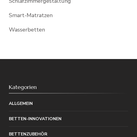
Schlafzimmergestaltung
Smart-Matratzen
Wasserbetten
Kategorien
ALLGEMEIN
BETTEN-INNOVATIONEN
BETTENZUBEHÖR