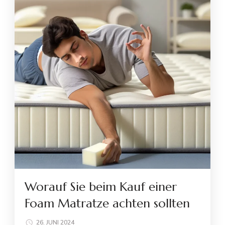
Worauf Sie beim Kauf einer
Foam Matratze achten sollten
26. JUNI 2024