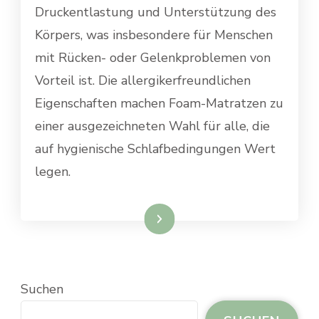
Druckentlastung und Unterstützung des
Körpers, was insbesondere für Menschen
mit Rücken- oder Gelenkproblemen von
Vorteil ist. Die allergikerfreundlichen
Eigenschaften machen Foam-Matratzen zu
einer ausgezeichneten Wahl für alle, die
auf hygienische Schlafbedingungen Wert
legen.
Weiterlesen
Suchen