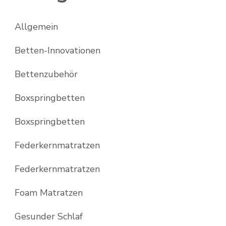
Allgemein
Betten-Innovationen
Bettenzubehör
Boxspringbetten
Boxspringbetten
Federkernmatratzen
Federkernmatratzen
Foam Matratzen
Gesunder Schlaf