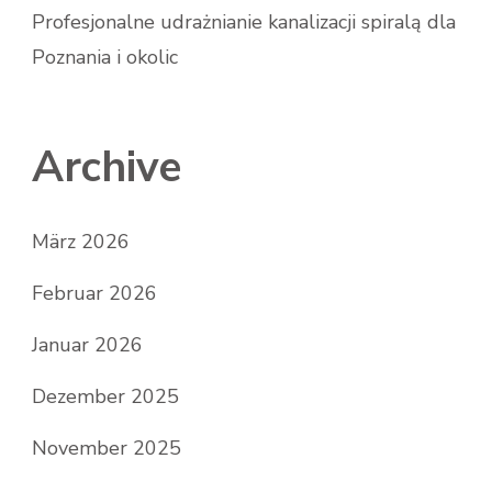
Profesjonalne udrażnianie kanalizacji spiralą dla
Poznania i okolic
Archive
März 2026
Februar 2026
Januar 2026
Dezember 2025
November 2025