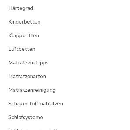
Härtegrad
Kinderbetten
Klappbetten
Luftbetten
Matratzen-Tipps
Matratzenarten
Matratzenreinigung
Schaumstoffmatratzen
Schlafsysteme