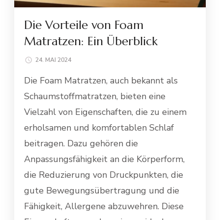
Die Vorteile von Foam
Matratzen: Ein Überblick
24. MAI 2024
Die Foam Matratzen, auch bekannt als
Schaumstoffmatratzen, bieten eine
Vielzahl von Eigenschaften, die zu einem
erholsamen und komfortablen Schlaf
beitragen. Dazu gehören die
Anpassungsfähigkeit an die Körperform,
die Reduzierung von Druckpunkten, die
gute Bewegungsübertragung und die
Fähigkeit, Allergene abzuwehren. Diese