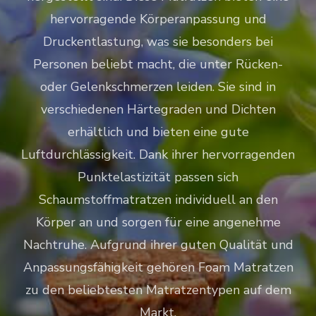
hervorragende Körperanpassung und
Druckentlastung, was sie besonders bei
Personen beliebt macht, die unter Rücken-
oder Gelenkschmerzen leiden. Sie sind in
verschiedenen Härtegraden und Dichten
erhältlich und bieten eine gute
Luftdurchlässigkeit. Dank ihrer hervorragenden
Punktelastizität passen sich
Schaumstoffmatratzen individuell an den
Körper an und sorgen für eine angenehme
Nachtruhe. Aufgrund ihrer guten Qualität und
Anpassungsfähigkeit gehören Foam Matratzen
zu den beliebtesten Matratzentypen auf dem
Markt.