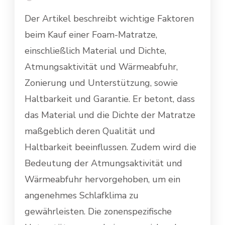
Der Artikel beschreibt wichtige Faktoren
beim Kauf einer Foam-Matratze,
einschließlich Material und Dichte,
Atmungsaktivität und Wärmeabfuhr,
Zonierung und Unterstützung, sowie
Haltbarkeit und Garantie. Er betont, dass
das Material und die Dichte der Matratze
maßgeblich deren Qualität und
Haltbarkeit beeinflussen. Zudem wird die
Bedeutung der Atmungsaktivität und
Wärmeabfuhr hervorgehoben, um ein
angenehmes Schlafklima zu
gewährleisten. Die zonenspezifische