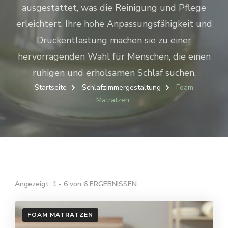
ausgestattet, was die Reinigung und Pflege
erleichtert. Ihre hohe Anpassungsfähigkeit und
Druckentlastung machen sie zu einer
hervorragenden Wahl für Menschen, die einen
ruhigen und erholsamen Schlaf suchen.
Startseite
Schlafzimmergestaltung
Foam
Matratzen
Angezeigt: 1 - 6 von 6 ERGEBNISSEN
FOAM MATRATZEN