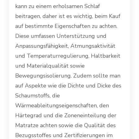
kann zu einem erholsamen Schlaf
beitragen, daher ist es wichtig, beim Kauf
auf bestimmte Eigenschaften zu achten.
Diese umfassen Unterstützung und
Anpassungsfähigkeit, Atmungsaktivität
und Temperaturregulierung, Haltbarkeit
und Materialqualität sowie
Bewegungsisolierung. Zudem sollte man
auf Aspekte wie die Dichte und Dicke des
Schaumstoffs, die
Wärmeableitungseigenschaften, den
Härtegrad und die Zoneneinteilung der
Matratze achten sowie die Qualität des
Bezugsstoffes und Zertifizierungen im