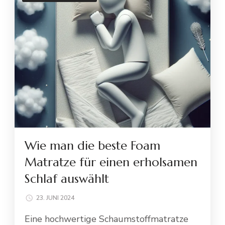
Wie man die beste Foam
Matratze für einen erholsamen
Schlaf auswählt
23. JUNI 2024
Eine hochwertige Schaumstoffmatratze