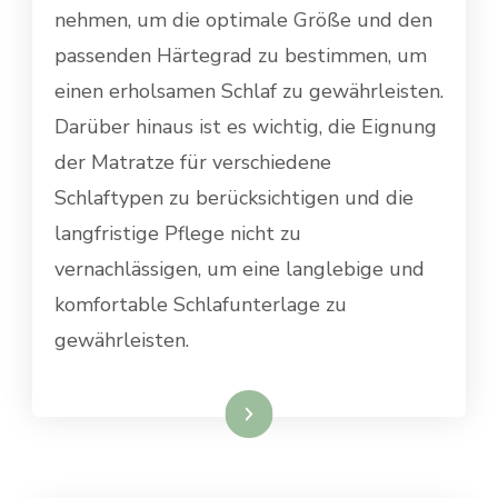
nehmen, um die optimale Größe und den
passenden Härtegrad zu bestimmen, um
einen erholsamen Schlaf zu gewährleisten.
Darüber hinaus ist es wichtig, die Eignung
der Matratze für verschiedene
Schlaftypen zu berücksichtigen und die
langfristige Pflege nicht zu
vernachlässigen, um eine langlebige und
komfortable Schlafunterlage zu
gewährleisten.
Weiterlesen