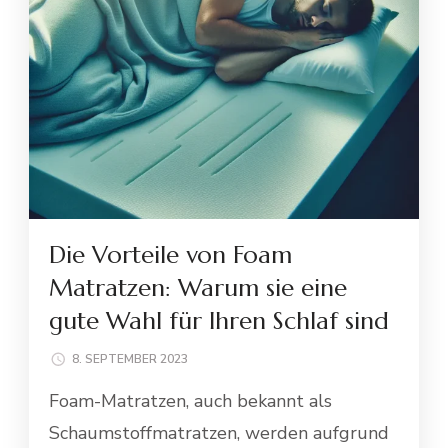
Die Vorteile von Foam
Matratzen: Warum sie eine
gute Wahl für Ihren Schlaf sind
8. SEPTEMBER 2023
Foam-Matratzen, auch bekannt als
Schaumstoffmatratzen, werden aufgrund