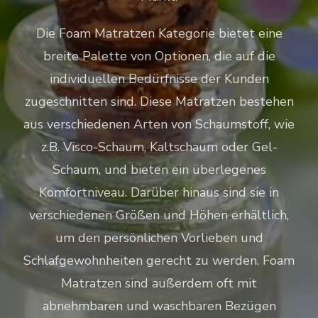
Die Foam Matratzen Kategorie bietet eine
breite Palette von Optionen, die auf die
individuellen Bedürfnisse der Kunden
zugeschnitten sind. Diese Matratzen bestehen
aus verschiedenen Arten von Schaumstoff, wie
z.B. Visco-Schaum, Kaltschaum oder Gel-
Schaum, und bieten ein überlegenes
Komfortniveau. Darüber hinaus sind sie in
verschiedenen Größen und Höhen erhältlich,
um den persönlichen Vorlieben und
Schlafgewohnheiten gerecht zu werden. Foam
Matratzen sind außerdem oft mit
abnehmbaren und waschbaren Bezügen