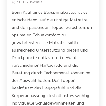
11. FEBRUAR 2024
Beim Kauf eines Boxspringbettes ist es
entscheidend, auf die richtige Matratze
und den passenden Topper zu achten, um
optimalen Schlafkomfort zu
gewährleisten. Die Matratze sollte
ausreichend Unterstützung bieten und
Druckpunkte entlasten, die Wahl
verschiedener Härtegrade und die
Beratung durch Fachpersonal können bei
der Auswahl helfen. Der Topper
beeinflusst das Liegegefühl und die
Körperanpassung, deshalb ist es wichtig,
individuelle Schlafgewohnheiten und