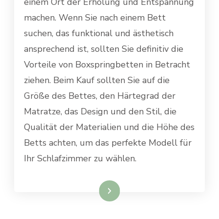
einem Ort der Erholung und Entspannung
machen. Wenn Sie nach einem Bett
suchen, das funktional und ästhetisch
ansprechend ist, sollten Sie definitiv die
Vorteile von Boxspringbetten in Betracht
ziehen. Beim Kauf sollten Sie auf die
Größe des Bettes, den Härtegrad der
Matratze, das Design und den Stil, die
Qualität der Materialien und die Höhe des
Betts achten, um das perfekte Modell für
Ihr Schlafzimmer zu wählen.
Weiterlesen