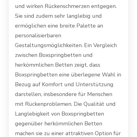
und wirken Rückenschmerzen entgegen.
Sie sind zudem sehr langlebig und
ermöglichen eine breite Palette an
personalisierbaren
Gestaltungsmöglichkeiten. Ein Vergleich
zwischen Boxspringbetten und
herkömmlichen Betten zeigt, dass
Boxspringbetten eine überlegene Wahl in
Bezug auf Komfort und Unterstützung
darstellen, insbesondere für Menschen
mit Rückenproblemen. Die Qualität und
Langlebigkeit von Boxspringbetten
gegenüber herkömmlichen Betten
machen sie zu einer attraktiven Option für