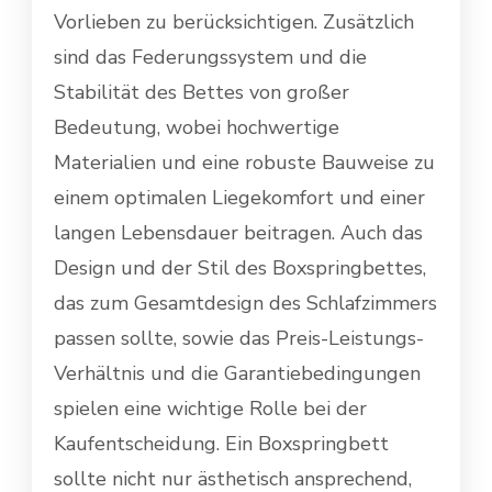
Vorlieben zu berücksichtigen. Zusätzlich
sind das Federungssystem und die
Stabilität des Bettes von großer
Bedeutung, wobei hochwertige
Materialien und eine robuste Bauweise zu
einem optimalen Liegekomfort und einer
langen Lebensdauer beitragen. Auch das
Design und der Stil des Boxspringbettes,
das zum Gesamtdesign des Schlafzimmers
passen sollte, sowie das Preis-Leistungs-
Verhältnis und die Garantiebedingungen
spielen eine wichtige Rolle bei der
Kaufentscheidung. Ein Boxspringbett
sollte nicht nur ästhetisch ansprechend,