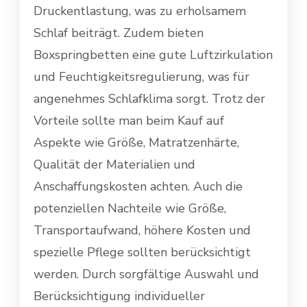
Druckentlastung, was zu erholsamem
Schlaf beiträgt. Zudem bieten
Boxspringbetten eine gute Luftzirkulation
und Feuchtigkeitsregulierung, was für
angenehmes Schlafklima sorgt. Trotz der
Vorteile sollte man beim Kauf auf
Aspekte wie Größe, Matratzenhärte,
Qualität der Materialien und
Anschaffungskosten achten. Auch die
potenziellen Nachteile wie Größe,
Transportaufwand, höhere Kosten und
spezielle Pflege sollten berücksichtigt
werden. Durch sorgfältige Auswahl und
Berücksichtigung individueller