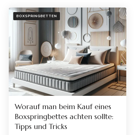
BOXSPRINGBETTEN
Worauf man beim Kauf eines
Boxspringbettes achten sollte:
Tipps und Tricks