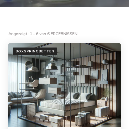
Angezeigt: 1 - 6 von 6 ERGEBNISSEN
BOXSPRINGBETTEN