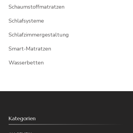
Schaumstoffmatratzen
Schlafsysteme
Schlafzimmergestaltung
Smart-Matratzen
Wasserbetten
Kategorien