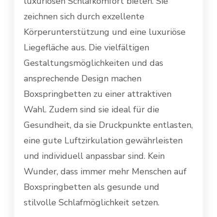
luxuriösen Schlafkomfort bieten. Sie
zeichnen sich durch exzellente
Körperunterstützung und eine luxuriöse
Liegefläche aus. Die vielfältigen
Gestaltungsmöglichkeiten und das
ansprechende Design machen
Boxspringbetten zu einer attraktiven
Wahl. Zudem sind sie ideal für die
Gesundheit, da sie Druckpunkte entlasten,
eine gute Luftzirkulation gewährleisten
und individuell anpassbar sind. Kein
Wunder, dass immer mehr Menschen auf
Boxspringbetten als gesunde und
stilvolle Schlafmöglichkeit setzen.