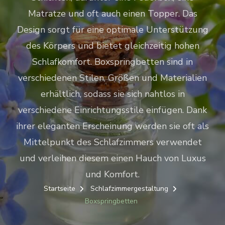
Matratze und oft auch einen Topper. Das
Design sorgt für eine optimale Unterstützung
des Körpers und bietet gleichzeitig hohen
Schlafkomfort. Boxspringbetten sind in
verschiedenen Stilen, Größen und Materialien
erhältlich, sodass sie sich nahtlos in
verschiedene Einrichtungsstile einfügen. Dank
ihrer eleganten Erscheinung werden sie oft als
Mittelpunkt des Schlafzimmers verwendet
und verleihen diesem einen Hauch von Luxus
und Komfort.
Startseite
Schlafzimmergestaltung
Boxspringbetten