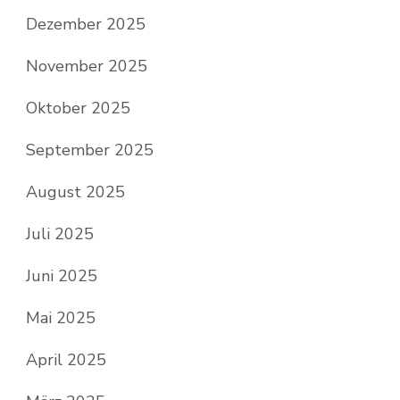
Dezember 2025
November 2025
Oktober 2025
September 2025
August 2025
Juli 2025
Juni 2025
Mai 2025
April 2025