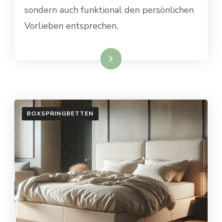
sondern auch funktional den persönlichen
Vorlieben entsprechen.
Weiterlesen
BOXSPRINGBETTEN