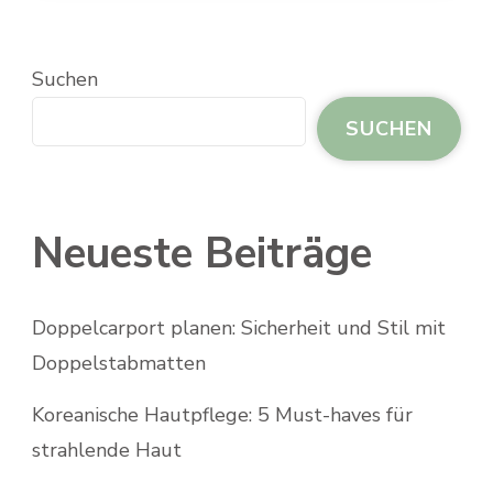
Suchen
SUCHEN
Neueste Beiträge
Doppelcarport planen: Sicherheit und Stil mit
Doppelstabmatten
Koreanische Hautpflege: 5 Must-haves für
strahlende Haut