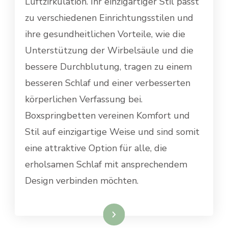
Luftzirkulation. Ihr einzigartiger Stil passt
zu verschiedenen Einrichtungsstilen und
ihre gesundheitlichen Vorteile, wie die
Unterstützung der Wirbelsäule und die
bessere Durchblutung, tragen zu einem
besseren Schlaf und einer verbesserten
körperlichen Verfassung bei.
Boxspringbetten vereinen Komfort und
Stil auf einzigartige Weise und sind somit
eine attraktive Option für alle, die
erholsamen Schlaf mit ansprechendem
Design verbinden möchten.
Weiterlesen