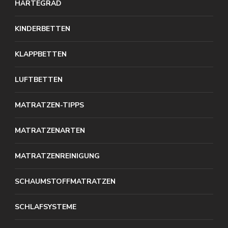
HÄRTEGRAD
KINDERBETTEN
KLAPPBETTEN
LUFTBETTEN
MATRATZEN-TIPPS
MATRATZENARTEN
MATRATZENREINIGUNG
SCHAUMSTOFFMATRATZEN
SCHLAFSYSTEME