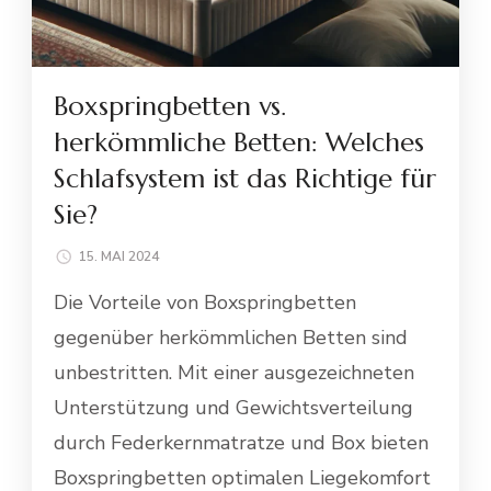
Boxspringbetten vs.
herkömmliche Betten: Welches
Schlafsystem ist das Richtige für
Sie?
15. MAI 2024
Die Vorteile von Boxspringbetten
gegenüber herkömmlichen Betten sind
unbestritten. Mit einer ausgezeichneten
Unterstützung und Gewichtsverteilung
durch Federkernmatratze und Box bieten
Boxspringbetten optimalen Liegekomfort