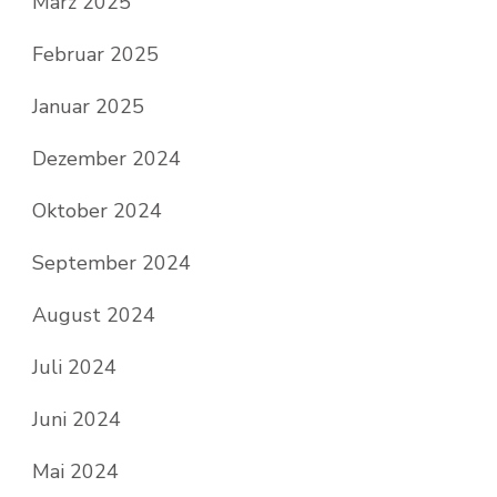
März 2025
Februar 2025
Januar 2025
Dezember 2024
Oktober 2024
September 2024
August 2024
Juli 2024
Juni 2024
Mai 2024