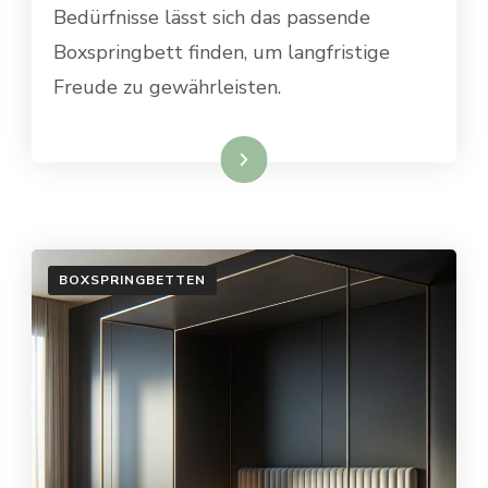
Bedürfnisse lässt sich das passende
Boxspringbett finden, um langfristige
Freude zu gewährleisten.
Weiterlesen
BOXSPRINGBETTEN