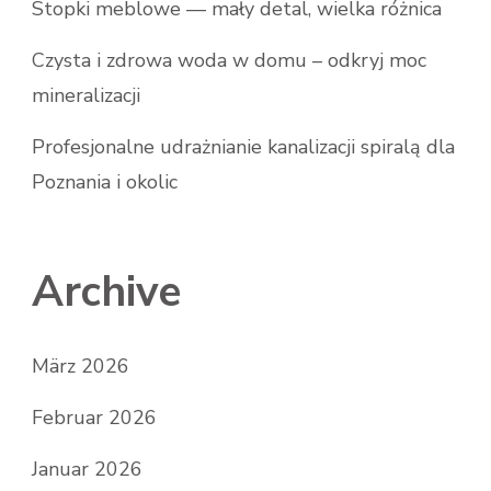
Stopki meblowe — mały detal, wielka różnica
Czysta i zdrowa woda w domu – odkryj moc
mineralizacji
Profesjonalne udrażnianie kanalizacji spiralą dla
Poznania i okolic
Archive
März 2026
Februar 2026
Januar 2026