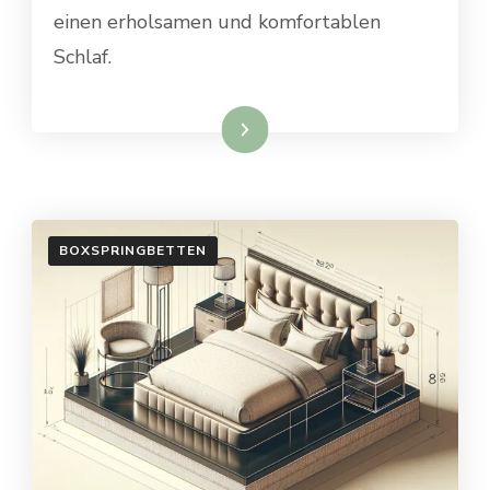
einen erholsamen und komfortablen
Schlaf.
Weiterlesen
BOXSPRINGBETTEN