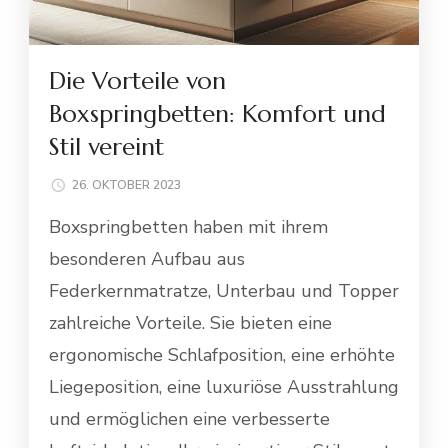
Die Vorteile von
Boxspringbetten: Komfort und
Stil vereint
26. OKTOBER 2023
Boxspringbetten haben mit ihrem
besonderen Aufbau aus
Federkernmatratze, Unterbau und Topper
zahlreiche Vorteile. Sie bieten eine
ergonomische Schlafposition, eine erhöhte
Liegeposition, eine luxuriöse Ausstrahlung
und ermöglichen eine verbesserte