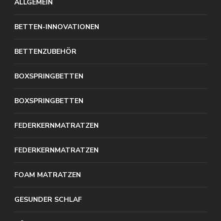
ALLGEMEIN
BETTEN-INNOVATIONEN
BETTENZUBEHÖR
BOXSPRINGBETTEN
BOXSPRINGBETTEN
FEDERKERNMATRATZEN
FEDERKERNMATRATZEN
FOAM MATRATZEN
GESUNDER SCHLAF