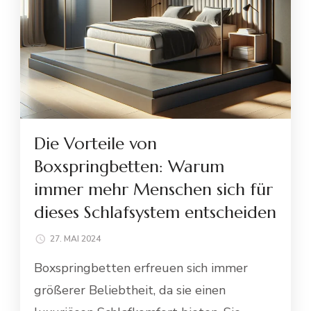
Die Vorteile von
Boxspringbetten: Warum
immer mehr Menschen sich für
dieses Schlafsystem entscheiden
27. MAI 2024
Boxspringbetten erfreuen sich immer
größerer Beliebtheit, da sie einen