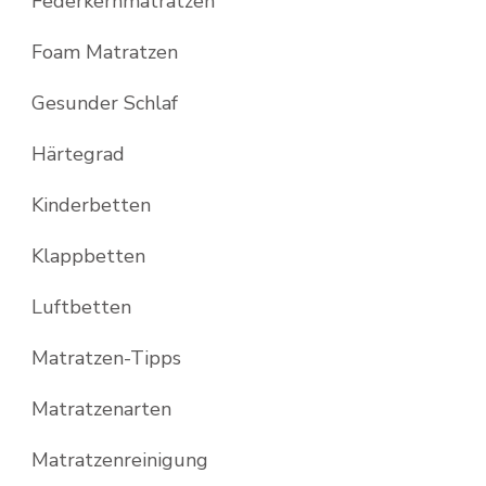
Federkernmatratzen
Foam Matratzen
Gesunder Schlaf
Härtegrad
Kinderbetten
Klappbetten
Luftbetten
Matratzen-Tipps
Matratzenarten
Matratzenreinigung