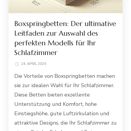
Boxspringbetten: Der ultimative
Leitfaden zur Auswahl des
perfekten Modells für Ihr
Schlafzimmer
24. APRIL 2024
Die Vorteile von Boxspringbetten machen
sie zur idealen Wahl für Ihr Schlafzimmer.
Diese Betten bieten exzellente
Unterstützung und Komfort, hohe
Einstiegshöhe, gute Luftzirkulation und
attraktive Designs, die Ihr Schlafzimmer zu