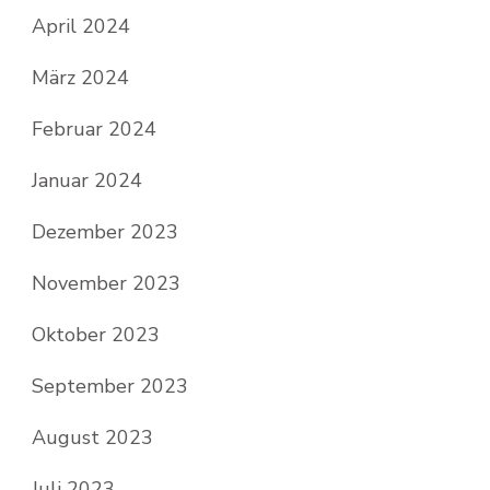
April 2024
März 2024
Februar 2024
Januar 2024
Dezember 2023
November 2023
Oktober 2023
September 2023
August 2023
Juli 2023