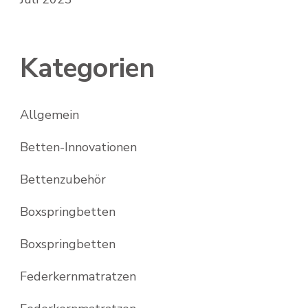
Kategorien
Allgemein
Betten-Innovationen
Bettenzubehör
Boxspringbetten
Boxspringbetten
Federkernmatratzen