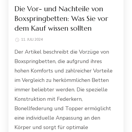
Die Vor- und Nachteile von
Boxspringbetten: Was Sie vor
dem Kauf wissen sollten
11. JULI 2024
Der Artikel beschreibt die Vorzüge von
Boxspringbetten, die aufgrund ihres
hohen Komforts und zahlreicher Vorteile
im Vergleich zu herkömmlichen Betten
immer beliebter werden. Die spezielle
Konstruktion mit Federkern,
Bonellfederung und Topper ermöglicht
eine individuelle Anpassung an den
Körper und sorgt für optimale