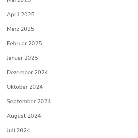
April 2025
März 2025
Februar 2025
Januar 2025
Dezember 2024
Oktober 2024
September 2024
August 2024
Juli 2024