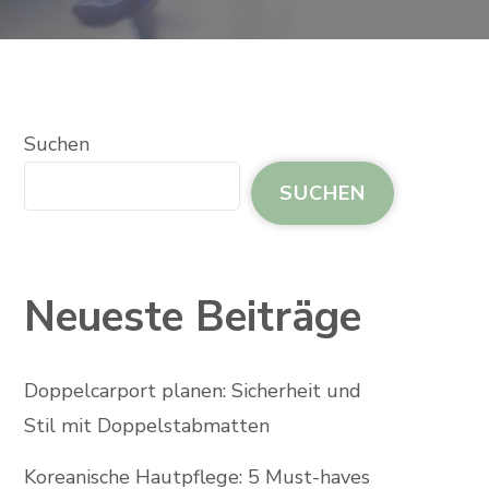
Suchen
SUCHEN
Neueste Beiträge
Doppelcarport planen: Sicherheit und
Stil mit Doppelstabmatten
Koreanische Hautpflege: 5 Must-haves