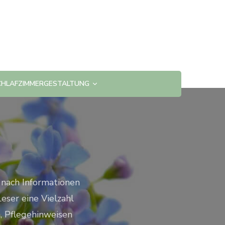
CHLAFZIMMERGESTALTUNG
e nach Informationen
ser eine Vielzahl
n, Pflegehinweisen