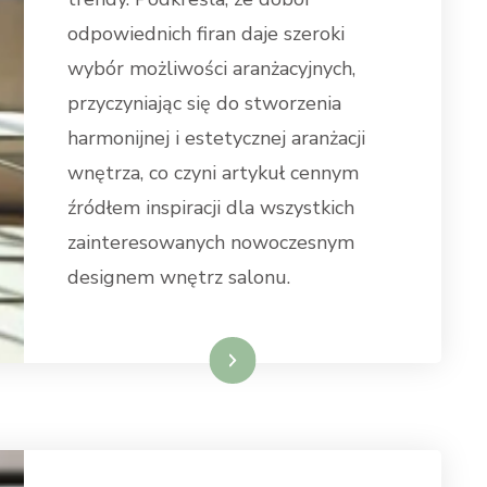
odpowiednich firan daje szeroki
wybór możliwości aranżacyjnych,
przyczyniając się do stworzenia
harmonijnej i estetycznej aranżacji
wnętrza, co czyni artykuł cennym
źródłem inspiracji dla wszystkich
zainteresowanych nowoczesnym
designem wnętrz salonu.
Weiterlesen