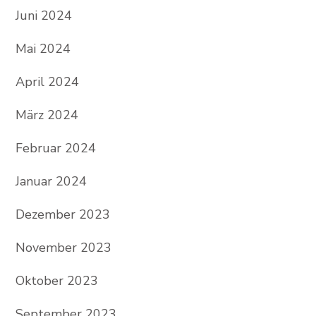
Juni 2024
Mai 2024
April 2024
März 2024
Februar 2024
Januar 2024
Dezember 2023
November 2023
Oktober 2023
September 2023