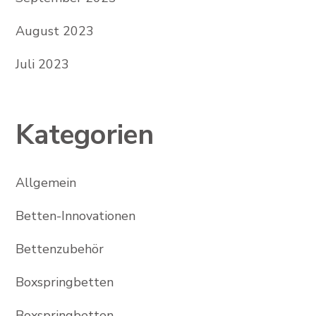
August 2023
Juli 2023
Kategorien
Allgemein
Betten-Innovationen
Bettenzubehör
Boxspringbetten
Boxspringbetten