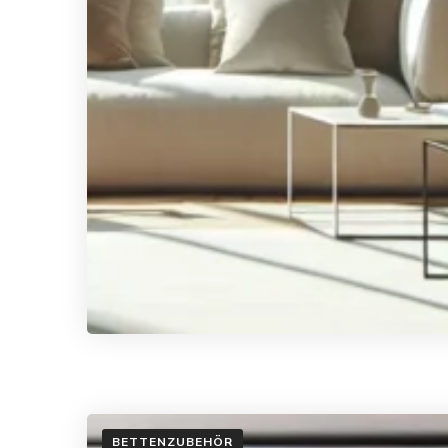
BETTENZUBEHÖR