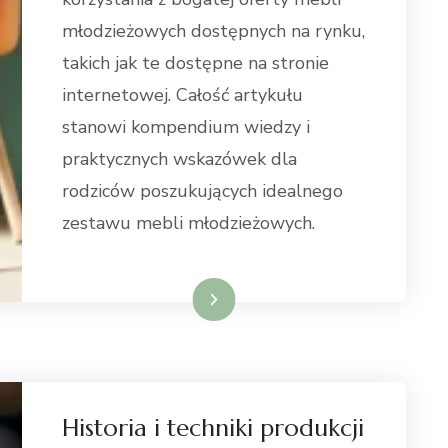
młodzieżowych dostępnych na rynku,
takich jak te dostępne na stronie
internetowej. Całość artykułu
stanowi kompendium wiedzy i
praktycznych wskazówek dla
rodziców poszukujących idealnego
zestawu mebli młodzieżowych.
Weiterlesen
Historia i techniki produkcji