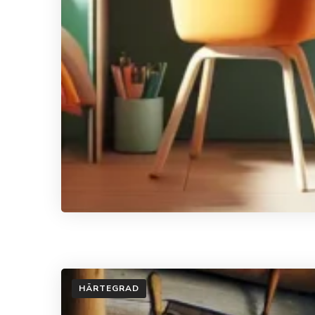
HÄRTEGRAD