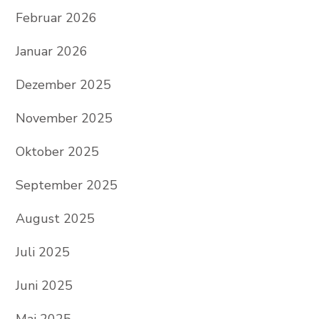
Februar 2026
Januar 2026
Dezember 2025
November 2025
Oktober 2025
September 2025
August 2025
Juli 2025
Juni 2025
Mai 2025