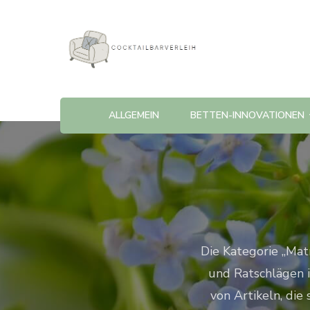
Cocktailbarverleih
ALLGEMEIN
BETTEN-INNOVATIONEN
Die Kategorie „Matr
und Ratschlägen 
von Artikeln, die