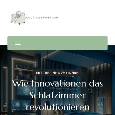
Cocktailbarverleih
BETTEN-INNOVATIONEN
Wie Innovationen das
Schlafzimmer
revolutionieren