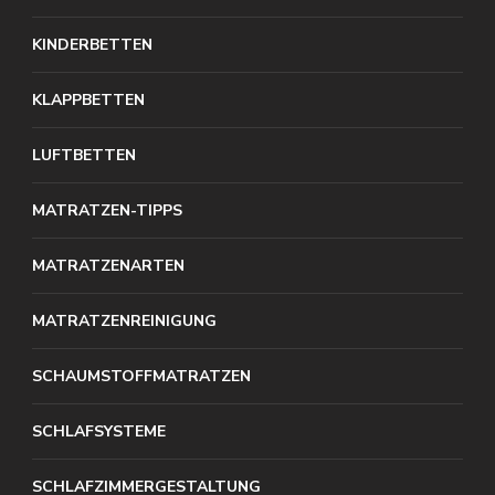
KINDERBETTEN
KLAPPBETTEN
LUFTBETTEN
MATRATZEN-TIPPS
MATRATZENARTEN
MATRATZENREINIGUNG
SCHAUMSTOFFMATRATZEN
SCHLAFSYSTEME
SCHLAFZIMMERGESTALTUNG