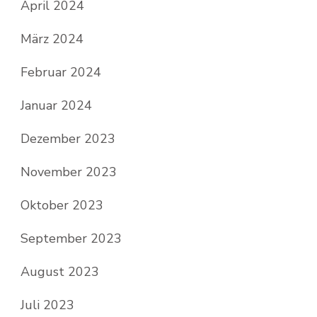
April 2024
März 2024
Februar 2024
Januar 2024
Dezember 2023
November 2023
Oktober 2023
September 2023
August 2023
Juli 2023