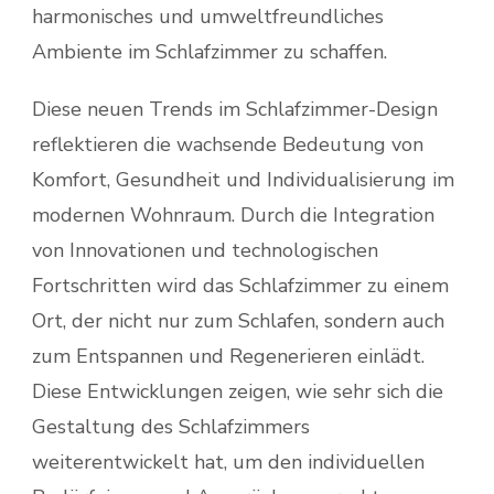
harmonisches und umweltfreundliches
Ambiente im Schlafzimmer zu schaffen.
Diese neuen Trends im Schlafzimmer-Design
reflektieren die wachsende Bedeutung von
Komfort, Gesundheit und Individualisierung im
modernen Wohnraum. Durch die Integration
von Innovationen und technologischen
Fortschritten wird das Schlafzimmer zu einem
Ort, der nicht nur zum Schlafen, sondern auch
zum Entspannen und Regenerieren einlädt.
Diese Entwicklungen zeigen, wie sehr sich die
Gestaltung des Schlafzimmers
weiterentwickelt hat, um den individuellen