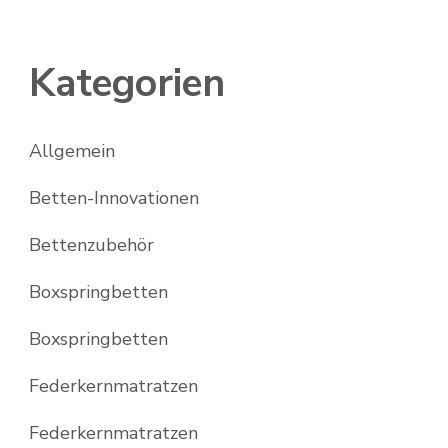
Kategorien
Allgemein
Betten-Innovationen
Bettenzubehör
Boxspringbetten
Boxspringbetten
Federkernmatratzen
Federkernmatratzen