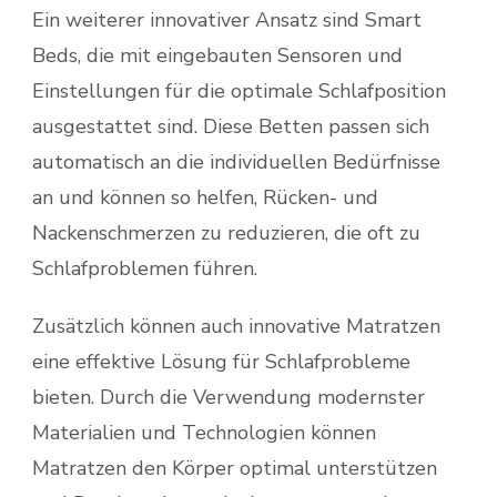
Ein weiterer innovativer Ansatz sind Smart
Beds, die mit eingebauten Sensoren und
Einstellungen für die optimale Schlafposition
ausgestattet sind. Diese Betten passen sich
automatisch an die individuellen Bedürfnisse
an und können so helfen, Rücken- und
Nackenschmerzen zu reduzieren, die oft zu
Schlafproblemen führen.
Zusätzlich können auch innovative Matratzen
eine effektive Lösung für Schlafprobleme
bieten. Durch die Verwendung modernster
Materialien und Technologien können
Matratzen den Körper optimal unterstützen