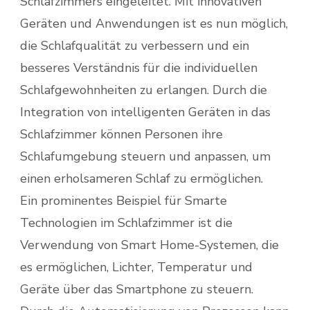
Schlafzimmers eingeleitet. Mit innovativen
Geräten und Anwendungen ist es nun möglich,
die Schlafqualität zu verbessern und ein
besseres Verständnis für die individuellen
Schlafgewohnheiten zu erlangen. Durch die
Integration von intelligenten Geräten in das
Schlafzimmer können Personen ihre
Schlafumgebung steuern und anpassen, um
einen erholsameren Schlaf zu ermöglichen.
Ein prominentes Beispiel für Smarte
Technologien im Schlafzimmer ist die
Verwendung von Smart Home-Systemen, die
es ermöglichen, Lichter, Temperatur und
Geräte über das Smartphone zu steuern.