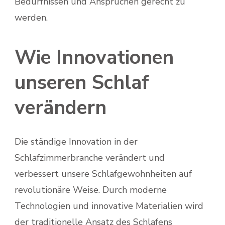
Bedürfnissen und Ansprüchen gerecht zu
werden.
Wie Innovationen
unseren Schlaf
verändern
Die ständige Innovation in der
Schlafzimmerbranche verändert und
verbessert unsere Schlafgewohnheiten auf
revolutionäre Weise. Durch moderne
Technologien und innovative Materialien wird
der traditionelle Ansatz des Schlafens