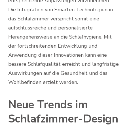
entsprechende Anpassungen vorzunehmen.
Die Integration von Smarten Technologien in
das Schlafzimmer verspricht somit eine
aufschlussreiche und personalisierte
Herangehensweise an die Schlafhygiene. Mit
der fortschreitenden Entwicklung und
Anwendung dieser Innovationen kann eine
bessere Schlafqualität erreicht und langfristige
Auswirkungen auf die Gesundheit und das
Wohlbefinden erzielt werden.
Neue Trends im
Schlafzimmer-Design