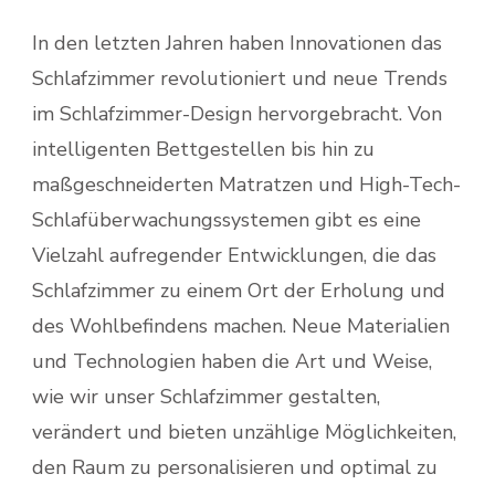
In den letzten Jahren haben Innovationen das
Schlafzimmer revolutioniert und neue Trends
im Schlafzimmer-Design hervorgebracht. Von
intelligenten Bettgestellen bis hin zu
maßgeschneiderten Matratzen und High-Tech-
Schlafüberwachungssystemen gibt es eine
Vielzahl aufregender Entwicklungen, die das
Schlafzimmer zu einem Ort der Erholung und
des Wohlbefindens machen. Neue Materialien
und Technologien haben die Art und Weise,
wie wir unser Schlafzimmer gestalten,
verändert und bieten unzählige Möglichkeiten,
den Raum zu personalisieren und optimal zu