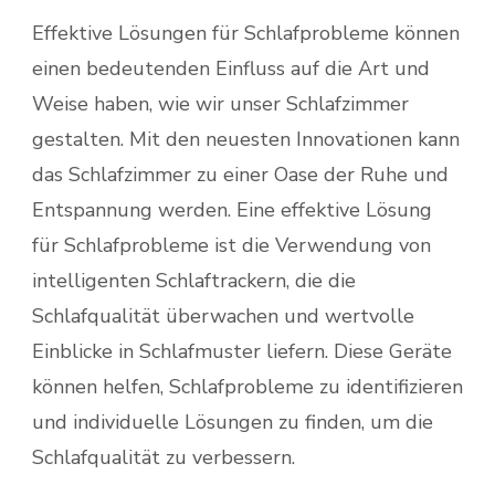
Effektive Lösungen für Schlafprobleme können
einen bedeutenden Einfluss auf die Art und
Weise haben, wie wir unser Schlafzimmer
gestalten. Mit den neuesten Innovationen kann
das Schlafzimmer zu einer Oase der Ruhe und
Entspannung werden. Eine effektive Lösung
für Schlafprobleme ist die Verwendung von
intelligenten Schlaftrackern, die die
Schlafqualität überwachen und wertvolle
Einblicke in Schlafmuster liefern. Diese Geräte
können helfen, Schlafprobleme zu identifizieren
und individuelle Lösungen zu finden, um die
Schlafqualität zu verbessern.