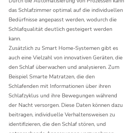
Durch die Automatisierung von Prozessen kann
das Schlafzimmer optimal auf die individuellen
Bedürfnisse angepasst werden, wodurch die
Schlafqualität deutlich gesteigert werden
kann.
Zusätzlich zu Smart Home-Systemen gibt es
auch eine Vielzahl von innovativen Geräten, die
den Schlaf überwachen und analysieren. Zum
Beispiel Smarte Matratzen, die den
Schlafenden mit Informationen über ihren
Schlafzyklus und ihre Bewegungen während
der Nacht versorgen. Diese Daten können dazu
beitragen, individuelle Verhaltensweisen zu
identifizieren, die den Schlaf stören, und