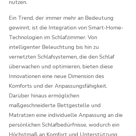
nutzen.
Ein Trend, der immer mehr an Bedeutung
gewinnt, ist die Integration von Smart-Home-
Technologien im Schlafzimmer. Von
intelligenter Beleuchtung bis hin zu
vernetzten Schlafsystemen, die den Schlaf
überwachen und optimieren, bieten diese
Innovationen eine neue Dimension des
Komforts und der Anpassungsfähigkeit.
Darüber hinaus ermöglichen
maßgeschneiderte Bettgestelle und
Matratzen eine individuelle Anpassung an die
persönlichen Schlafbedürfnisse, wodurch ein
Höchstmaß an Komfort und Unterstützung