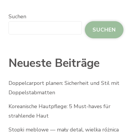
Suchen
SUCHEN
Neueste Beiträge
Doppelcarport planen: Sicherheit und Stil mit
Doppelstabmatten
Koreanische Hautpflege: 5 Must-haves für
strahlende Haut
Stopki meblowe — mały detal, wielka różnica