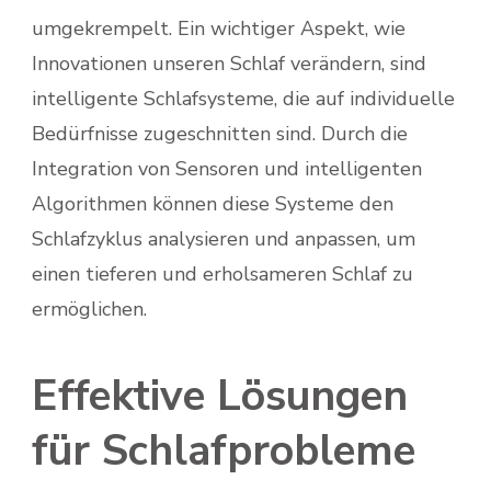
umgekrempelt. Ein wichtiger Aspekt, wie
Innovationen unseren Schlaf verändern, sind
intelligente Schlafsysteme, die auf individuelle
Bedürfnisse zugeschnitten sind. Durch die
Integration von Sensoren und intelligenten
Algorithmen können diese Systeme den
Schlafzyklus analysieren und anpassen, um
einen tieferen und erholsameren Schlaf zu
ermöglichen.
Effektive Lösungen
für Schlafprobleme