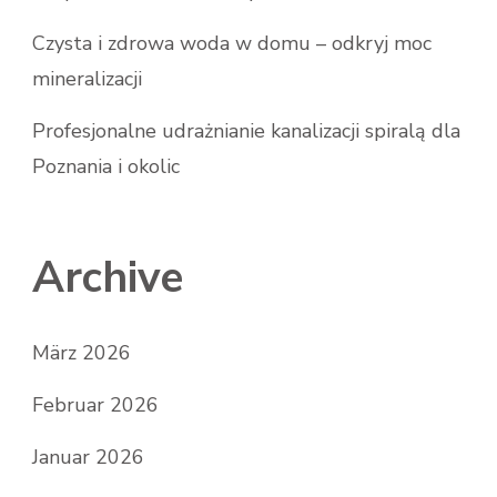
Czysta i zdrowa woda w domu – odkryj moc
mineralizacji
Profesjonalne udrażnianie kanalizacji spiralą dla
Poznania i okolic
Archive
März 2026
Februar 2026
Januar 2026