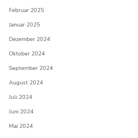
Februar 2025
Januar 2025
Dezember 2024
Oktober 2024
September 2024
August 2024
Juli 2024
Juni 2024
Mai 2024