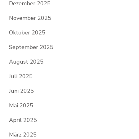
Dezember 2025
November 2025
Oktober 2025
September 2025
August 2025
Juli 2025
Juni 2025
Mai 2025
April 2025
März 2025