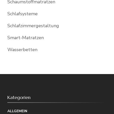
Schaumstoffmatratzen
Schlafsysteme
Schlafzimmergestaltung
Smart-Matratzen
Wasserbetten
Kategorien
ALLGEMEIN