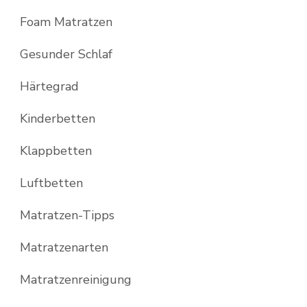
Foam Matratzen
Gesunder Schlaf
Härtegrad
Kinderbetten
Klappbetten
Luftbetten
Matratzen-Tipps
Matratzenarten
Matratzenreinigung