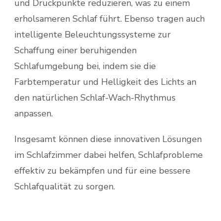
und Druckpunkte reduzieren, was zu einem
erholsameren Schlaf führt. Ebenso tragen auch
intelligente Beleuchtungssysteme zur
Schaffung einer beruhigenden
Schlafumgebung bei, indem sie die
Farbtemperatur und Helligkeit des Lichts an
den natürlichen Schlaf-Wach-Rhythmus
anpassen.
Insgesamt können diese innovativen Lösungen
im Schlafzimmer dabei helfen, Schlafprobleme
effektiv zu bekämpfen und für eine bessere
Schlafqualität zu sorgen.