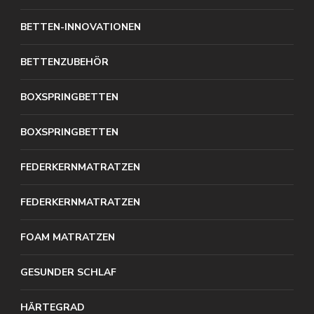
BETTEN-INNOVATIONEN
BETTENZUBEHÖR
BOXSPRINGBETTEN
BOXSPRINGBETTEN
FEDERKERNMATRATZEN
FEDERKERNMATRATZEN
FOAM MATRATZEN
GESUNDER SCHLAF
HÄRTEGRAD