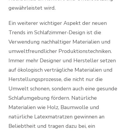
gewährleistet wird.
Ein weiterer wichtiger Aspekt der neuen
Trends im Schlafzimmer-Design ist die
Verwendung nachhaltiger Materialien und
umweltfreundlicher Produktionstechniken.
Immer mehr Designer und Hersteller setzen
auf ökologisch verträgliche Materialien und
Herstellungsprozesse, die nicht nur die
Umwelt schonen, sondern auch eine gesunde
Schlafumgebung fördern. Natürliche
Materialien wie Holz, Baumwolle und
natürliche Latexmatratzen gewinnen an
Beliebtheit und tragen dazu bei, ein