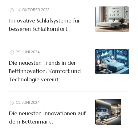
14. OKTOBER 2023
Innovative Schlafsysteme für
besseren Schlafkomfort
29. JUNI 2024
Die neuesten Trends in der
Bettinnovation: Komfort und
Technologie vereint
11. JUNI 2024
Die neuesten Innovationen auf
dem Bettenmarkt