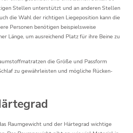
chtigen Stellen unterstützt und an anderen Stellen
ch die Wahl der richtigen Liegeposition kann die
ere Personen benötigen beispielsweise
her Länge, um ausreichend Platz für ihre Beine zu
chaumstoffmatratzen die Größe und Passform
 Schlaf zu gewährleisten und mögliche Rücken-
ärtegrad
das Raumgewicht und der Härtegrad wichtige