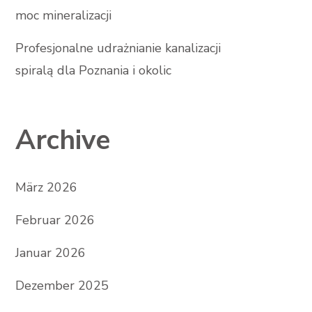
moc mineralizacji
Profesjonalne udrażnianie kanalizacji
spiralą dla Poznania i okolic
Archive
März 2026
Februar 2026
Januar 2026
Dezember 2025