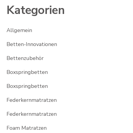
Kategorien
Allgemein
Betten-Innovationen
Bettenzubehör
Boxspringbetten
Boxspringbetten
Federkernmatratzen
Federkernmatratzen
Foam Matratzen