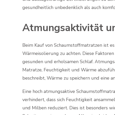
gesundheitlich unbedenklich als auch komfor
Atmungsaktivität u
Beim Kauf von Schaumstoffmatratzen ist es 
Wärmeisolierung zu achten. Diese Faktoren 
gesunden und erholsamen Schlaf. Atmungsakt
Matratze, Feuchtigkeit und Wärme abzufüh
beschreibt, Wärme zu speichern und eine a
Eine hoch atmungsaktive Schaumstoffmatrat
verhindert, dass sich Feuchtigkeit ansam
und Milben reduziert. Dies ist besonders w