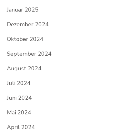
Januar 2025
Dezember 2024
Oktober 2024
September 2024
August 2024
Juli 2024
Juni 2024
Mai 2024
April 2024