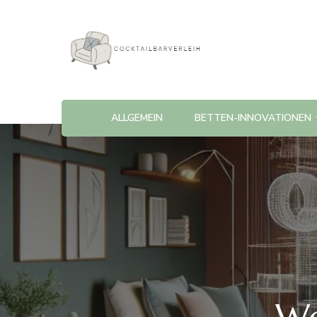
Cocktailbarverleih
ALLGEMEIN
BETTEN-INNOVATIONEN
Wo