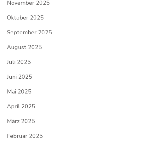
November 2025
Oktober 2025
September 2025
August 2025
Juli 2025
Juni 2025
Mai 2025
April 2025
März 2025
Februar 2025