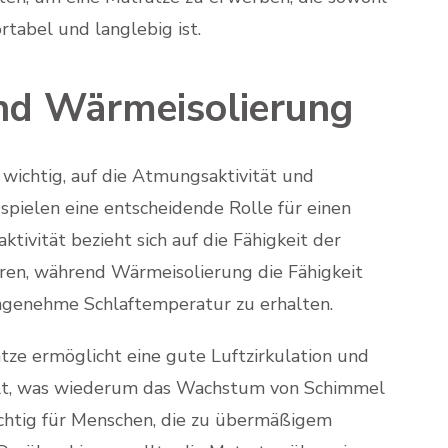
tabel und langlebig ist.
nd Wärmeisolierung
wichtig, auf die Atmungsaktivität und
spielen eine entscheidende Rolle für einen
ivität bezieht sich auf die Fähigkeit der
ren, während Wärmeisolierung die Fähigkeit
ngenehme Schlaftemperatur zu erhalten.
ze ermöglicht eine gute Luftzirkulation und
melt, was wiederum das Wachstum von Schimmel
ichtig für Menschen, die zu übermäßigem