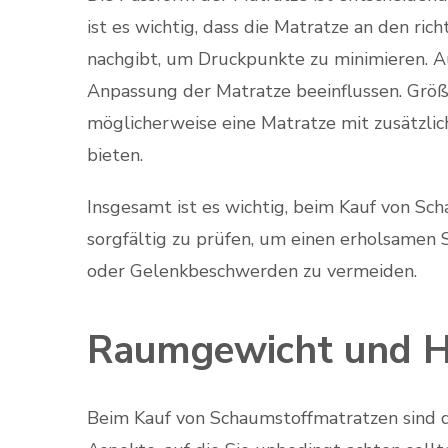
ist es wichtig, dass die Matratze an den ri
nachgibt, um Druckpunkte zu minimieren. Au
Anpassung der Matratze beeinflussen. Größ
möglicherweise eine Matratze mit zusätzlic
bieten.
Insgesamt ist es wichtig, beim Kauf von S
sorgfältig zu prüfen, um einen erholsamen
oder Gelenkbeschwerden zu vermeiden.
Raumgewicht und H
Beim Kauf von Schaumstoffmatratzen sind 