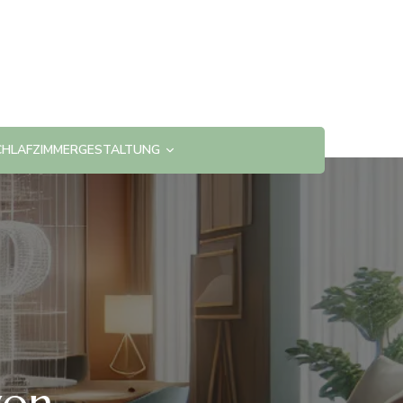
CHLAFZIMMERGESTALTUNG
von