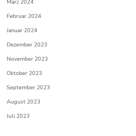
März 2024
Februar 2024
Januar 2024
Dezember 2023
November 2023
Oktober 2023
September 2023
August 2023
Juli 2023