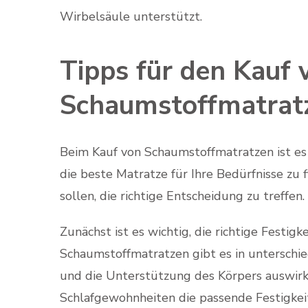
Wirbelsäule unterstützt.
Tipps für den Kauf 
Schaumstoffmatrat
Beim Kauf von Schaumstoffmatratzen ist es 
die beste Matratze für Ihre Bedürfnisse zu f
sollen, die richtige Entscheidung zu treffen.
Zunächst ist es wichtig, die richtige Festig
Schaumstoffmatratzen gibt es in unterschie
und die Unterstützung des Körpers auswirke
Schlafgewohnheiten die passende Festigkei