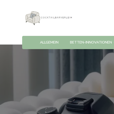
Cocktailbarverleih
ALLGEMEIN
BETTEN-INNOVATIONEN