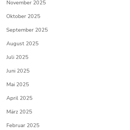
November 2025
Oktober 2025
September 2025
August 2025
Juli 2025
Juni 2025
Mai 2025
April 2025
März 2025
Februar 2025