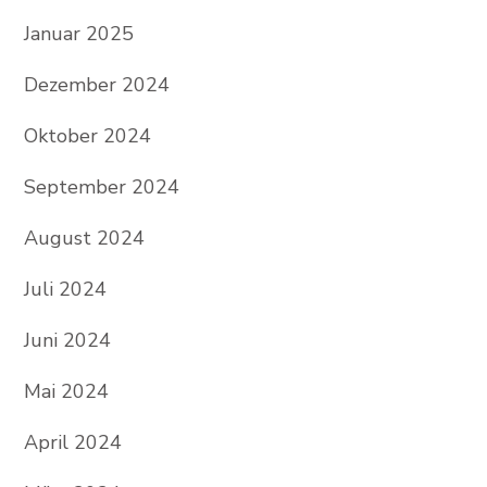
Januar 2025
Dezember 2024
Oktober 2024
September 2024
August 2024
Juli 2024
Juni 2024
Mai 2024
April 2024