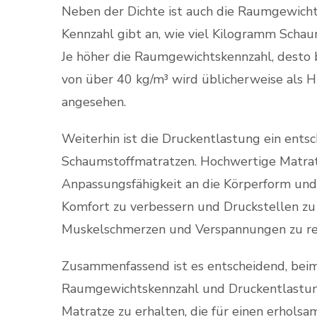
Neben der Dichte ist auch die Raumgewichts
Kennzahl gibt an, wie viel Kilogramm Schau
Je höher die Raumgewichtskennzahl, desto b
von über 40 kg/m³ wird üblicherweise als 
angesehen.
Weiterhin ist die Druckentlastung ein entsc
Schaumstoffmatratzen. Hochwertige Matrat
Anpassungsfähigkeit an die Körperform und
Komfort zu verbessern und Druckstellen zu 
Muskelschmerzen und Verspannungen zu re
Zusammenfassend ist es entscheidend, beim
Raumgewichtskennzahl und Druckentlastung
Matratze zu erhalten, die für einen erhols