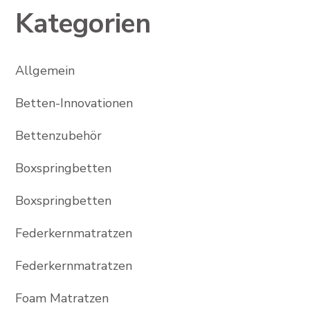
Kategorien
Allgemein
Betten-Innovationen
Bettenzubehör
Boxspringbetten
Boxspringbetten
Federkernmatratzen
Federkernmatratzen
Foam Matratzen