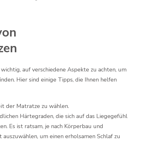
von
zen
wichtig, auf verschiedene Aspekte zu achten, um
inden. Hier sind einige Tipps, die Ihnen helfen
keit der Matratze zu wählen.
dlichen Härtegraden, die sich auf das Liegegefühl
n. Es ist ratsam, je nach Körperbau und
t auszuwählen, um einen erholsamen Schlaf zu