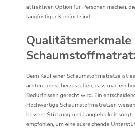
attraktiven Option für Personen machen, d
langfristiger Komfort sind.
Qualitätsmerkmale 
Schaumstoffmatrat
Beim Kauf einer Schaumstoffmatratze ist e
achten, um sicherzustellen, dass man ein ho
Bedürfnissen gerecht wird. Ein entscheidend
Hochwertige Schaumstoffmatratzen weisen i
bessere Stützung und Langlebigkeit sorgt.
empfohlen, um eine ausreichende Unterstüt