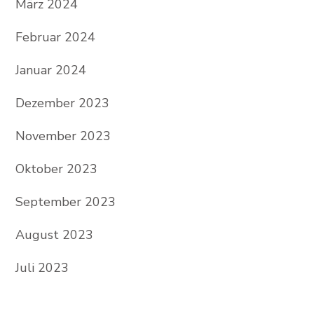
März 2024
Februar 2024
Januar 2024
Dezember 2023
November 2023
Oktober 2023
September 2023
August 2023
Juli 2023