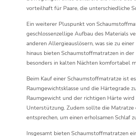
vorteilhaft für Paare, die unterschiedliche
Ein weiterer Pluspunkt von Schaumstoffmatr
geschlossenzellige Aufbau des Materials v
anderen Allergieauslösern, was sie zu einer
hinaus bieten Schaumstoffmatratzen in der
besonders in kalten Nächten komfortabel m
Beim Kauf einer Schaumstoffmatratze ist es 
Raumgewichtsklasse und die Härtegrade zu
Raumgewicht und der richtigen Härte wird i
Unterstützung. Zudem sollte die Matratze d
entsprechen, um einen erholsamen Schlaf z
Insgesamt bieten Schaumstoffmatratzen eine 