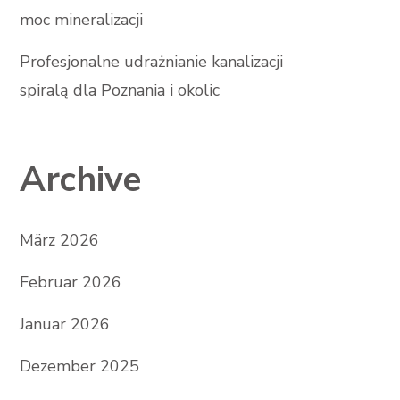
moc mineralizacji
Profesjonalne udrażnianie kanalizacji
spiralą dla Poznania i okolic
Archive
März 2026
Februar 2026
Januar 2026
Dezember 2025