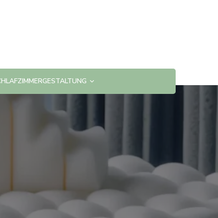
CHLAFZIMMERGESTALTUNG