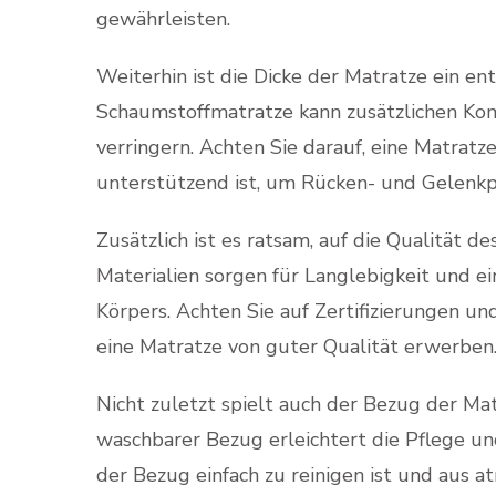
gewährleisten.
Weiterhin ist die Dicke der Matratze ein en
Schaumstoffmatratze kann zusätzlichen Kom
verringern. Achten Sie darauf, eine Matratz
unterstützend ist, um Rücken- und Gelenk
Zusätzlich ist es ratsam, auf die Qualität 
Materialien sorgen für Langlebigkeit und e
Körpers. Achten Sie auf Zertifizierungen un
eine Matratze von guter Qualität erwerben
Nicht zuletzt spielt auch der Bezug der Ma
waschbarer Bezug erleichtert die Pflege un
der Bezug einfach zu reinigen ist und aus 