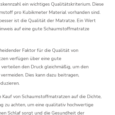
kennzahl ein wichtiges Qualitätskriterium. Diese
mstoff pro Kubikmeter Material vorhanden sind.
esser ist die Qualität der Matratze. Ein Wert
Hinweis auf eine gute Schaumstoffmatratze
heidender Faktor für die Qualität von
zen verfügen über eine gute
 verteilen den Druck gleichmäßig, um den
vermeiden. Dies kann dazu beitragen,
duzieren.
 Kauf von Schaumstoffmatratzen auf die Dichte,
 zu achten, um eine qualitativ hochwertige
amen Schlaf sorgt und die Gesundheit der