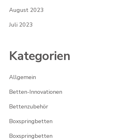
August 2023
Juli 2023
Kategorien
Allgemein
Betten-Innovationen
Bettenzubehör
Boxspringbetten
Boxspringbetten