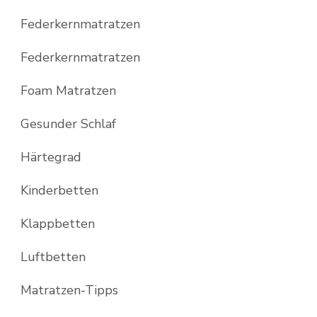
Federkernmatratzen
Federkernmatratzen
Foam Matratzen
Gesunder Schlaf
Härtegrad
Kinderbetten
Klappbetten
Luftbetten
Matratzen-Tipps