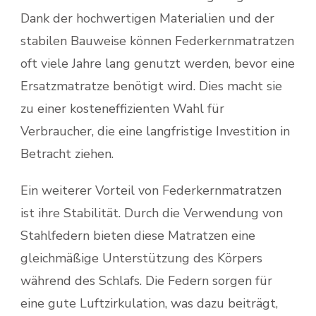
Dank der hochwertigen Materialien und der
stabilen Bauweise können Federkernmatratzen
oft viele Jahre lang genutzt werden, bevor eine
Ersatzmatratze benötigt wird. Dies macht sie
zu einer kosteneffizienten Wahl für
Verbraucher, die eine langfristige Investition in
Betracht ziehen.
Ein weiterer Vorteil von Federkernmatratzen
ist ihre Stabilität. Durch die Verwendung von
Stahlfedern bieten diese Matratzen eine
gleichmäßige Unterstützung des Körpers
während des Schlafs. Die Federn sorgen für
eine gute Luftzirkulation, was dazu beiträgt,