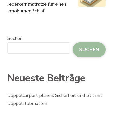
Federkernmatratze für einen
erholsamen Schlaf
Suchen
SUCHEN
Neueste Beiträge
Doppelcarport planen: Sicherheit und Stil mit
Doppelstabmatten