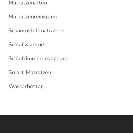
Matratzenarten
Matratzenreinigung
Schaumstoffmatratzen
Schlafsysteme
Schlafzimmergestaltung
Smart-Matratzen
Wasserbetten