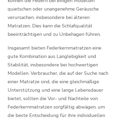
können die Federn bei einigen Modellen
quietschen oder unangenehme Geräusche
verursachen, insbesondere bei älteren
Matratzen. Dies kann die Schlafqualität
beeinträchtigen und zu Unbehagen führen.
Insgesamt bieten Federkernmatratzen eine
gute Kombination aus Langlebigkeit und
Stabilität, insbesondere bei hochwertigen
Modellen. Verbraucher, die auf der Suche nach
einer Matratze sind, die eine gleichmäßige
Unterstützung und eine lange Lebensdauer
bietet, sollten die Vor- und Nachteile von
Federkernmatratzen sorgfältig abwägen, um
die beste Entscheidung für ihre individuellen