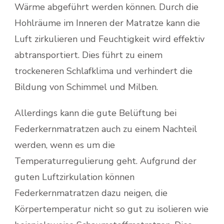
Wärme abgeführt werden können. Durch die
Hohlräume im Inneren der Matratze kann die
Luft zirkulieren und Feuchtigkeit wird effektiv
abtransportiert. Dies führt zu einem
trockeneren Schlafklima und verhindert die
Bildung von Schimmel und Milben.
Allerdings kann die gute Belüftung bei
Federkernmatratzen auch zu einem Nachteil
werden, wenn es um die
Temperaturregulierung geht. Aufgrund der
guten Luftzirkulation können
Federkernmatratzen dazu neigen, die
Körpertemperatur nicht so gut zu isolieren wie