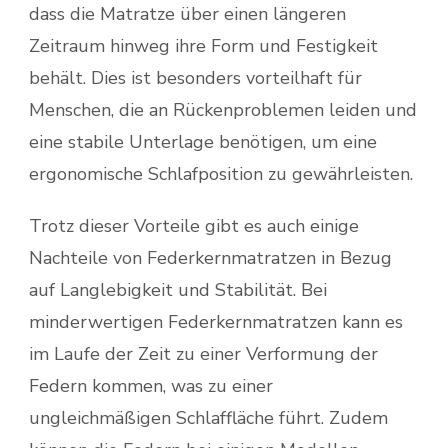
dass die Matratze über einen längeren
Zeitraum hinweg ihre Form und Festigkeit
behält. Dies ist besonders vorteilhaft für
Menschen, die an Rückenproblemen leiden und
eine stabile Unterlage benötigen, um eine
ergonomische Schlafposition zu gewährleisten.
Trotz dieser Vorteile gibt es auch einige
Nachteile von Federkernmatratzen in Bezug
auf Langlebigkeit und Stabilität. Bei
minderwertigen Federkernmatratzen kann es
im Laufe der Zeit zu einer Verformung der
Federn kommen, was zu einer
ungleichmäßigen Schlaffläche führt. Zudem