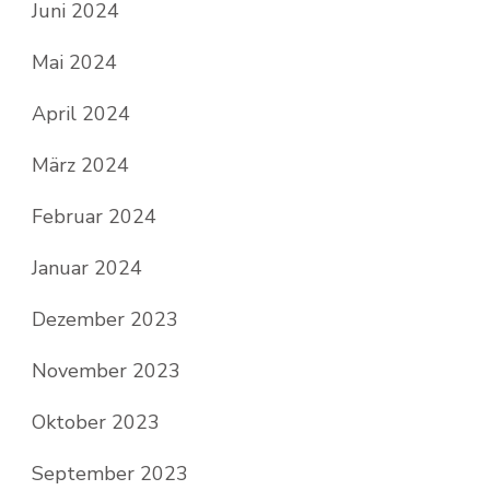
Juni 2024
Mai 2024
April 2024
März 2024
Februar 2024
Januar 2024
Dezember 2023
November 2023
Oktober 2023
September 2023