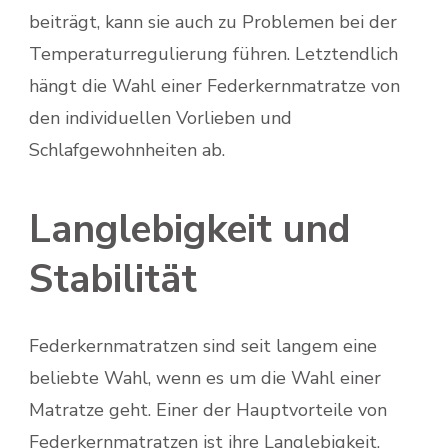
beiträgt, kann sie auch zu Problemen bei der
Temperaturregulierung führen. Letztendlich
hängt die Wahl einer Federkernmatratze von
den individuellen Vorlieben und
Schlafgewohnheiten ab.
Langlebigkeit und
Stabilität
Federkernmatratzen sind seit langem eine
beliebte Wahl, wenn es um die Wahl einer
Matratze geht. Einer der Hauptvorteile von
Federkernmatratzen ist ihre Langlebigkeit.