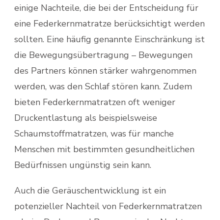
einige Nachteile, die bei der Entscheidung für
eine Federkernmatratze berücksichtigt werden
sollten. Eine häufig genannte Einschränkung ist
die Bewegungsübertragung – Bewegungen
des Partners können stärker wahrgenommen
werden, was den Schlaf stören kann. Zudem
bieten Federkernmatratzen oft weniger
Druckentlastung als beispielsweise
Schaumstoffmatratzen, was für manche
Menschen mit bestimmten gesundheitlichen
Bedürfnissen ungünstig sein kann.
Auch die Geräuschentwicklung ist ein
potenzieller Nachteil von Federkernmatratzen