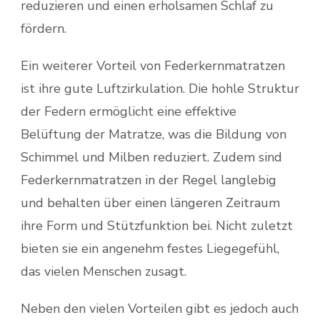
reduzieren und einen erholsamen Schlaf zu
fördern.
Ein weiterer Vorteil von Federkernmatratzen
ist ihre gute Luftzirkulation. Die hohle Struktur
der Federn ermöglicht eine effektive
Belüftung der Matratze, was die Bildung von
Schimmel und Milben reduziert. Zudem sind
Federkernmatratzen in der Regel langlebig
und behalten über einen längeren Zeitraum
ihre Form und Stützfunktion bei. Nicht zuletzt
bieten sie ein angenehm festes Liegegefühl,
das vielen Menschen zusagt.
Neben den vielen Vorteilen gibt es jedoch auch