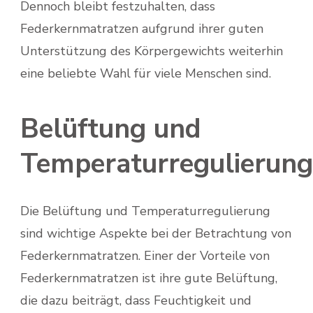
Dennoch bleibt festzuhalten, dass
Federkernmatratzen aufgrund ihrer guten
Unterstützung des Körpergewichts weiterhin
eine beliebte Wahl für viele Menschen sind.
Belüftung und
Temperaturregulierung
Die Belüftung und Temperaturregulierung
sind wichtige Aspekte bei der Betrachtung von
Federkernmatratzen. Einer der Vorteile von
Federkernmatratzen ist ihre gute Belüftung,
die dazu beiträgt, dass Feuchtigkeit und