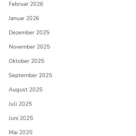
Februar 2026
Januar 2026
Dezember 2025
November 2025
Oktober 2025
September 2025
August 2025
Juli 2025
Juni 2025
Mai 2025