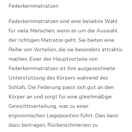
Federkernmatratzen
Federkernmatratzen sind eine beliebte Wahl
für viele Menschen, wenn es um die Auswahl
der richtigen Matratze geht. Sie bieten eine
Reihe von Vorteilen, die sie besonders attraktiv
machen. Einer der Hauptvorteile von
Federkernmatratzen ist ihre ausgezeichnete
Unterstützung des Körpers während des
Schlafs. Die Federung passt sich gut an den
Körper an und sorgt für eine gleichmäßige
Gewichtsverteilung, was zu einer
ergonomischen Liegeposition führt. Dies kann
dazu beitragen, Rückenschmerzen zu