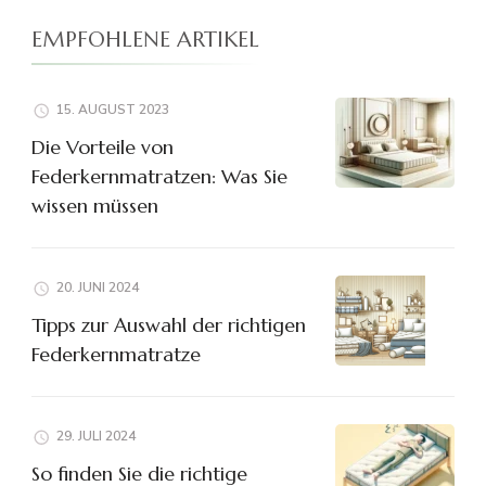
EMPFOHLENE ARTIKEL
15. AUGUST 2023
Die Vorteile von
Federkernmatratzen: Was Sie
wissen müssen
20. JUNI 2024
Tipps zur Auswahl der richtigen
Federkernmatratze
29. JULI 2024
So finden Sie die richtige