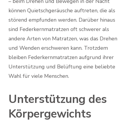
– beim Drehen und Bewegen in der Nacht
können Quietschgeräusche auftreten, die als
störend empfunden werden. Darüber hinaus
sind Federkernmatratzen oft schwerer als
andere Arten von Matratzen, was das Drehen
und Wenden erschweren kann. Trotzdem
bleiben Federkernmatratzen aufgrund ihrer
Unterstützung und Belüftung eine beliebte
Wahl für viele Menschen.
Unterstützung des
Körpergewichts