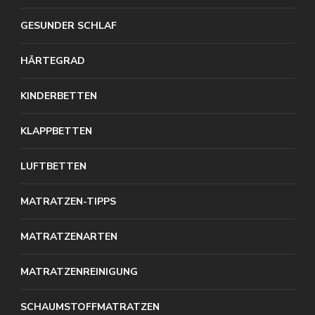
GESUNDER SCHLAF
HÄRTEGRAD
KINDERBETTEN
KLAPPBETTEN
LUFTBETTEN
MATRATZEN-TIPPS
MATRATZENARTEN
MATRATZENREINIGUNG
SCHAUMSTOFFMATRATZEN