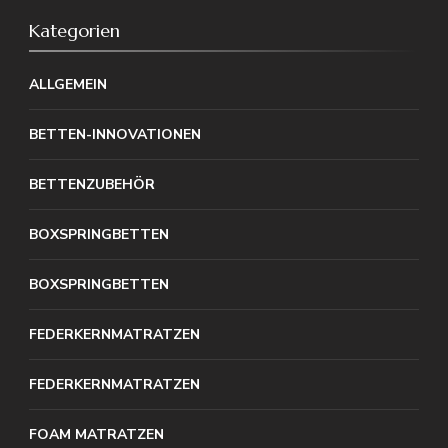
Kategorien
ALLGEMEIN
BETTEN-INNOVATIONEN
BETTENZUBEHÖR
BOXSPRINGBETTEN
BOXSPRINGBETTEN
FEDERKERNMATRATZEN
FEDERKERNMATRATZEN
FOAM MATRATZEN