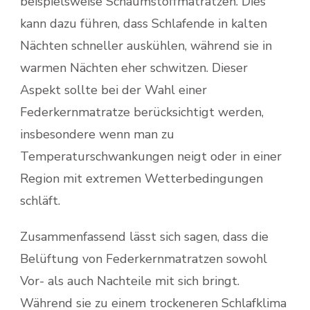
beispielsweise Schaumstoffmatratzen. Dies
kann dazu führen, dass Schlafende in kalten
Nächten schneller auskühlen, während sie in
warmen Nächten eher schwitzen. Dieser
Aspekt sollte bei der Wahl einer
Federkernmatratze berücksichtigt werden,
insbesondere wenn man zu
Temperaturschwankungen neigt oder in einer
Region mit extremen Wetterbedingungen
schläft.
Zusammenfassend lässt sich sagen, dass die
Belüftung von Federkernmatratzen sowohl
Vor- als auch Nachteile mit sich bringt.
Während sie zu einem trockeneren Schlafklima