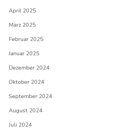
April 2025
März 2025
Februar 2025
Januar 2025
Dezember 2024
Oktober 2024
September 2024
August 2024
Juli 2024