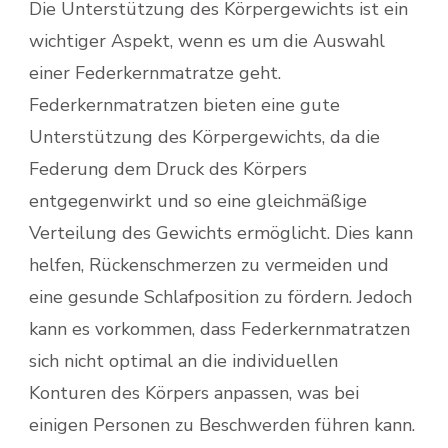
Die Unterstützung des Körpergewichts ist ein
wichtiger Aspekt, wenn es um die Auswahl
einer Federkernmatratze geht.
Federkernmatratzen bieten eine gute
Unterstützung des Körpergewichts, da die
Federung dem Druck des Körpers
entgegenwirkt und so eine gleichmäßige
Verteilung des Gewichts ermöglicht. Dies kann
helfen, Rückenschmerzen zu vermeiden und
eine gesunde Schlafposition zu fördern. Jedoch
kann es vorkommen, dass Federkernmatratzen
sich nicht optimal an die individuellen
Konturen des Körpers anpassen, was bei
einigen Personen zu Beschwerden führen kann.