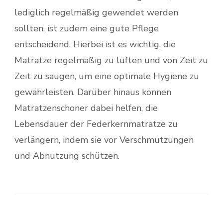
lediglich regelmäßig gewendet werden
sollten, ist zudem eine gute Pflege
entscheidend. Hierbei ist es wichtig, die
Matratze regelmäßig zu lüften und von Zeit zu
Zeit zu saugen, um eine optimale Hygiene zu
gewährleisten. Darüber hinaus können
Matratzenschoner dabei helfen, die
Lebensdauer der Federkernmatratze zu
verlängern, indem sie vor Verschmutzungen
und Abnutzung schützen.