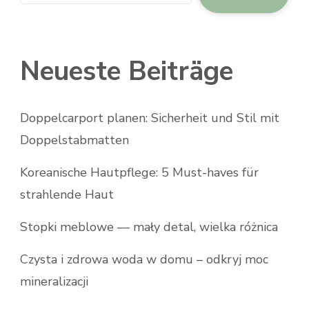
Neueste Beiträge
Doppelcarport planen: Sicherheit und Stil mit
Doppelstabmatten
Koreanische Hautpflege: 5 Must-haves für
strahlende Haut
Stopki meblowe — mały detal, wielka różnica
Czysta i zdrowa woda w domu – odkryj moc
mineralizacji