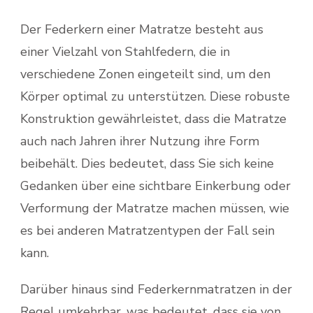
Der Federkern einer Matratze besteht aus
einer Vielzahl von Stahlfedern, die in
verschiedene Zonen eingeteilt sind, um den
Körper optimal zu unterstützen. Diese robuste
Konstruktion gewährleistet, dass die Matratze
auch nach Jahren ihrer Nutzung ihre Form
beibehält. Dies bedeutet, dass Sie sich keine
Gedanken über eine sichtbare Einkerbung oder
Verformung der Matratze machen müssen, wie
es bei anderen Matratzentypen der Fall sein
kann.
Darüber hinaus sind Federkernmatratzen in der
Regel umkehrbar, was bedeutet, dass sie von