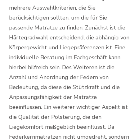
mehrere Auswahlkriterien, die Sie
berücksichtigen sollten, um die für Sie
passende Matratze zu finden. Zunächst ist die
Härtegradwahl entscheidend, die abhängig von
Körpergewicht und Liegepräferenzen ist. Eine
individuelle Beratung im Fachgeschäft kann
hierbei hilfreich sein. Des Weiteren ist die
Anzahl und Anordnung der Federn von
Bedeutung, da diese die Stützkraft und die
Anpassungsfähigkeit der Matratze
beeinflussen. Ein weiterer wichtiger Aspekt ist
die Qualität der Polsterung, die den
Liegekomfort maßgeblich beeinflusst. Da
Federkernmatratzen nicht umgedreht, sondern