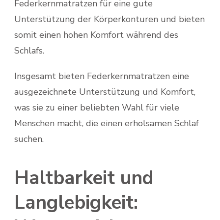
Federkernmatratzen für eine gute
Unterstützung der Körperkonturen und bieten
somit einen hohen Komfort während des
Schlafs.
Insgesamt bieten Federkernmatratzen eine
ausgezeichnete Unterstützung und Komfort,
was sie zu einer beliebten Wahl für viele
Menschen macht, die einen erholsamen Schlaf
suchen.
Haltbarkeit und
Langlebigkeit: