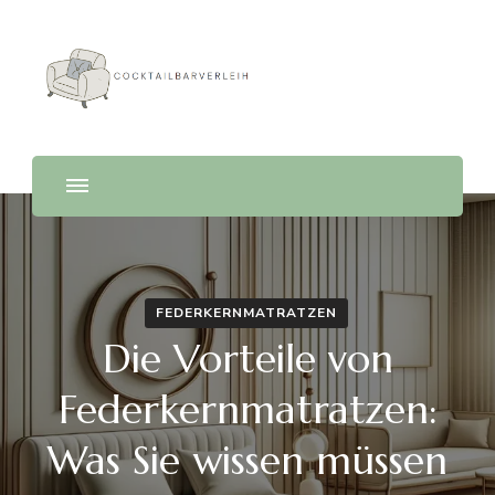
Cocktailbarverleih
FEDERKERNMATRATZEN
Die Vorteile von
Federkernmatratzen:
Was Sie wissen müssen