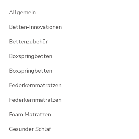
Allgemein
Betten-Innovationen
Bettenzubehör
Boxspringbetten
Boxspringbetten
Federkernmatratzen
Federkernmatratzen
Foam Matratzen
Gesunder Schlaf