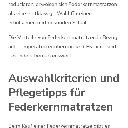
reduzieren, erweisen sich Federkernmatratzen
als eine erstklassige Wahl für einen
erholsamen und gesunden Schlaf.
Die Vorteile von Federkernmatratzen in Bezug
auf Temperaturregulierung und Hygiene sind
besonders bemerkenswert…
Auswahlkriterien und
Pflegetipps für
Federkernmatratzen
Beim Kauf einer Federkernmatratze gibt es