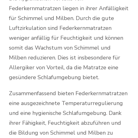
Federkernmatratzen liegen in ihrer Anfälligkeit
für Schimmel und Milben. Durch die gute
Luftzirkulation sind Federkernmatratzen
weniger anfällig für Feuchtigkeit und können
somit das Wachstum von Schimmel und
Milben reduzieren. Dies ist insbesondere für
Allergiker von Vorteil, da die Matratze eine
gesündere Schlafumgebung bietet.
Zusammenfassend bieten Federkernmatratzen
eine ausgezeichnete Temperaturregulierung
und eine hygienische Schlafumgebung. Dank
ihrer Fähigkeit, Feuchtigkeit abzuführen und
die Bildung von Schimmel und Milben zu