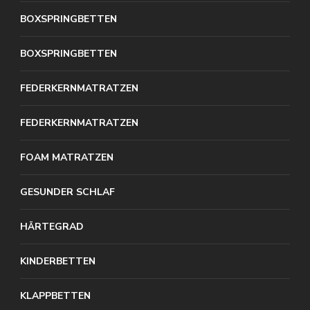
BOXSPRINGBETTEN
BOXSPRINGBETTEN
FEDERKERNMATRATZEN
FEDERKERNMATRATZEN
FOAM MATRATZEN
GESUNDER SCHLAF
HÄRTEGRAD
KINDERBETTEN
KLAPPBETTEN