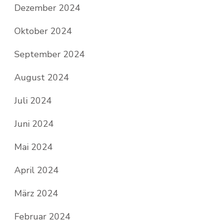
Dezember 2024
Oktober 2024
September 2024
August 2024
Juli 2024
Juni 2024
Mai 2024
April 2024
März 2024
Februar 2024