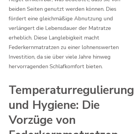
beiden Seiten genutzt werden können. Dies
fördert eine gleichmäßige Abnutzung und
verlängert die Lebensdauer der Matratze
erheblich. Diese Langlebigkeit macht
Federkernmatratzen zu einer lohnenswerten
Investition, da sie über viele Jahre hinweg
hervorragenden Schlafkomfort bieten.
Temperaturregulierung
und Hygiene: Die
Vorzüge von