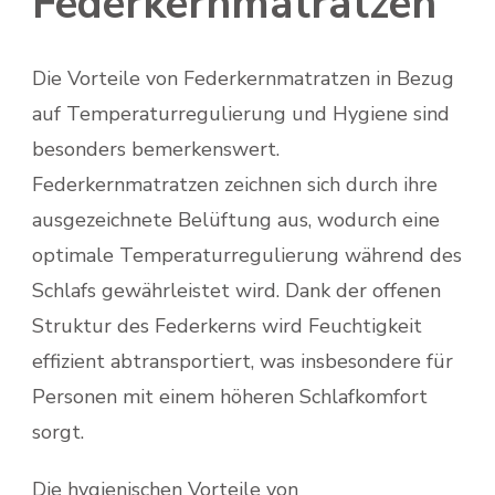
Federkernmatratzen
Die Vorteile von Federkernmatratzen in Bezug
auf Temperaturregulierung und Hygiene sind
besonders bemerkenswert.
Federkernmatratzen zeichnen sich durch ihre
ausgezeichnete Belüftung aus, wodurch eine
optimale Temperaturregulierung während des
Schlafs gewährleistet wird. Dank der offenen
Struktur des Federkerns wird Feuchtigkeit
effizient abtransportiert, was insbesondere für
Personen mit einem höheren Schlafkomfort
sorgt.
Die hygienischen Vorteile von