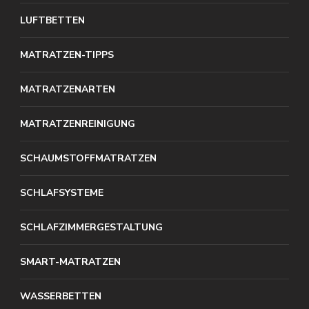
LUFTBETTEN
MATRATZEN-TIPPS
MATRATZENARTEN
MATRATZENREINIGUNG
SCHAUMSTOFFMATRATZEN
SCHLAFSYSTEME
SCHLAFZIMMERGESTALTUNG
SMART-MATRATZEN
WASSERBETTEN