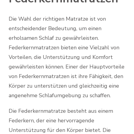
Die Wahl der richtigen Matratze ist von
entscheidender Bedeutung, um einen
erholsamen Schlaf zu gewährleisten.
Federkernmatratzen bieten eine Vielzahl von
Vorteilen, die Unterstützung und Komfort
gewährleisten können. Einer der Hauptvorteile
von Federkernmatratzen ist ihre Fähigkeit, den
Körper zu unterstützen und gleichzeitig eine
angenehme Schlafumgebung zu schaffen.
Die Federkernmatratze besteht aus einem
Federkern, der eine hervorragende
Unterstützung für den Körper bietet. Die