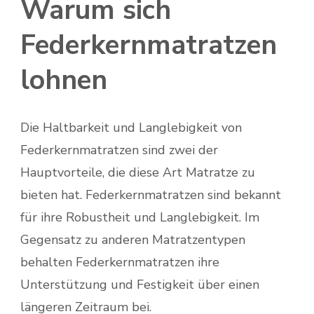
Warum sich
Federkernmatratzen
lohnen
Die Haltbarkeit und Langlebigkeit von
Federkernmatratzen sind zwei der
Hauptvorteile, die diese Art Matratze zu
bieten hat. Federkernmatratzen sind bekannt
für ihre Robustheit und Langlebigkeit. Im
Gegensatz zu anderen Matratzentypen
behalten Federkernmatratzen ihre
Unterstützung und Festigkeit über einen
längeren Zeitraum bei.