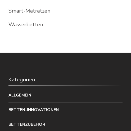
Smart-Matratzen
Wasserbetten
Kategorien
ALLGEMEIN
BETTEN-INNOVATIONEN
BETTENZUBEHÖR