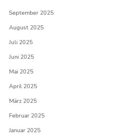
September 2025
August 2025
Juli 2025
Juni 2025
Mai 2025
April 2025
März 2025
Februar 2025
Januar 2025