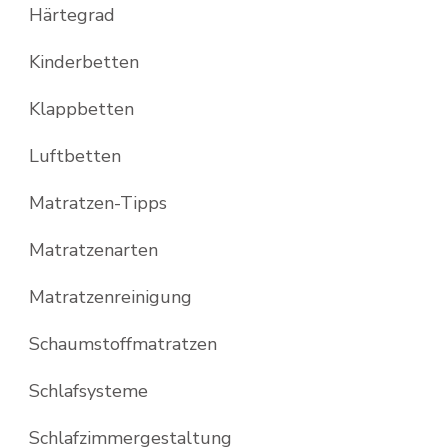
Härtegrad
Kinderbetten
Klappbetten
Luftbetten
Matratzen-Tipps
Matratzenarten
Matratzenreinigung
Schaumstoffmatratzen
Schlafsysteme
Schlafzimmergestaltung