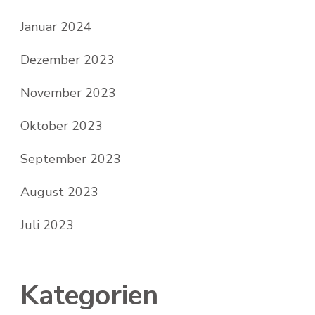
Januar 2024
Dezember 2023
November 2023
Oktober 2023
September 2023
August 2023
Juli 2023
Kategorien