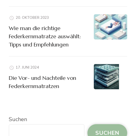
20. OKTOBER 2023
Wie man die richtige
Federkernmatratze auswählt:
Tipps und Empfehlungen
17. JUNI 2024
Die Vor- und Nachteile von
Federkernmatratzen
Suchen
SUCHEN