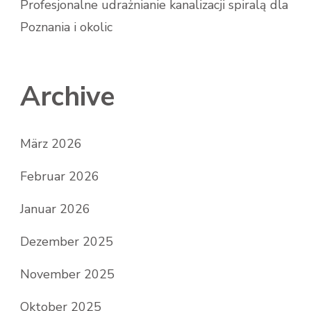
Profesjonalne udrażnianie kanalizacji spiralą dla
Poznania i okolic
Archive
März 2026
Februar 2026
Januar 2026
Dezember 2025
November 2025
Oktober 2025