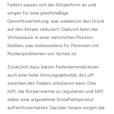
Federn passen sich der Körperform an und
sorgen für eine gleichmäßige
Gewichtsverteilung, was wiederum den Druck
auf den Körper reduziert. Dadurch kann die
Wirbelsäule in einer natürlichen Position
bleiben, was insbesondere für Personen mit
Rückenproblemen von Vorteil ist.
Zusätzlich dazu bieten Federkernmatratzen
auch eine hohe Atmungsaktivität, da Luft
zwischen den Federn zirkulieren kann. Dies
hilft, die Körperwärme zu regulieren und hilft
dabei, eine angenehme Schlaftemperatur
aufrechtzuerhalten. Darüber hinaus sorgen die