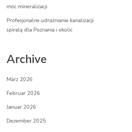
moc mineralizacji
Profesjonalne udrażnianie kanalizacji
spiralą dla Poznania i okolic
Archive
März 2026
Februar 2026
Januar 2026
Dezember 2025