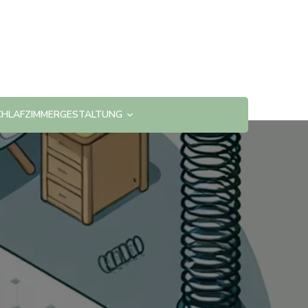
CHLAFZIMMERGESTALTUNG