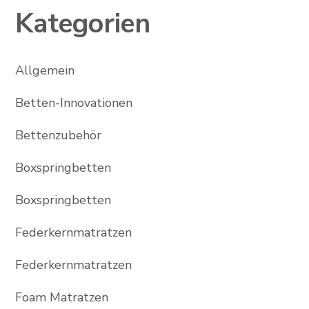
Kategorien
Allgemein
Betten-Innovationen
Bettenzubehör
Boxspringbetten
Boxspringbetten
Federkernmatratzen
Federkernmatratzen
Foam Matratzen