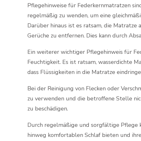
Pflegehinweise für Federkernmatratzen sind 
regelmäßig zu wenden, um eine gleichmäßi
Darüber hinaus ist es ratsam, die Matratze 
Gerüche zu entfernen. Dies kann durch Abs
Ein weiterer wichtiger Pflegehinweis für F
Feuchtigkeit. Es ist ratsam, wasserdichte 
dass Flüssigkeiten in die Matratze eindrin
Bei der Reinigung von Flecken oder Verschm
zu verwenden und die betroffene Stelle nich
zu beschädigen.
Durch regelmäßige und sorgfältige Pflege 
hinweg komfortablen Schlaf bieten und ihre