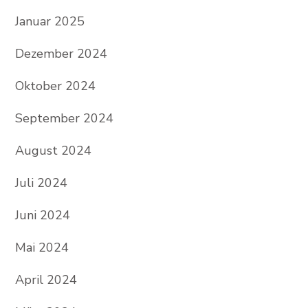
Januar 2025
Dezember 2024
Oktober 2024
September 2024
August 2024
Juli 2024
Juni 2024
Mai 2024
April 2024