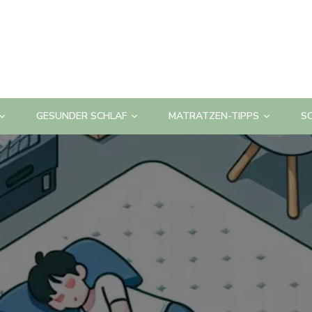
GESUNDER SCHLAF
MATRATZEN-TIPPS
S