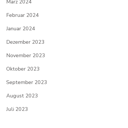
März 2024
Februar 2024
Januar 2024
Dezember 2023
November 2023
Oktober 2023
September 2023
August 2023
Juli 2023