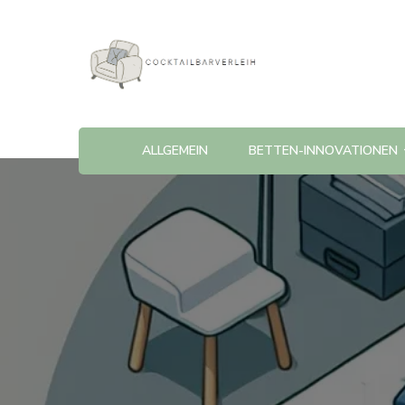
Cocktailbarverleih
ALLGEMEIN
BETTEN-INNOVATIONEN