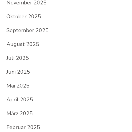
November 2025
Oktober 2025
September 2025
August 2025
Juli 2025
Juni 2025
Mai 2025
April 2025
März 2025
Februar 2025