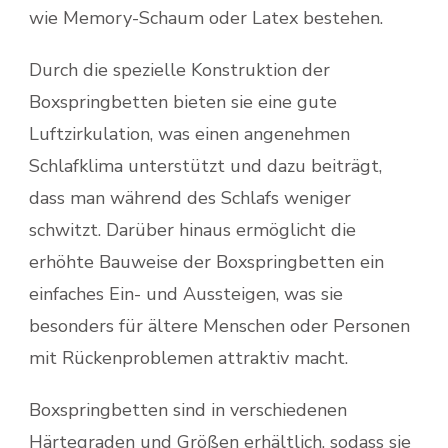
wie Memory-Schaum oder Latex bestehen.
Durch die spezielle Konstruktion der
Boxspringbetten bieten sie eine gute
Luftzirkulation, was einen angenehmen
Schlafklima unterstützt und dazu beiträgt,
dass man während des Schlafs weniger
schwitzt. Darüber hinaus ermöglicht die
erhöhte Bauweise der Boxspringbetten ein
einfaches Ein- und Aussteigen, was sie
besonders für ältere Menschen oder Personen
mit Rückenproblemen attraktiv macht.
Boxspringbetten sind in verschiedenen
Härtegraden und Größen erhältlich, sodass sie