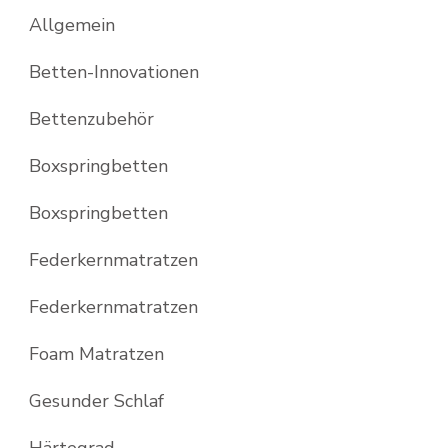
Allgemein
Betten-Innovationen
Bettenzubehör
Boxspringbetten
Boxspringbetten
Federkernmatratzen
Federkernmatratzen
Foam Matratzen
Gesunder Schlaf