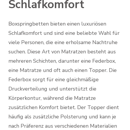
Schlafkomfort
Boxspringbetten bieten einen luxuriösen
Schlafkomfort und sind eine beliebte Wahl für
viele Personen, die eine erholsame Nachtruhe
suchen. Diese Art von Matratzen besteht aus
mehreren Schichten, darunter eine Federbox,
eine Matratze und oft auch einen Topper. Die
Federbox sorgt für eine gleichmäßige
Druckverteilung und unterstützt die
Körperkontur, während die Matratze
zusätzlichen Komfort bietet. Der Topper dient
häufig als zusätzliche Polsterung und kann je
nach Präferenz aus verschiedenen Materialien