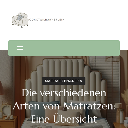
Cocktailbarverleih
MATRATZENARTEN
Die verschiedenen
Arten von Matratzen:
Eine Übersicht