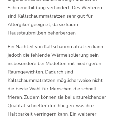
Schimmelbildung verhindert. Des Weiteren
sind Kaltschaummatratzen sehr gut für
Allergiker geeignet, da sie kaum
Hausstaubmilben beherbergen.
Ein Nachteil von Kaltschaummatratzen kann
jedoch die fehlende Wärmeisolierung sein,
insbesondere bei Modellen mit niedrigeren
Raumgewichten. Dadurch sind
Kaltschaummatratzen möglicherweise nicht
die beste Wahl für Menschen, die schnell
frieren. Zudem können sie bei unzureichender
Qualität schneller durchliegen, was ihre
Haltbarkeit verringern kann. Ein weiterer