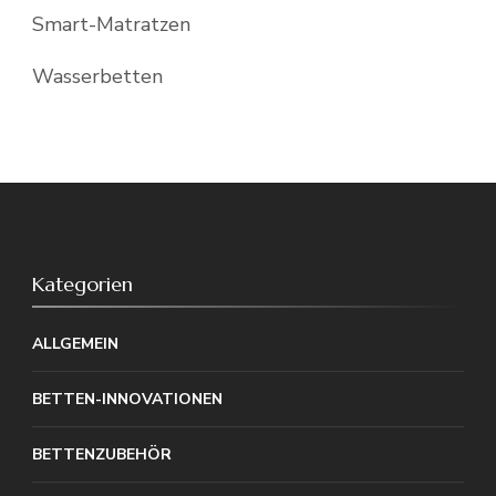
Smart-Matratzen
Wasserbetten
Kategorien
ALLGEMEIN
BETTEN-INNOVATIONEN
BETTENZUBEHÖR