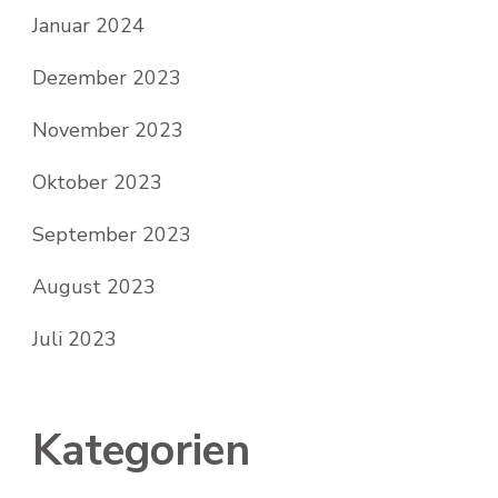
Januar 2024
Dezember 2023
November 2023
Oktober 2023
September 2023
August 2023
Juli 2023
Kategorien