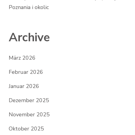
Poznania i okolic
Archive
März 2026
Februar 2026
Januar 2026
Dezember 2025
November 2025
Oktober 2025