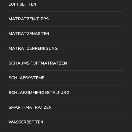
LUFTBETTEN
MATRATZEN-TIPPS
MATRATZENARTEN
MATRATZENREINIGUNG
SCHAUMSTOFFMATRATZEN
SCHLAFSYSTEME
SCHLAFZIMMERGESTALTUNG
SMART-MATRATZEN
WASSERBETTEN