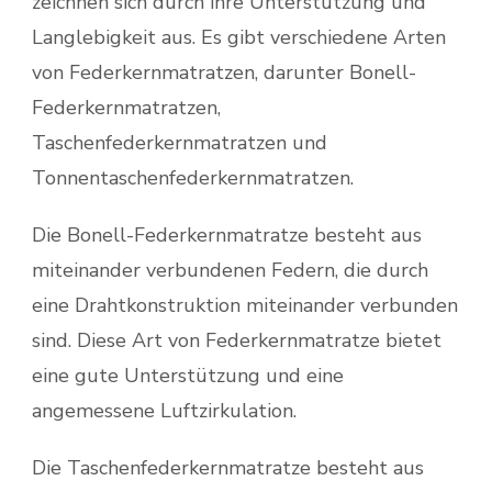
zeichnen sich durch ihre Unterstützung und
Langlebigkeit aus. Es gibt verschiedene Arten
von Federkernmatratzen, darunter Bonell-
Federkernmatratzen,
Taschenfederkernmatratzen und
Tonnentaschenfederkernmatratzen.
Die Bonell-Federkernmatratze besteht aus
miteinander verbundenen Federn, die durch
eine Drahtkonstruktion miteinander verbunden
sind. Diese Art von Federkernmatratze bietet
eine gute Unterstützung und eine
angemessene Luftzirkulation.
Die Taschenfederkernmatratze besteht aus