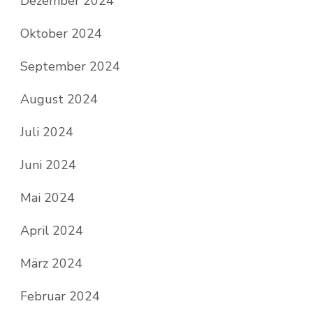
Dezember 2024
Oktober 2024
September 2024
August 2024
Juli 2024
Juni 2024
Mai 2024
April 2024
März 2024
Februar 2024