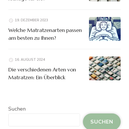
19. DEZEMBER 2023
Welche Matratzenarten passen
am besten zu Ihnen?
16. AUGUST 2024
Die verschiedenen Arten von
Matratzen: Ein Überblick
Suchen
SUCHEN