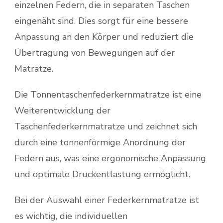
einzelnen Federn, die in separaten Taschen
eingenäht sind. Dies sorgt für eine bessere
Anpassung an den Körper und reduziert die
Übertragung von Bewegungen auf der
Matratze.
Die Tonnentaschenfederkernmatratze ist eine
Weiterentwicklung der
Taschenfederkernmatratze und zeichnet sich
durch eine tonnenförmige Anordnung der
Federn aus, was eine ergonomische Anpassung
und optimale Druckentlastung ermöglicht.
Bei der Auswahl einer Federkernmatratze ist
es wichtig, die individuellen