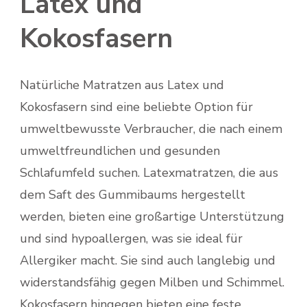
Latex und
Kokosfasern
Natürliche Matratzen aus Latex und
Kokosfasern sind eine beliebte Option für
umweltbewusste Verbraucher, die nach einem
umweltfreundlichen und gesunden
Schlafumfeld suchen. Latexmatratzen, die aus
dem Saft des Gummibaums hergestellt
werden, bieten eine großartige Unterstützung
und sind hypoallergen, was sie ideal für
Allergiker macht. Sie sind auch langlebig und
widerstandsfähig gegen Milben und Schimmel.
Kokosfasern hingegen bieten eine feste