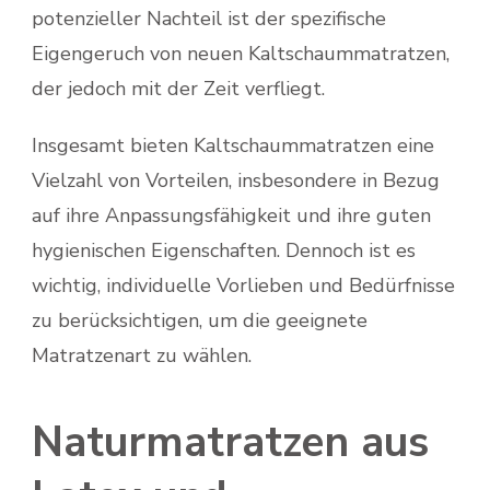
potenzieller Nachteil ist der spezifische
Eigengeruch von neuen Kaltschaummatratzen,
der jedoch mit der Zeit verfliegt.
Insgesamt bieten Kaltschaummatratzen eine
Vielzahl von Vorteilen, insbesondere in Bezug
auf ihre Anpassungsfähigkeit und ihre guten
hygienischen Eigenschaften. Dennoch ist es
wichtig, individuelle Vorlieben und Bedürfnisse
zu berücksichtigen, um die geeignete
Matratzenart zu wählen.
Naturmatratzen aus