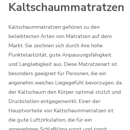
Kaltschaummatratzen
Kaltschaummatratzen gehören zu den
beliebtesten Arten von Matratzen auf dem
Markt. Sie zeichnen sich durch ihre hohe
Punktelastizität, gute Anpassungsfähigkeit
und Langlebigkeit aus. Diese Matratzenart ist
besonders geeignet für Personen, die ein
angenehm weiches Liegegefühl bevorzugen, da
der Kaltschaum den Körper optimal stützt und
Druckstellen entgegenwirkt. Einer der
Hauptvorteile von Kaltschaummatratzen ist
die gute Luftzirkulation, die für ein
angenehmes Schlafklima sorgt und somit