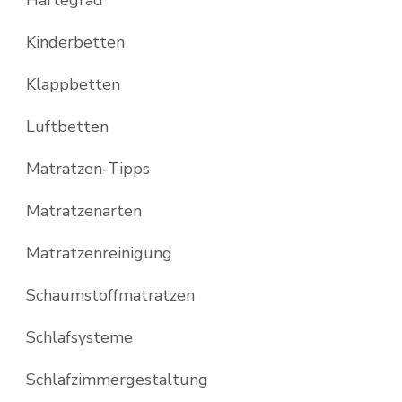
Härtegrad
Kinderbetten
Klappbetten
Luftbetten
Matratzen-Tipps
Matratzenarten
Matratzenreinigung
Schaumstoffmatratzen
Schlafsysteme
Schlafzimmergestaltung