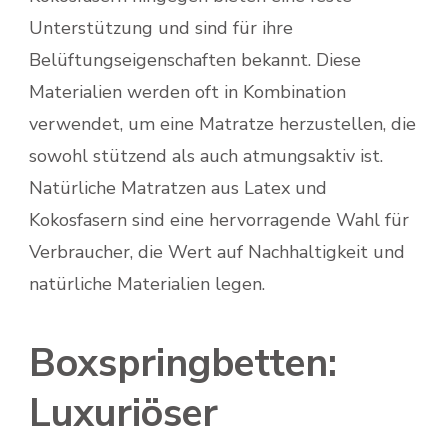
Unterstützung und sind für ihre
Belüftungseigenschaften bekannt. Diese
Materialien werden oft in Kombination
verwendet, um eine Matratze herzustellen, die
sowohl stützend als auch atmungsaktiv ist.
Natürliche Matratzen aus Latex und
Kokosfasern sind eine hervorragende Wahl für
Verbraucher, die Wert auf Nachhaltigkeit und
natürliche Materialien legen.
Boxspringbetten:
Luxuriöser