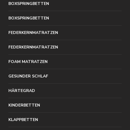
BOXSPRINGBETTEN
BOXSPRINGBETTEN
FEDERKERNMATRATZEN
FEDERKERNMATRATZEN
FOAM MATRATZEN
GESUNDER SCHLAF
HÄRTEGRAD
KINDERBETTEN
KLAPPBETTEN