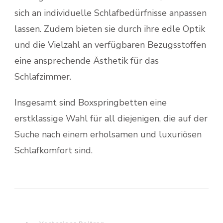
sich an individuelle Schlafbedürfnisse anpassen
lassen. Zudem bieten sie durch ihre edle Optik
und die Vielzahl an verfügbaren Bezugsstoffen
eine ansprechende Ästhetik für das
Schlafzimmer.
Insgesamt sind Boxspringbetten eine
erstklassige Wahl für all diejenigen, die auf der
Suche nach einem erholsamen und luxuriösen
Schlafkomfort sind.