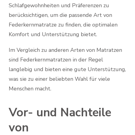
Schlafgewohnheiten und Präferenzen zu
berücksichtigen, um die passende Art von
Federkernmatratze zu finden, die optimalen
Komfort und Unterstützung bietet.
Im Vergleich zu anderen Arten von Matratzen
sind Federkernmatratzen in der Regel
langlebig und bieten eine gute Unterstützung,
was sie zu einer beliebten Wahl für viele
Menschen macht.
Vor- und Nachteile
von