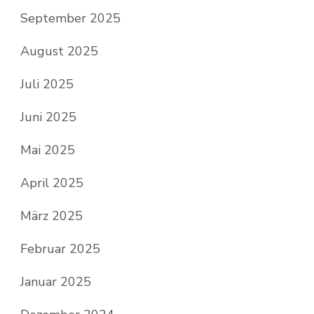
September 2025
August 2025
Juli 2025
Juni 2025
Mai 2025
April 2025
März 2025
Februar 2025
Januar 2025