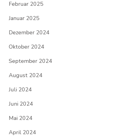
Februar 2025
Januar 2025
Dezember 2024
Oktober 2024
September 2024
August 2024
Juli 2024
Juni 2024
Mai 2024
April 2024