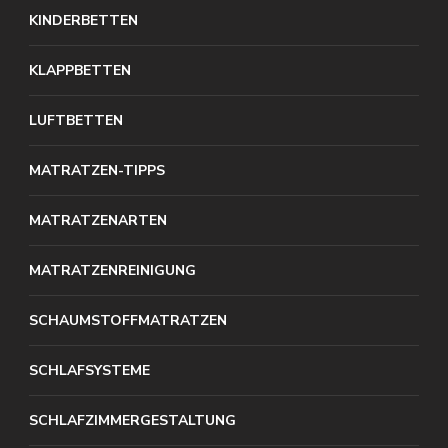
KINDERBETTEN
KLAPPBETTEN
LUFTBETTEN
MATRATZEN-TIPPS
MATRATZENARTEN
MATRATZENREINIGUNG
SCHAUMSTOFFMATRATZEN
SCHLAFSYSTEME
SCHLAFZIMMERGESTALTUNG