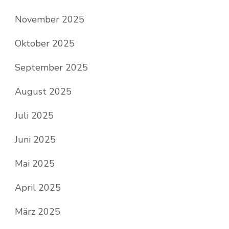
November 2025
Oktober 2025
September 2025
August 2025
Juli 2025
Juni 2025
Mai 2025
April 2025
März 2025