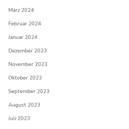
März 2024
Februar 2024
Januar 2024
Dezember 2023
November 2023
Oktober 2023
September 2023
August 2023
Juli 2023