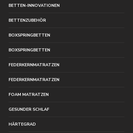
BETTEN-INNOVATIONEN
BETTENZUBEHÖR
BOXSPRINGBETTEN
BOXSPRINGBETTEN
FEDERKERNMATRATZEN
FEDERKERNMATRATZEN
FOAM MATRATZEN
GESUNDER SCHLAF
HÄRTEGRAD