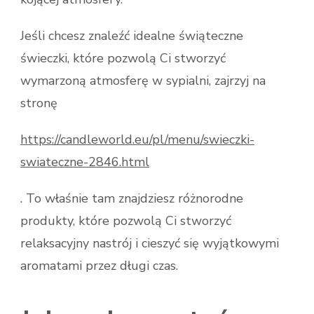
Jeśli chcesz znaleźć idealne świąteczne
świeczki, które pozwolą Ci stworzyć
wymarzoną atmosferę w sypialni, zajrzyj na
stronę
https://candleworld.eu/pl/menu/swieczki-
swiateczne-2846.html
. To właśnie tam znajdziesz różnorodne
produkty, które pozwolą Ci stworzyć
relaksacyjny nastrój i cieszyć się wyjątkowymi
aromatami przez długi czas.