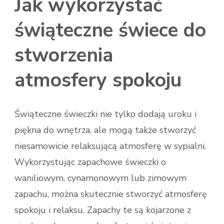
Jak wykorzystać
świąteczne świece do
stworzenia
atmosfery spokoju
Świąteczne świeczki nie tylko dodają uroku i
piękna do wnętrza, ale mogą także stworzyć
niesamowicie relaksującą atmosferę w sypialni.
Wykorzystując zapachowe świeczki o
waniliowym, cynamonowym lub zimowym
zapachu, można skutecznie stworzyć atmosferę
spokoju i relaksu. Zapachy te są kojarzone z