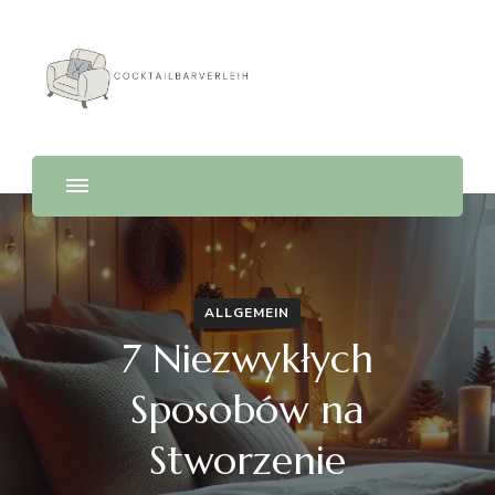
Cocktailbarverleih
ALLGEMEIN
7 Niezwykłych
Sposobów na
Stworzenie