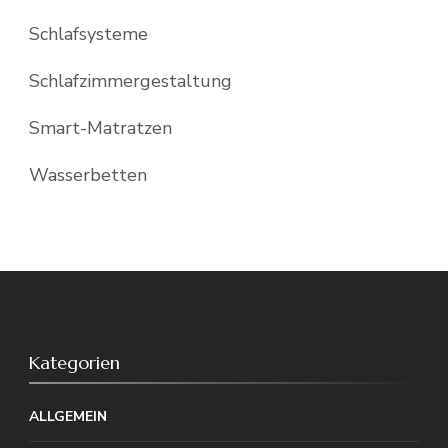
Schlafsysteme
Schlafzimmergestaltung
Smart-Matratzen
Wasserbetten
Kategorien
ALLGEMEIN