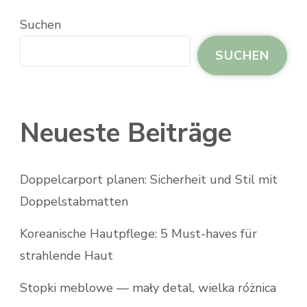
Suchen
SUCHEN
Neueste Beiträge
Doppelcarport planen: Sicherheit und Stil mit
Doppelstabmatten
Koreanische Hautpflege: 5 Must-haves für
strahlende Haut
Stopki meblowe — mały detal, wielka różnica