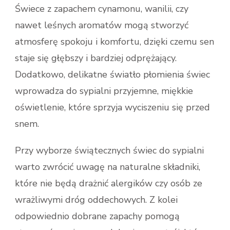
Świece z zapachem cynamonu, wanilii, czy
nawet leśnych aromatów mogą stworzyć
atmosferę spokoju i komfortu, dzięki czemu sen
staje się głębszy i bardziej odprężający.
Dodatkowo, delikatne światło płomienia świec
wprowadza do sypialni przyjemne, miękkie
oświetlenie, które sprzyja wyciszeniu się przed
snem.
Przy wyborze świątecznych świec do sypialni
warto zwrócić uwagę na naturalne składniki,
które nie będą drażnić alergików czy osób ze
wrażliwymi dróg oddechowych. Z kolei
odpowiednio dobrane zapachy pomogą