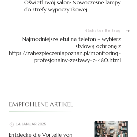
Oświetl swój salon: Nowoczesne lampy
do strefy wypoczynkowej
Nächster Beitrag
Najmodniejsze etui na telefon – wybierz
stylową ochronę z
https://zabezpieczeniapoznan.pl/monitoring-
profesjonalny-zestawy-c-480.html
EMPFOHLENE ARTIKEL
14. JANUAR 2025
Entdecke die Vorteile von