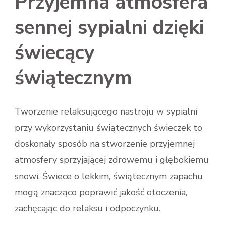
Przyjemna atmosfera
sennej sypialni dzięki
świecący
świątecznym
Tworzenie relaksującego nastroju w sypialni
przy wykorzystaniu świątecznych świeczek to
doskonały sposób na stworzenie przyjemnej
atmosfery sprzyjającej zdrowemu i głębokiemu
snowi. Świece o lekkim, świątecznym zapachu
mogą znacząco poprawić jakość otoczenia,
zachęcając do relaksu i odpoczynku.