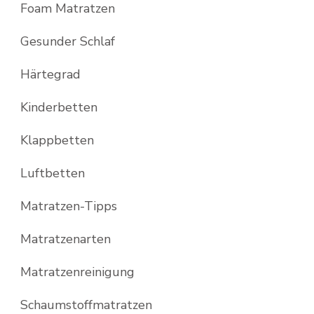
Foam Matratzen
Gesunder Schlaf
Härtegrad
Kinderbetten
Klappbetten
Luftbetten
Matratzen-Tipps
Matratzenarten
Matratzenreinigung
Schaumstoffmatratzen