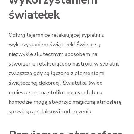
światełek
Odkryj tajemnice relaksującej sypialni z
wykorzystaniem świątełek! Świece są
niezwykle skutecznym sposobem na
stworzenie relaksującego nastroju w sypialni,
zwłaszcza gdy są łączone z elementami
świątecznej dekoracji. Światełka świec
umieszczone na stoliku nocnym lub na
komodzie mogą stworzyć magiczną atmosferę
sprzyjającą relaksowi i odprężeniu.