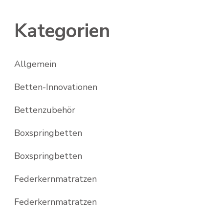
Kategorien
Allgemein
Betten-Innovationen
Bettenzubehör
Boxspringbetten
Boxspringbetten
Federkernmatratzen
Federkernmatratzen