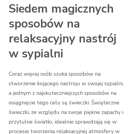
Siedem magicznych
sposobów na
relaksacyjny nastrój
w sypialni
Coraz więcej osób szuka sposobów na
stworzenie kojącego nastroju w swojej sypialni,
a jednym z najskuteczniejszych sposobów na
osiągnięcie tego celu są świeczki. Świąteczne
świeczki, ze względu na swoje piękne zapachy i
przytulne światło, idealnie sprawdzają się w
procesie tworzenia relaksacyjnej atmosfery w