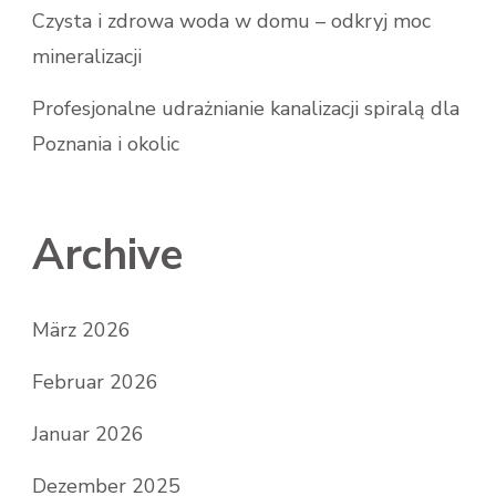
Czysta i zdrowa woda w domu – odkryj moc
mineralizacji
Profesjonalne udrażnianie kanalizacji spiralą dla
Poznania i okolic
Archive
März 2026
Februar 2026
Januar 2026
Dezember 2025