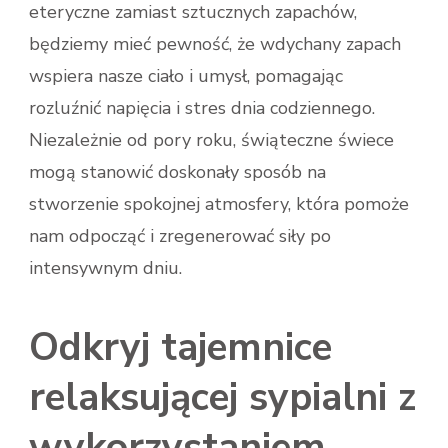
eteryczne zamiast sztucznych zapachów,
będziemy mieć pewność, że wdychany zapach
wspiera nasze ciało i umysł, pomagając
rozluźnić napięcia i stres dnia codziennego.
Niezależnie od pory roku, świąteczne świece
mogą stanowić doskonały sposób na
stworzenie spokojnej atmosfery, która pomoże
nam odpocząć i zregenerować siły po
intensywnym dniu.
Odkryj tajemnice
relaksującej sypialni z
wykorzystaniem