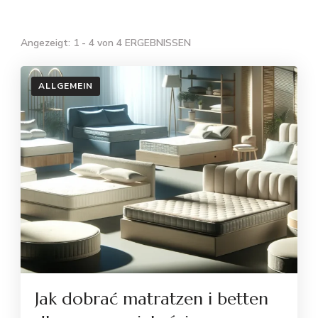
Angezeigt: 1 - 4 von 4 ERGEBNISSEN
ALLGEMEIN
Jak dobrać matratzen i betten