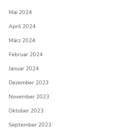
Mai 2024
April 2024
März 2024
Februar 2024
Januar 2024
Dezember 2023
November 2023
Oktober 2023
September 2023