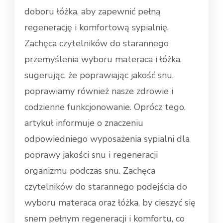
doboru łóżka, aby zapewnić pełną
regenerację i komfortową sypialnię.
Zachęca czytelników do starannego
przemyślenia wyboru materaca i łóżka,
sugerując, że poprawiając jakość snu,
poprawiamy również nasze zdrowie i
codzienne funkcjonowanie. Oprócz tego,
artykuł informuje o znaczeniu
odpowiedniego wyposażenia sypialni dla
poprawy jakości snu i regeneracji
organizmu podczas snu. Zachęca
czytelników do starannego podejścia do
wyboru materaca oraz łóżka, by cieszyć się
snem pełnym regeneracji i komfortu, co