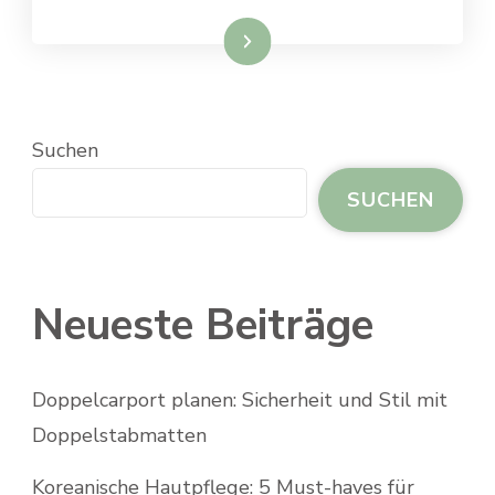
Weiterlesen
Suchen
SUCHEN
Neueste Beiträge
Doppelcarport planen: Sicherheit und Stil mit
Doppelstabmatten
Koreanische Hautpflege: 5 Must-haves für