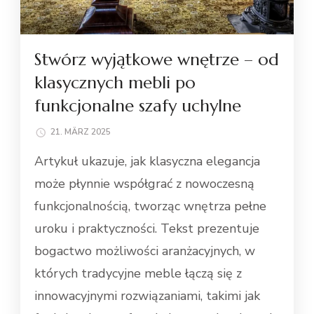
Stwórz wyjątkowe wnętrze – od
klasycznych mebli po
funkcjonalne szafy uchylne
21. MÄRZ 2025
Artykuł ukazuje, jak klasyczna elegancja
może płynnie współgrać z nowoczesną
funkcjonalnością, tworząc wnętrza pełne
uroku i praktyczności. Tekst prezentuje
bogactwo możliwości aranżacyjnych, w
których tradycyjne meble łączą się z
innowacyjnymi rozwiązaniami, takimi jak