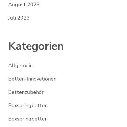
August 2023
Juli 2023
Kategorien
Allgemein
Betten-Innovationen
Bettenzubehör
Boxspringbetten
Boxspringbetten