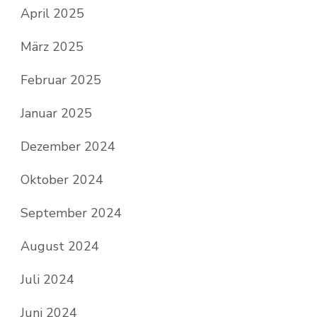
April 2025
März 2025
Februar 2025
Januar 2025
Dezember 2024
Oktober 2024
September 2024
August 2024
Juli 2024
Juni 2024