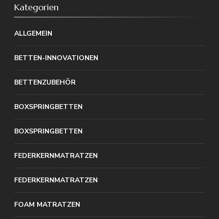
Kategorien
ALLGEMEIN
BETTEN-INNOVATIONEN
BETTENZUBEHÖR
BOXSPRINGBETTEN
BOXSPRINGBETTEN
FEDERKERNMATRATZEN
FEDERKERNMATRATZEN
FOAM MATRATZEN