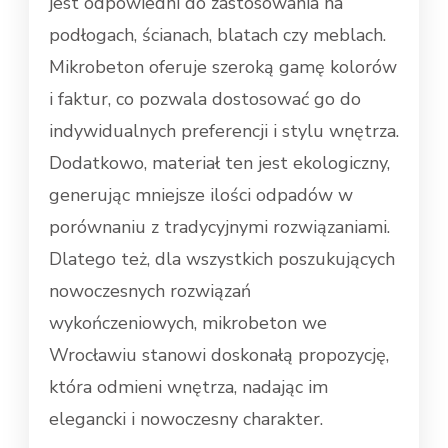
jest odpowiedni do zastosowania na
podłogach, ścianach, blatach czy meblach.
Mikrobeton oferuje szeroką gamę kolorów
i faktur, co pozwala dostosować go do
indywidualnych preferencji i stylu wnętrza.
Dodatkowo, materiał ten jest ekologiczny,
generując mniejsze ilości odpadów w
porównaniu z tradycyjnymi rozwiązaniami.
Dlatego też, dla wszystkich poszukujących
nowoczesnych rozwiązań
wykończeniowych, mikrobeton we
Wrocławiu stanowi doskonałą propozycję,
która odmieni wnętrza, nadając im
elegancki i nowoczesny charakter.