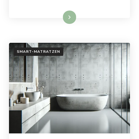
Weiterlesen
SMART-MATRATZEN