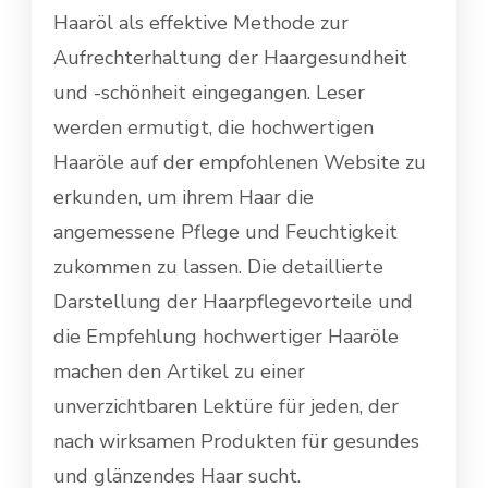
Haaröl als effektive Methode zur
Aufrechterhaltung der Haargesundheit
und -schönheit eingegangen. Leser
werden ermutigt, die hochwertigen
Haaröle auf der empfohlenen Website zu
erkunden, um ihrem Haar die
angemessene Pflege und Feuchtigkeit
zukommen zu lassen. Die detaillierte
Darstellung der Haarpflegevorteile und
die Empfehlung hochwertiger Haaröle
machen den Artikel zu einer
unverzichtbaren Lektüre für jeden, der
nach wirksamen Produkten für gesundes
und glänzendes Haar sucht.