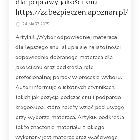
dla poprawy jakości snu –
https://zabezpieczeniapoznan.pl/
24. MÄRZ 2025
Artykuł „Wybór odpowiedniej materaca
dla lepszego snu“ skupia się na istotności
odpowiednio dobranego materaca dla
jakości snu oraz podkreśla rolę
profesjonalnej porady w procesie wyboru.
Autor informuje o istotnych czynnikach,
takich jak pozycja podczas snu i podparcie
kręgosłupa, które należy wziąć pod uwagę
przy wyborze materaca. Artykuł podkreśla
także znaczenie materiału z jakiego
wykonany jest materac oraz właściwego