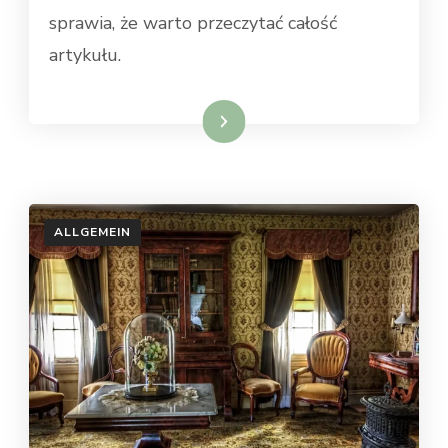
sprawia, że warto przeczytać całość
artykułu.
Weiterlesen
ALLGEMEIN