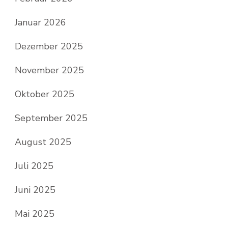
Januar 2026
Dezember 2025
November 2025
Oktober 2025
September 2025
August 2025
Juli 2025
Juni 2025
Mai 2025