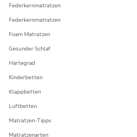
Federkernmatratzen
Federkernmatratzen
Foam Matratzen
Gesunder Schlaf
Härtegrad
Kinderbetten
Klappbetten
Luftbetten
Matratzen-Tipps
Matratzenarten