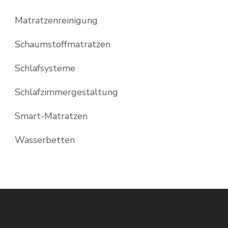
Matratzenreinigung
Schaumstoffmatratzen
Schlafsysteme
Schlafzimmergestaltung
Smart-Matratzen
Wasserbetten