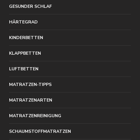
GESUNDER SCHLAF
HÄRTEGRAD
KINDERBETTEN
KLAPPBETTEN
LUFTBETTEN
MATRATZEN-TIPPS
MATRATZENARTEN
MATRATZENREINIGUNG
SCHAUMSTOFFMATRATZEN