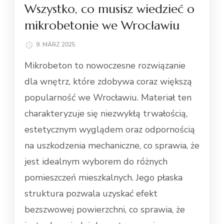
Wszystko, co musisz wiedzieć o
mikrobetonie we Wrocławiu
9. MÄRZ 2025
Mikrobeton to nowoczesne rozwiązanie
dla wnętrz, które zdobywa coraz większą
popularność we Wrocławiu. Materiał ten
charakteryzuje się niezwykłą trwałością,
estetycznym wyglądem oraz odpornością
na uszkodzenia mechaniczne, co sprawia, że
jest idealnym wyborem do różnych
pomieszczeń mieszkalnych. Jego płaska
struktura pozwala uzyskać efekt
bezszwowej powierzchni, co sprawia, że