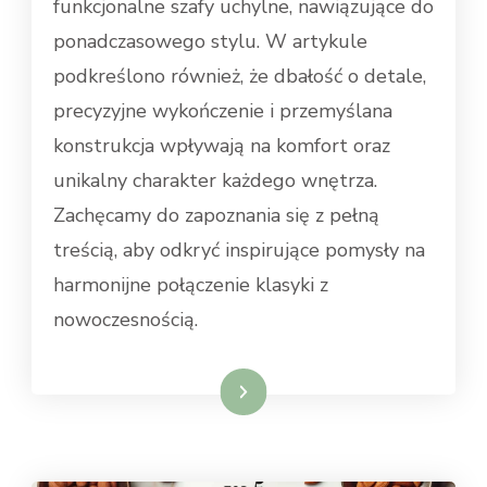
funkcjonalne szafy uchylne, nawiązujące do
ponadczasowego stylu. W artykule
podkreślono również, że dbałość o detale,
precyzyjne wykończenie i przemyślana
konstrukcja wpływają na komfort oraz
unikalny charakter każdego wnętrza.
Zachęcamy do zapoznania się z pełną
treścią, aby odkryć inspirujące pomysły na
harmonijne połączenie klasyki z
nowoczesnością.
Weiterlesen