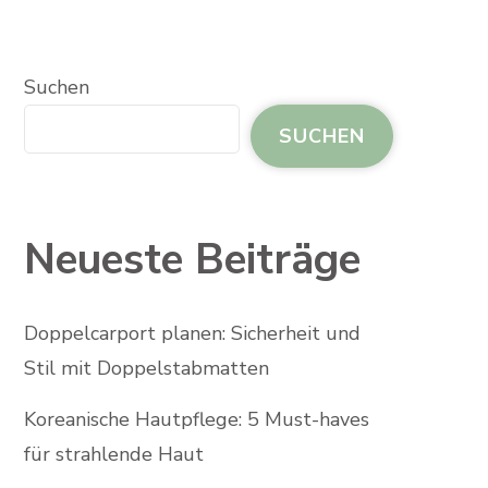
Suchen
SUCHEN
Neueste Beiträge
Doppelcarport planen: Sicherheit und
Stil mit Doppelstabmatten
Koreanische Hautpflege: 5 Must-haves
für strahlende Haut