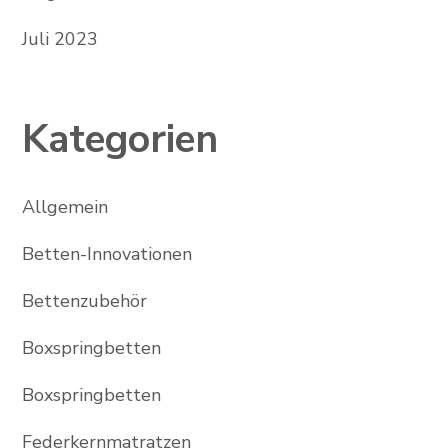
Juli 2023
Kategorien
Allgemein
Betten-Innovationen
Bettenzubehör
Boxspringbetten
Boxspringbetten
Federkernmatratzen