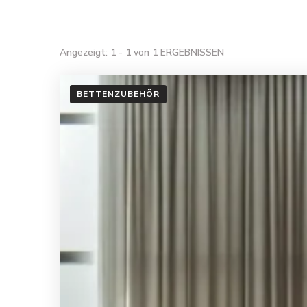
Angezeigt: 1 - 1 von 1 ERGEBNISSEN
BETTENZUBEHÖR