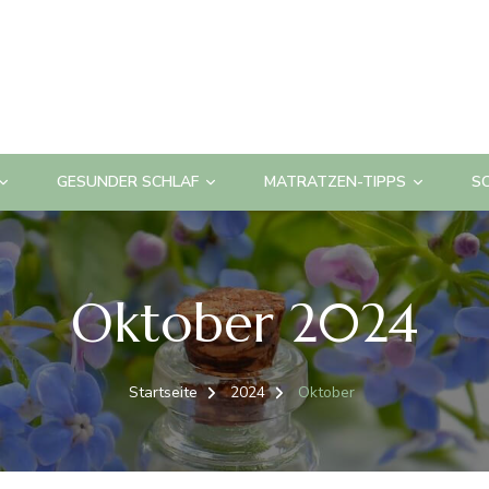
GESUNDER SCHLAF
MATRATZEN-TIPPS
S
Oktober 2024
Startseite
2024
Oktober