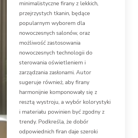
minimalistyczne firany z lekkich,
przejrzystych tkanin, będące
popularnym wyborem dla
nowoczesnych salonów, oraz
możliwość zastosowania
nowoczesnych technologii do
sterowania oświetleniem i
zarządzania zasłonami. Autor
sugeruje również, aby firany
harmonijnie komponowały się z
resztą wystroju, a wybór kolorystyki
i materiału powinien być zgodny z
trendy. Podkreśla, że dobór
odpowiednich firan daje szeroki