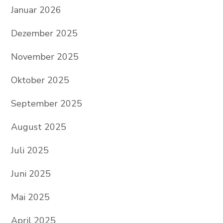
Januar 2026
Dezember 2025
November 2025
Oktober 2025
September 2025
August 2025
Juli 2025
Juni 2025
Mai 2025
April 2025