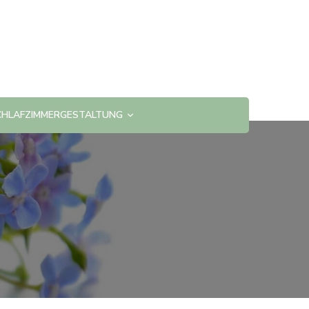
CHLAFZIMMERGESTALTUNG