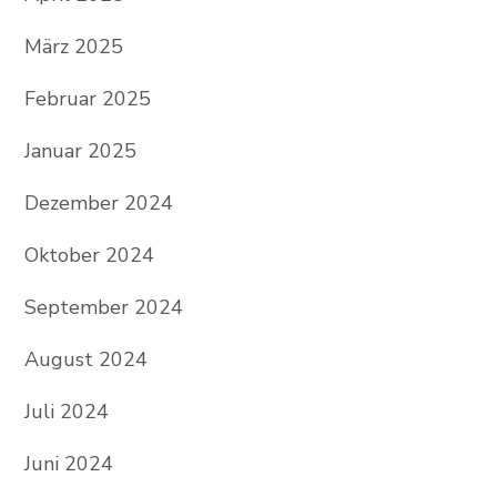
März 2025
Februar 2025
Januar 2025
Dezember 2024
Oktober 2024
September 2024
August 2024
Juli 2024
Juni 2024