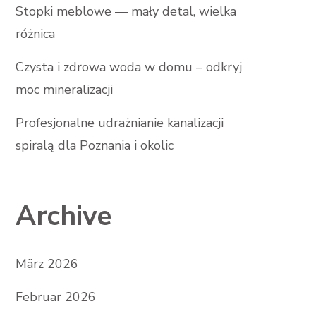
Stopki meblowe — mały detal, wielka
różnica
Czysta i zdrowa woda w domu – odkryj
moc mineralizacji
Profesjonalne udrażnianie kanalizacji
spiralą dla Poznania i okolic
Archive
März 2026
Februar 2026