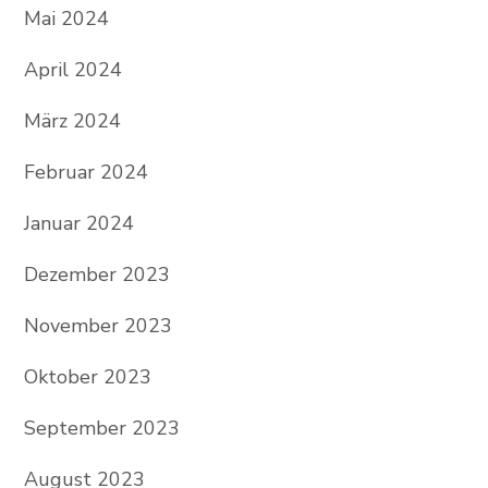
Mai 2024
April 2024
März 2024
Februar 2024
Januar 2024
Dezember 2023
November 2023
Oktober 2023
September 2023
August 2023