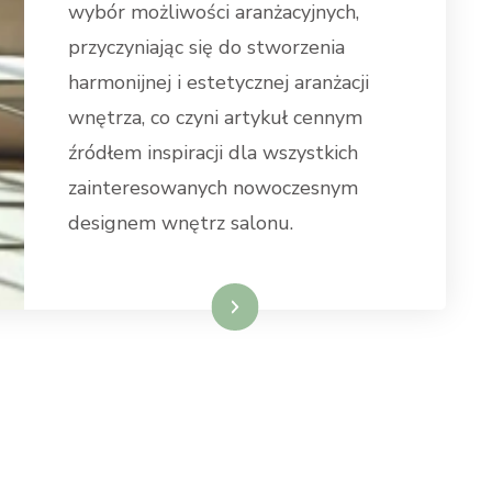
wybór możliwości aranżacyjnych,
przyczyniając się do stworzenia
harmonijnej i estetycznej aranżacji
wnętrza, co czyni artykuł cennym
źródłem inspiracji dla wszystkich
zainteresowanych nowoczesnym
designem wnętrz salonu.
Weiterlesen