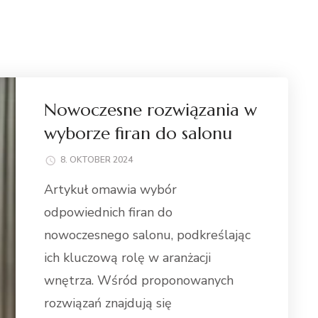
Nowoczesne rozwiązania w
wyborze firan do salonu
8. OKTOBER 2024
Artykuł omawia wybór
odpowiednich firan do
nowoczesnego salonu, podkreślając
ich kluczową rolę w aranżacji
wnętrza. Wśród proponowanych
rozwiązań znajdują się