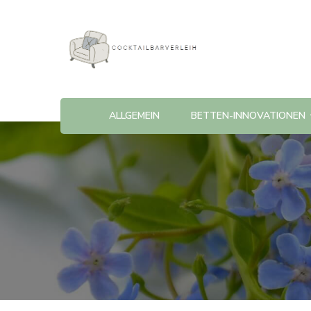
Cocktailbarverleih
ALLGEMEIN
BETTEN-INNOVATIONEN