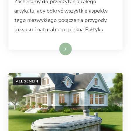
Zachęcamy do przeczytania całego
artykułu, aby odkryć wszystkie aspekty
tego niezwykłego połączenia przygody,
luksusu i naturalnego piękna Bałtyku.
Weiterlesen
ALLGEMEIN