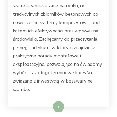
szamba zamieszczane na rynku, od
tradycyjnych zbiorników betonowych po
nowoczesne systemy kompozytowe, pod
kątem ich efektywności oraz wpływu na
środowisko. Zachęcamy do przeczytania
pełnego artykułu, w którym znajdziesz
praktyczne porady montażowe i
eksploatacyjne, pozwalające na świadomy
wybór oraz długoterminowe korzyści
związane z inwestycją w bezawaryjne
szambo.
Weiterlesen