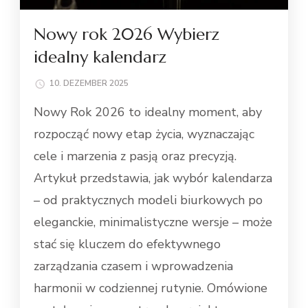
Nowy rok 2026 Wybierz
idealny kalendarz
10. DEZEMBER 2025
Nowy Rok 2026 to idealny moment, aby
rozpocząć nowy etap życia, wyznaczając
cele i marzenia z pasją oraz precyzją.
Artykuł przedstawia, jak wybór kalendarza
– od praktycznych modeli biurkowych po
eleganckie, minimalistyczne wersje – może
stać się kluczem do efektywnego
zarządzania czasem i wprowadzenia
harmonii w codziennej rutynie. Omówione