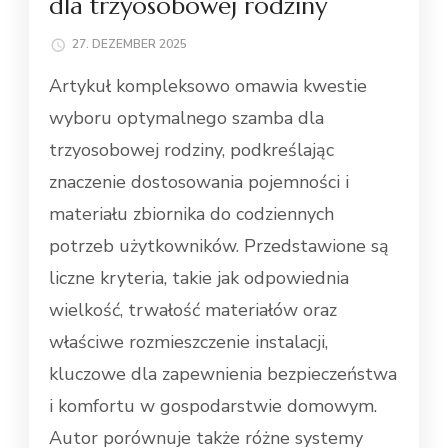
dla trzyosobowej rodziny
27. DEZEMBER 2025
Artykuł kompleksowo omawia kwestie
wyboru optymalnego szamba dla
trzyosobowej rodziny, podkreślając
znaczenie dostosowania pojemności i
materiału zbiornika do codziennych
potrzeb użytkowników. Przedstawione są
liczne kryteria, takie jak odpowiednia
wielkość, trwałość materiałów oraz
właściwe rozmieszczenie instalacji,
kluczowe dla zapewnienia bezpieczeństwa
i komfortu w gospodarstwie domowym.
Autor porównuje także różne systemy