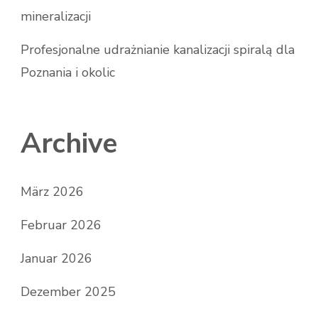
mineralizacji
Profesjonalne udrażnianie kanalizacji spiralą dla
Poznania i okolic
Archive
März 2026
Februar 2026
Januar 2026
Dezember 2025