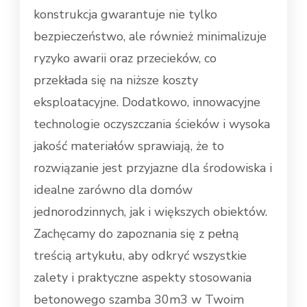
konstrukcja gwarantuje nie tylko
bezpieczeństwo, ale również minimalizuje
ryzyko awarii oraz przecieków, co
przekłada się na niższe koszty
eksploatacyjne. Dodatkowo, innowacyjne
technologie oczyszczania ścieków i wysoka
jakość materiałów sprawiają, że to
rozwiązanie jest przyjazne dla środowiska i
idealne zarówno dla domów
jednorodzinnych, jak i większych obiektów.
Zachęcamy do zapoznania się z pełną
treścią artykułu, aby odkryć wszystkie
zalety i praktyczne aspekty stosowania
betonowego szamba 30m3 w Twoim