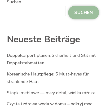
Suchen
SUCHEN
Neueste Beiträge
Doppelcarport planen: Sicherheit und Stil mit
Doppelstabmatten
Koreanische Hautpflege: 5 Must-haves für
strahlende Haut
Stopki meblowe — mały detal, wielka różnica
Czysta i zdrowa woda w domu – odkryj moc