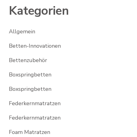
Kategorien
Allgemein
Betten-Innovationen
Bettenzubehör
Boxspringbetten
Boxspringbetten
Federkernmatratzen
Federkernmatratzen
Foam Matratzen