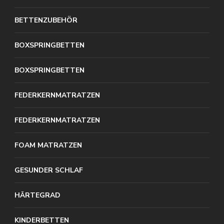
BETTENZUBEHÖR
BOXSPRINGBETTEN
BOXSPRINGBETTEN
FEDERKERNMATRATZEN
FEDERKERNMATRATZEN
FOAM MATRATZEN
GESUNDER SCHLAF
HÄRTEGRAD
KINDERBETTEN