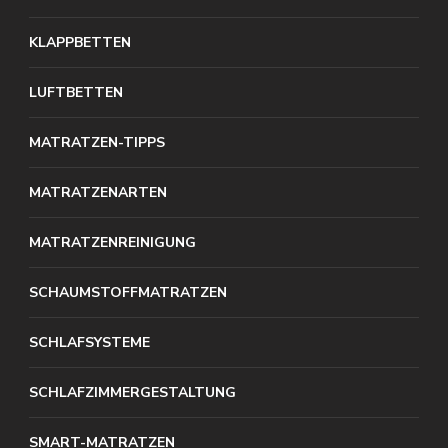
KLAPPBETTEN
LUFTBETTEN
MATRATZEN-TIPPS
MATRATZENARTEN
MATRATZENREINIGUNG
SCHAUMSTOFFMATRATZEN
SCHLAFSYSTEME
SCHLAFZIMMERGESTALTUNG
SMART-MATRATZEN