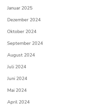
Januar 2025
Dezember 2024
Oktober 2024
September 2024
August 2024
Juli 2024
Juni 2024
Mai 2024
April 2024