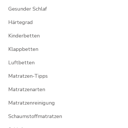
Gesunder Schlaf
Härtegrad
Kinderbetten
Klappbetten
Luftbetten
Matratzen-Tipps
Matratzenarten
Matratzenreinigung
Schaumstoffmatratzen