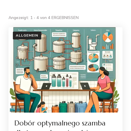
Angezeigt: 1 - 4 von 4 ERGEBNISSEN
ALLGEMEIN
Dobór optymalnego szamba