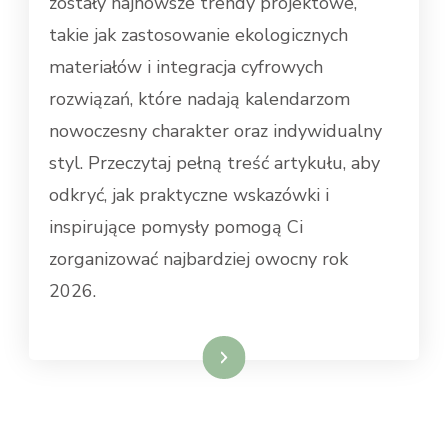
zostały najnowsze trendy projektowe,
takie jak zastosowanie ekologicznych
materiałów i integracja cyfrowych
rozwiązań, które nadają kalendarzom
nowoczesny charakter oraz indywidualny
styl. Przeczytaj pełną treść artykułu, aby
odkryć, jak praktyczne wskazówki i
inspirujące pomysły pomogą Ci
zorganizować najbardziej owocny rok
2026.
Weiterlesen