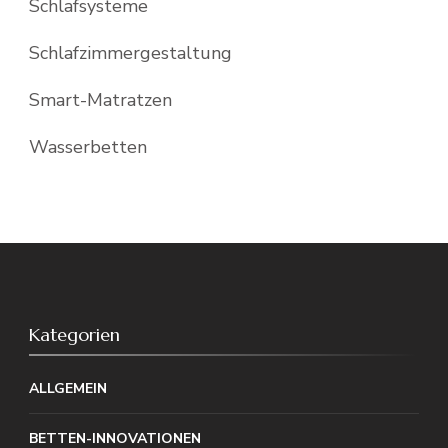
Schlafsysteme
Schlafzimmergestaltung
Smart-Matratzen
Wasserbetten
Kategorien
ALLGEMEIN
BETTEN-INNOVATIONEN