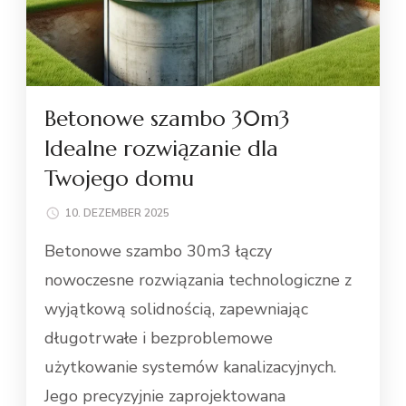
Betonowe szambo 30m3
Idealne rozwiązanie dla
Twojego domu
10. DEZEMBER 2025
Betonowe szambo 30m3 łączy
nowoczesne rozwiązania technologiczne z
wyjątkową solidnością, zapewniając
długotrwałe i bezproblemowe
użytkowanie systemów kanalizacyjnych.
Jego precyzyjnie zaprojektowana