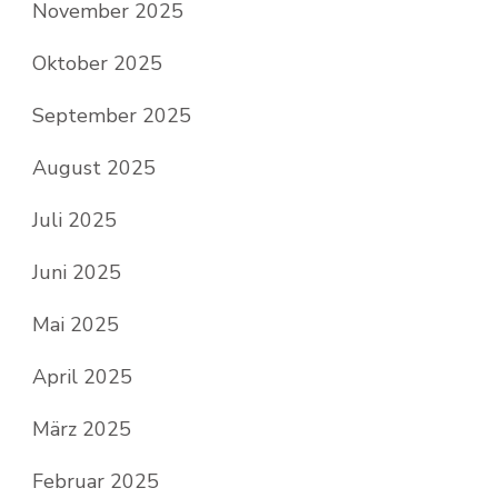
November 2025
Oktober 2025
September 2025
August 2025
Juli 2025
Juni 2025
Mai 2025
April 2025
März 2025
Februar 2025