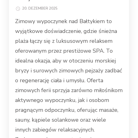
20. DEZEMBER 2025
Zimowy wypoczynek nad Bałtykiem to
wyjątkowe doświadczenie, gdzie śnieżna
plaża łączy się z luksusowym relaksem
oferowanym przez prestiżowe SPA. To
idealna okazja, aby w otoczeniu morskiej
bryzy i surowych zimowych pejzaży zadbać
o regenerację ciała i umysłu. Oferta
zimowych ferii sprzyja zarówno miłośnikom
aktywnego wypoczynku, jak i osobom
pragnącym odpoczynku, oferując masaże,
sauny, kąpiele solankowe oraz wiele
innych zabiegów relaksacyjnych.