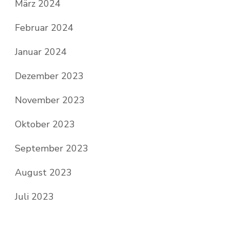
März 2024
Februar 2024
Januar 2024
Dezember 2023
November 2023
Oktober 2023
September 2023
August 2023
Juli 2023