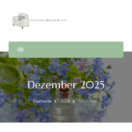
Cocktailbarverleih
Dezember 2025
Startseite
2025
Dezember