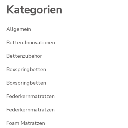
Kategorien
Allgemein
Betten-Innovationen
Bettenzubehör
Boxspringbetten
Boxspringbetten
Federkernmatratzen
Federkernmatratzen
Foam Matratzen