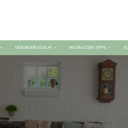
GESUNDER SCHLAF
MATRATZEN-TIPPS
S