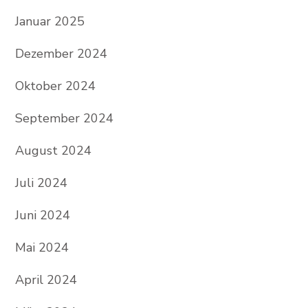
Januar 2025
Dezember 2024
Oktober 2024
September 2024
August 2024
Juli 2024
Juni 2024
Mai 2024
April 2024