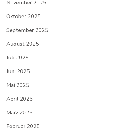
November 2025
Oktober 2025
September 2025
August 2025
Juli 2025
Juni 2025
Mai 2025
April 2025
März 2025
Februar 2025