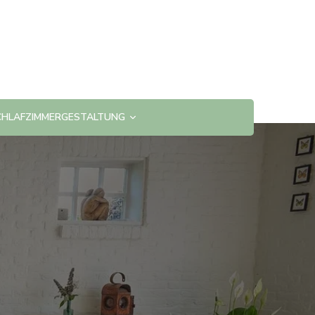
CHLAFZIMMERGESTALTUNG