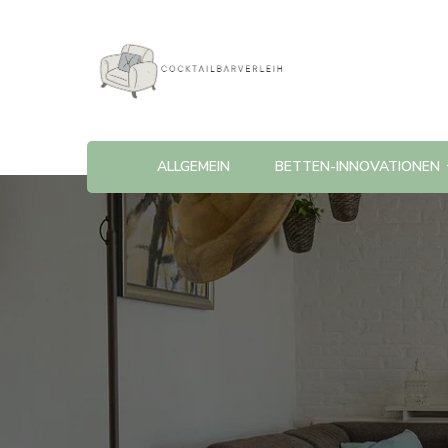
Cocktailbarverleih
ALLGEMEIN
BETTEN-INNOVATIONEN