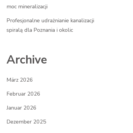
moc mineralizacji
Profesjonalne udrażnianie kanalizacji
spiralą dla Poznania i okolic
Archive
März 2026
Februar 2026
Januar 2026
Dezember 2025