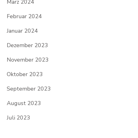
März 2024
Februar 2024
Januar 2024
Dezember 2023
November 2023
Oktober 2023
September 2023
August 2023
Juli 2023