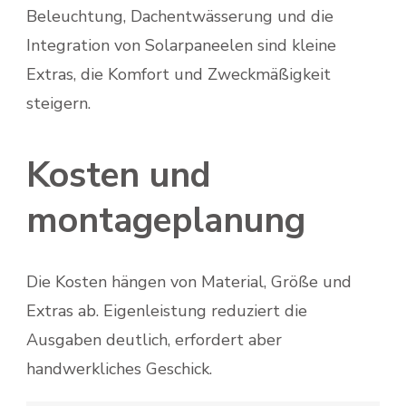
Beleuchtung, Dachentwässerung und die
Integration von Solarpaneelen sind kleine
Extras, die Komfort und Zweckmäßigkeit
steigern.
Kosten und
montageplanung
Die Kosten hängen von Material, Größe und
Extras ab. Eigenleistung reduziert die
Ausgaben deutlich, erfordert aber
handwerkliches Geschick.