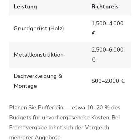
Leistung
Richtpreis
1.500–4.000
Grundgerüst (Holz)
€
2.500–6.000
Metallkonstruktion
€
Dachverkleidung &
800–2.000 €
Montage
Planen Sie Puffer ein — etwa 10–20 % des
Budgets für unvorhergesehene Kosten. Bei
Fremdvergabe lohnt sich der Vergleich
mehrerer Angebote.