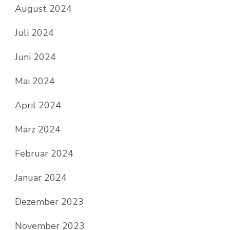
August 2024
Juli 2024
Juni 2024
Mai 2024
April 2024
März 2024
Februar 2024
Januar 2024
Dezember 2023
November 2023