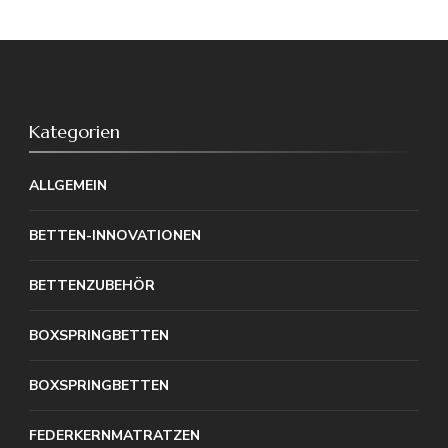
Kategorien
ALLGEMEIN
BETTEN-INNOVATIONEN
BETTENZUBEHÖR
BOXSPRINGBETTEN
BOXSPRINGBETTEN
FEDERKERNMATRATZEN