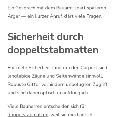
Ein Gespräch mit dem Bauamt spart späteren
Ärger — ein kurzer Anruf klärt viele Fragen.
Sicherheit durch
doppeltstabmatten
Für mehr Sicherheit rund um den Carport sind
langlebige Zäune und Seitenwände sinnvoll.
Robuste Gitter verhindern unbefugten Zugriff
und sind dabei optisch unaufdringlich.
Viele Bauherren entscheiden sich für
doppelstabmatten
, weil sie mechanisch