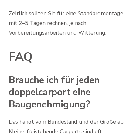
Zeitlich sollten Sie für eine Standardmontage
mit 2–5 Tagen rechnen, je nach
Vorbereitungsarbeiten und Witterung.
FAQ
Brauche ich für jeden
doppelcarport eine
Baugenehmigung?
Das hängt vom Bundesland und der Größe ab.
Kleine, freistehende Carports sind oft