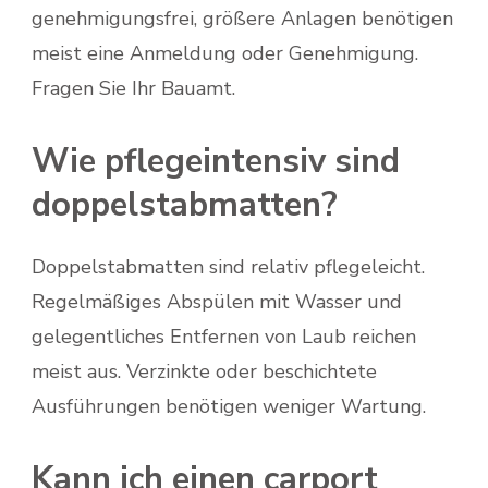
genehmigungsfrei, größere Anlagen benötigen
meist eine Anmeldung oder Genehmigung.
Fragen Sie Ihr Bauamt.
Wie pflegeintensiv sind
doppelstabmatten?
Doppelstabmatten sind relativ pflegeleicht.
Regelmäßiges Abspülen mit Wasser und
gelegentliches Entfernen von Laub reichen
meist aus. Verzinkte oder beschichtete
Ausführungen benötigen weniger Wartung.
Kann ich einen carport