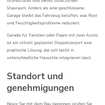
Grundstücks und bietet zusätzlichen
Stauraum. Anders als eine geschlossene
Garage bleibt das Fahrzeug belüftet, was Rost
und Feuchtigkeitsprobleme reduziert.
Gerade für Familien oder Paare mit zwei Autos
ist ein stilvoll geplanter Doppelcarport eine
praktische Lösung, die sich leicht in
unterschiedliche Hausstile integrieren lässt.
Standort und
genehmigungen
Bevor Sie mit dem Bau beginnen, prüfen Sie