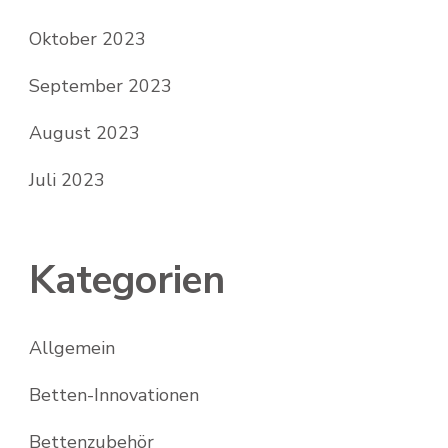
Oktober 2023
September 2023
August 2023
Juli 2023
Kategorien
Allgemein
Betten-Innovationen
Bettenzubehör