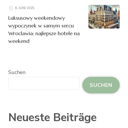
8. JUNI 2025
Luksusowy weekendowy
wypoczynek w samym sercu
Wrocławia: najlepsze hotele na
weekend
Suchen
SUCHEN
Neueste Beiträge