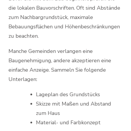
die lokalen Bauvorschriften. Oft sind Abstände
zum Nachbargrundstück, maximale
Bebauungsflächen und Höhenbeschränkungen
zu beachten.
Manche Gemeinden verlangen eine
Baugenehmigung, andere akzeptieren eine
einfache Anzeige. Sammeln Sie folgende
Unterlagen:
Lageplan des Grundstücks
Skizze mit Maßen und Abstand
zum Haus
Material- und Farbkonzept