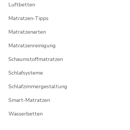
Luftbetten
Matratzen-Tipps
Matratzenarten
Matratzenreinigung
Schaumstoffmatratzen
Schlafsysteme
Schlafzimmergestaltung
Smart-Matratzen
Wasserbetten