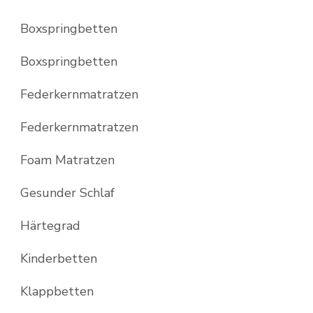
Boxspringbetten
Boxspringbetten
Federkernmatratzen
Federkernmatratzen
Foam Matratzen
Gesunder Schlaf
Härtegrad
Kinderbetten
Klappbetten