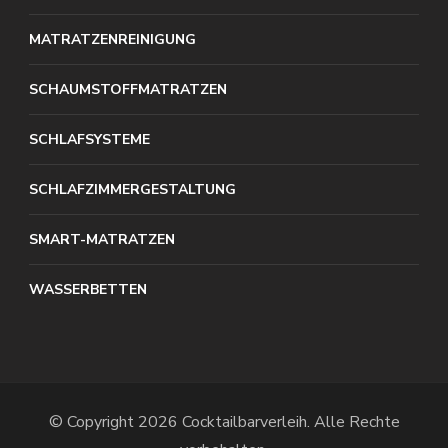
MATRATZENREINIGUNG
SCHAUMSTOFFMATRATZEN
SCHLAFSYSTEME
SCHLAFZIMMERGESTALTUNG
SMART-MATRATZEN
WASSERBETTEN
© Copyright 2026
Cocktailbarverleih
. Alle Rechte