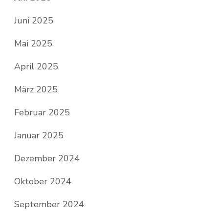
Juni 2025
Mai 2025
April 2025
März 2025
Februar 2025
Januar 2025
Dezember 2024
Oktober 2024
September 2024