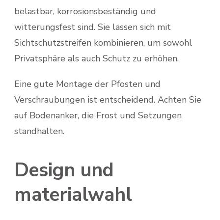
belastbar, korrosionsbeständig und
witterungsfest sind. Sie lassen sich mit
Sichtschutzstreifen kombinieren, um sowohl
Privatsphäre als auch Schutz zu erhöhen.
Eine gute Montage der Pfosten und
Verschraubungen ist entscheidend. Achten Sie
auf Bodenanker, die Frost und Setzungen
standhalten.
Design und
materialwahl