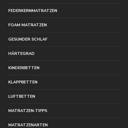
FEDERKERNMATRATZEN
FOAM MATRATZEN
GESUNDER SCHLAF
HÄRTEGRAD
KINDERBETTEN
KLAPPBETTEN
LUFTBETTEN
MATRATZEN-TIPPS
MATRATZENARTEN