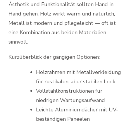
Ästhetik und Funktionalität sollten Hand in
Hand gehen. Holz wirkt warm und natürlich,
Metall ist modern und pflegeleicht — oft ist
eine Kombination aus beiden Materialien
sinnvoll.
Kurzüberblick der gängigen Optionen:
Holzrahmen mit Metallverkleidung
für rustikalen, aber stabilen Look
Vollstahlkonstruktionen für
niedrigen Wartungsaufwand
Leichte Aluminiumdächer mit UV-
beständigen Paneelen