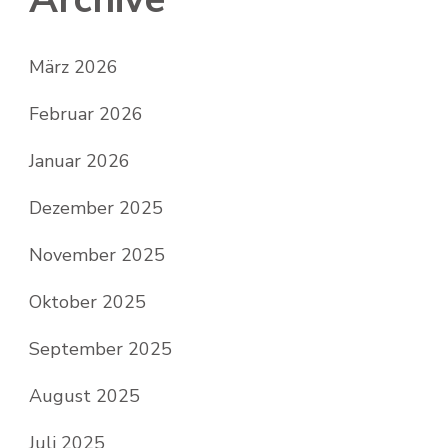
März 2026
Februar 2026
Januar 2026
Dezember 2025
November 2025
Oktober 2025
September 2025
August 2025
Juli 2025