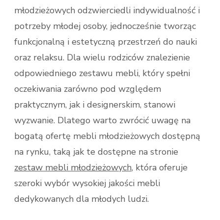
młodzieżowych odzwierciedli indywidualność i
potrzeby młodej osoby, jednocześnie tworząc
funkcjonalną i estetyczną przestrzeń do nauki
oraz relaksu. Dla wielu rodziców znalezienie
odpowiedniego zestawu mebli, który spełni
oczekiwania zarówno pod względem
praktycznym, jak i designerskim, stanowi
wyzwanie. Dlatego warto zwrócić uwagę na
bogatą ofertę mebli młodzieżowych dostępną
na rynku, taką jak te dostępne na stronie
zestaw mebli młodzieżowych
, która oferuje
szeroki wybór wysokiej jakości mebli
dedykowanych dla młodych ludzi.