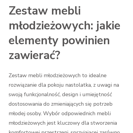
Zestaw mebli
młodzieżowych: jakie
elementy powinien
zawierać?
Zestaw mebli młodzieżowych to idealne
rozwiązanie dla pokoju nastolatka, z uwagi na
swoją funkcjonalność, design i umiejętność
dostosowania do zmieniających się potrzeb
młodej osoby. Wybór odpowiednich mebli
młodzieżowych jest kluczowy dla stworzenia
komfortowej przestrzeni, sprzyjającej zarówno