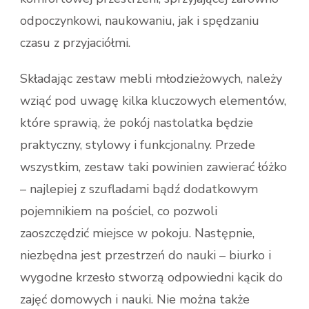
odpoczynkowi, naukowaniu, jak i spędzaniu
czasu z przyjaciółmi.
Składając zestaw mebli młodzieżowych, należy
wziąć pod uwagę kilka kluczowych elementów,
które sprawią, że pokój nastolatka będzie
praktyczny, stylowy i funkcjonalny. Przede
wszystkim, zestaw taki powinien zawierać łóżko
– najlepiej z szufladami bądź dodatkowym
pojemnikiem na pościel, co pozwoli
zaoszczędzić miejsce w pokoju. Następnie,
niezbędna jest przestrzeń do nauki – biurko i
wygodne krzesło stworzą odpowiedni kącik do
zajęć domowych i nauki. Nie można także