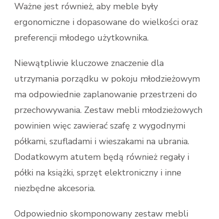
Ważne jest również, aby meble były
ergonomiczne i dopasowane do wielkości oraz
preferencji młodego użytkownika.
Niewątpliwie kluczowe znaczenie dla
utrzymania porządku w pokoju młodzieżowym
ma odpowiednie zaplanowanie przestrzeni do
przechowywania. Zestaw mebli młodzieżowych
powinien więc zawierać szafę z wygodnymi
półkami, szufladami i wieszakami na ubrania.
Dodatkowym atutem będą również regały i
półki na książki, sprzęt elektroniczny i inne
niezbędne akcesoria.
Odpowiednio skomponowany zestaw mebli