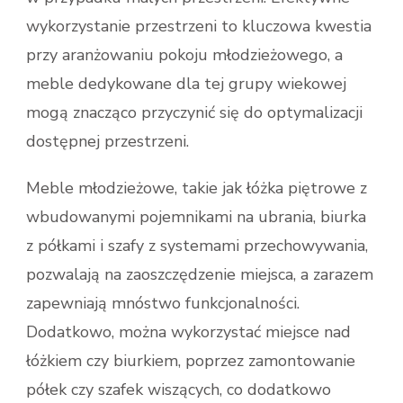
wykorzystanie przestrzeni to kluczowa kwestia
przy aranżowaniu pokoju młodzieżowego, a
meble dedykowane dla tej grupy wiekowej
mogą znacząco przyczynić się do optymalizacji
dostępnej przestrzeni.
Meble młodzieżowe, takie jak łóżka piętrowe z
wbudowanymi pojemnikami na ubrania, biurka
z półkami i szafy z systemami przechowywania,
pozwalają na zaoszczędzenie miejsca, a zarazem
zapewniają mnóstwo funkcjonalności.
Dodatkowo, można wykorzystać miejsce nad
łóżkiem czy biurkiem, poprzez zamontowanie
półek czy szafek wiszących, co dodatkowo