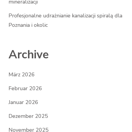
mineralizacji
Profesjonalne udrażnianie kanalizacji spiralą dla
Poznania i okolic
Archive
März 2026
Februar 2026
Januar 2026
Dezember 2025
November 2025