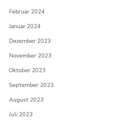
Februar 2024
Januar 2024
Dezember 2023
November 2023
Oktober 2023
September 2023
August 2023
Juli 2023