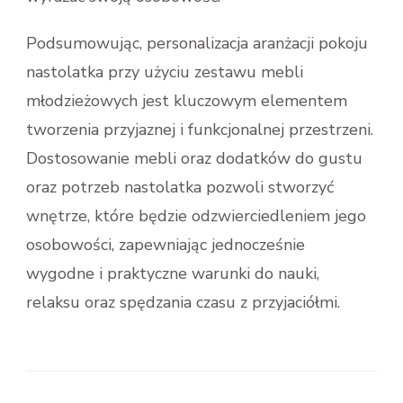
Podsumowując, personalizacja aranżacji pokoju
nastolatka przy użyciu zestawu mebli
młodzieżowych jest kluczowym elementem
tworzenia przyjaznej i funkcjonalnej przestrzeni.
Dostosowanie mebli oraz dodatków do gustu
oraz potrzeb nastolatka pozwoli stworzyć
wnętrze, które będzie odzwierciedleniem jego
osobowości, zapewniając jednocześnie
wygodne i praktyczne warunki do nauki,
relaksu oraz spędzania czasu z przyjaciółmi.