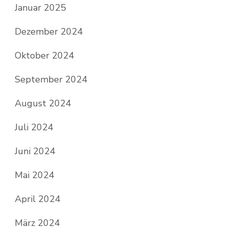
Januar 2025
Dezember 2024
Oktober 2024
September 2024
August 2024
Juli 2024
Juni 2024
Mai 2024
April 2024
März 2024