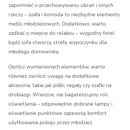
zapomnieć o przechowywaniu ubrań i innych
rzeczy – szafa i komoda to niezbędne elementy
mebli młodzieżowych. Dodatkowo, warto
zadbać o miejsce do relaksu – wygodny fotel
bądź sofa stworzą strefę wypoczynku dla
młodego domownika.
Oprócz wymienionych elementów, warto
również zwrócić uwagę na dodatkowe
akcesoria, takie jak półki, regały czy szafki na
drobiazgi. Wreszcie, nie bagatelizujmy roli
oświetlenia – odpowiednio dobrane lampy i
oświetlenie punktowe zapewnią komfort
użytkowania pokoju przez młodzież.