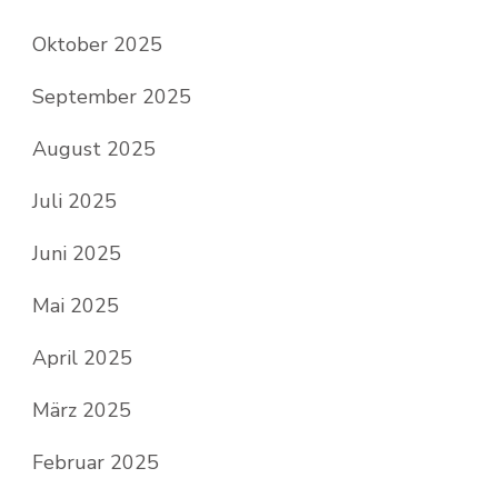
Oktober 2025
September 2025
August 2025
Juli 2025
Juni 2025
Mai 2025
April 2025
März 2025
Februar 2025