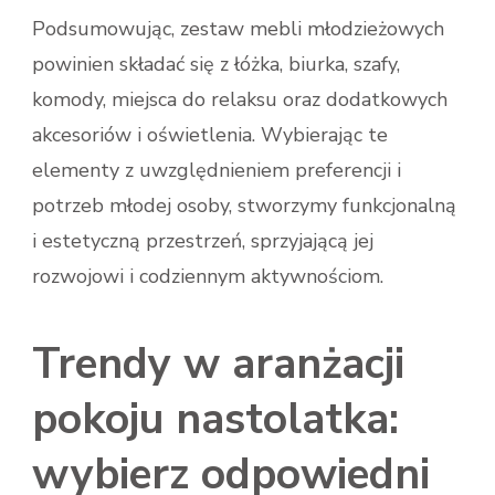
Podsumowując, zestaw mebli młodzieżowych
powinien składać się z łóżka, biurka, szafy,
komody, miejsca do relaksu oraz dodatkowych
akcesoriów i oświetlenia. Wybierając te
elementy z uwzględnieniem preferencji i
potrzeb młodej osoby, stworzymy funkcjonalną
i estetyczną przestrzeń, sprzyjającą jej
rozwojowi i codziennym aktywnościom.
Trendy w aranżacji
pokoju nastolatka:
wybierz odpowiedni