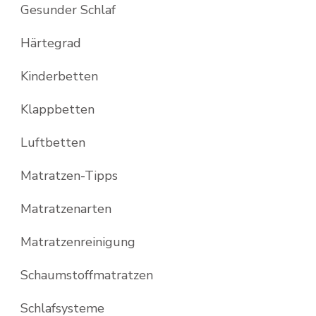
Gesunder Schlaf
Härtegrad
Kinderbetten
Klappbetten
Luftbetten
Matratzen-Tipps
Matratzenarten
Matratzenreinigung
Schaumstoffmatratzen
Schlafsysteme