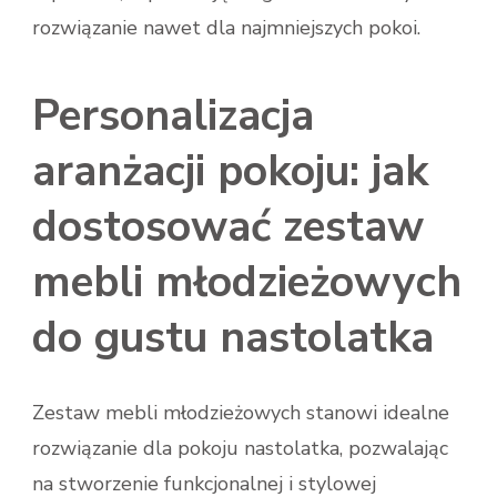
rozwiązanie nawet dla najmniejszych pokoi.
Personalizacja
aranżacji pokoju: jak
dostosować zestaw
mebli młodzieżowych
do gustu nastolatka
Zestaw mebli młodzieżowych stanowi idealne
rozwiązanie dla pokoju nastolatka, pozwalając
na stworzenie funkcjonalnej i stylowej