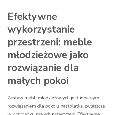
Efektywne
wykorzystanie
przestrzeni: meble
młodzieżowe jako
rozwiązanie dla
małych pokoi
Zestaw mebli młodzieżowych jest idealnym
rozwiązaniem dla pokoju nastolatka, zwłaszcza
w przypadku małych przestrzeni. Efektywne