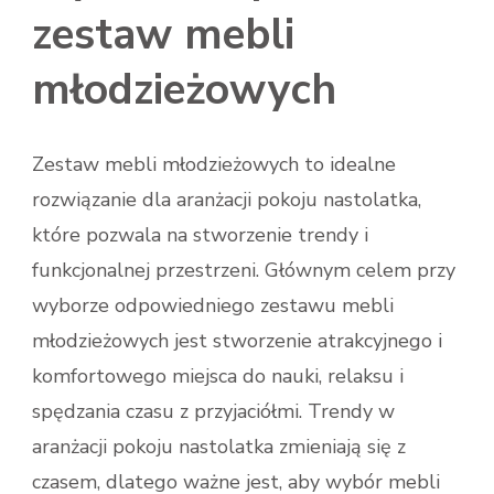
zestaw mebli
młodzieżowych
Zestaw mebli młodzieżowych to idealne
rozwiązanie dla aranżacji pokoju nastolatka,
które pozwala na stworzenie trendy i
funkcjonalnej przestrzeni. Głównym celem przy
wyborze odpowiedniego zestawu mebli
młodzieżowych jest stworzenie atrakcyjnego i
komfortowego miejsca do nauki, relaksu i
spędzania czasu z przyjaciółmi. Trendy w
aranżacji pokoju nastolatka zmieniają się z
czasem, dlatego ważne jest, aby wybór mebli