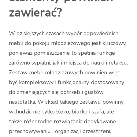
zawierać?
W dzisiejszych czasach wybór odpowiednich
mebli do pokoju młodzieżowego jest kluczowy,
ponieważ pomieszczenie to spełnia funkcje
zarówno sypialni, jak i miejsca do nauki i relaksu.
Zestaw mebli młodzieżowych powinien więc
być kompleksowy i funkcjonalny, dostosowany
do zmieniających się potrzeb i gustów
nastolatka. W skład takiego zestawu powinny
wchodzić nie tylko łóżko, biurko i szafa, ale
także różnorodne rozwiązania dedykowane
przechowywaniu i organizacji przestrzeni.