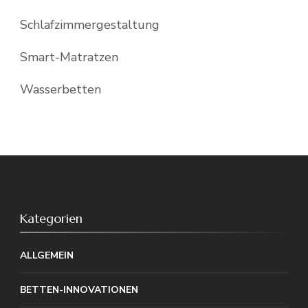
Schlafzimmergestaltung
Smart-Matratzen
Wasserbetten
Kategorien
ALLGEMEIN
BETTEN-INNOVATIONEN