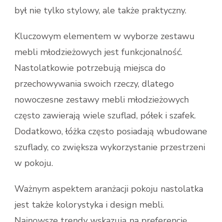
był nie tylko stylowy, ale także praktyczny.
Kluczowym elementem w wyborze zestawu
mebli młodzieżowych jest funkcjonalność.
Nastolatkowie potrzebują miejsca do
przechowywania swoich rzeczy, dlatego
nowoczesne zestawy mebli młodzieżowych
często zawierają wiele szuflad, półek i szafek.
Dodatkowo, łóżka często posiadają wbudowane
szuflady, co zwiększa wykorzystanie przestrzeni
w pokoju.
Ważnym aspektem aranżacji pokoju nastolatka
jest także kolorystyka i design mebli.
Najnowsze trendy wskazują na preferencję