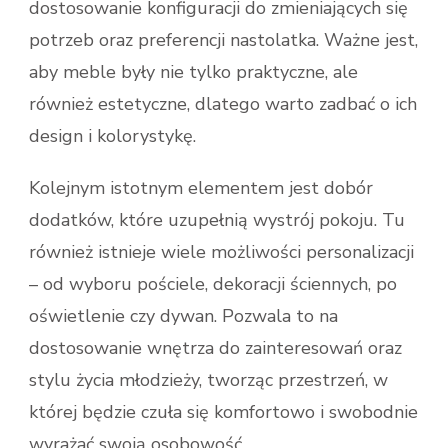
dostosowanie konfiguracji do zmieniających się
potrzeb oraz preferencji nastolatka. Ważne jest,
aby meble były nie tylko praktyczne, ale
również estetyczne, dlatego warto zadbać o ich
design i kolorystykę.
Kolejnym istotnym elementem jest dobór
dodatków, które uzupełnią wystrój pokoju. Tu
również istnieje wiele możliwości personalizacji
– od wyboru pościele, dekoracji ściennych, po
oświetlenie czy dywan. Pozwala to na
dostosowanie wnętrza do zainteresowań oraz
stylu życia młodzieży, tworząc przestrzeń, w
której będzie czuła się komfortowo i swobodnie
wyrażać swoją osobowość.