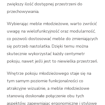
zwiększy ilość dostępnej przestrzeni do
przechowywania.
Wybierając meble młodzieżowe, warto zwrócić
uwagę na wielofunkcyjność oraz modularność,
co pozwoli dostosować meble do zmieniających
się potrzeb nastolatka. Dzięki temu można
skutecznie wykorzystać każdy centymetr
pokoju, nawet jeśli jest to niewielka przestrzeń.
Wnętrze pokoju młodzieżowego staje się na
tym samym poziomie funkcjonalności co
atrakcyjne wizualnie, a meble młodzieżowe
stanowią doskonałe połączenie obu tych
aspektów, zapewniając ergonomiczne i stylowe