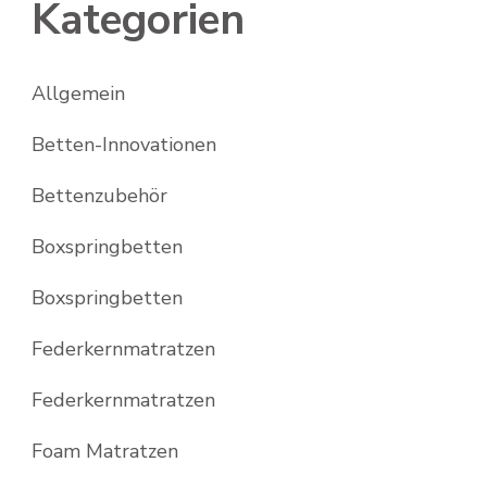
Kategorien
Allgemein
Betten-Innovationen
Bettenzubehör
Boxspringbetten
Boxspringbetten
Federkernmatratzen
Federkernmatratzen
Foam Matratzen