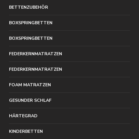
BETTENZUBEHÖR
BOXSPRINGBETTEN
BOXSPRINGBETTEN
FEDERKERNMATRATZEN
FEDERKERNMATRATZEN
FOAM MATRATZEN
GESUNDER SCHLAF
HÄRTEGRAD
KINDERBETTEN