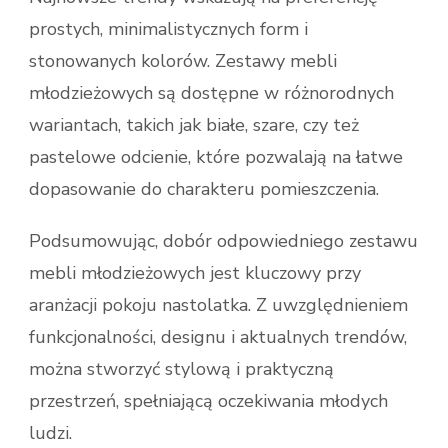
prostych, minimalistycznych form i
stonowanych kolorów. Zestawy mebli
młodzieżowych są dostępne w różnorodnych
wariantach, takich jak białe, szare, czy też
pastelowe odcienie, które pozwalają na łatwe
dopasowanie do charakteru pomieszczenia.
Podsumowując, dobór odpowiedniego zestawu
mebli młodzieżowych jest kluczowy przy
aranżacji pokoju nastolatka. Z uwzględnieniem
funkcjonalności, designu i aktualnych trendów,
można stworzyć stylową i praktyczną
przestrzeń, spełniającą oczekiwania młodych
ludzi.