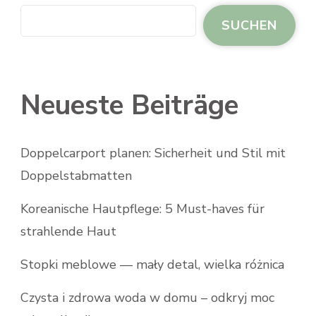
SUCHEN
Neueste Beiträge
Doppelcarport planen: Sicherheit und Stil mit
Doppelstabmatten
Koreanische Hautpflege: 5 Must-haves für
strahlende Haut
Stopki meblowe — mały detal, wielka różnica
Czysta i zdrowa woda w domu – odkryj moc