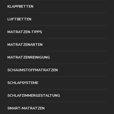
KLAPPBETTEN
LUFTBETTEN
MATRATZEN-TIPPS
MATRATZENARTEN
MATRATZENREINIGUNG
SCHAUMSTOFFMATRATZEN
SCHLAFSYSTEME
SCHLAFZIMMERGESTALTUNG
SMART-MATRATZEN