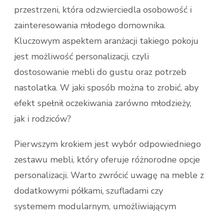
przestrzeni, która odzwierciedla osobowość i
zainteresowania młodego domownika.
Kluczowym aspektem aranżacji takiego pokoju
jest możliwość personalizacji, czyli
dostosowanie mebli do gustu oraz potrzeb
nastolatka. W jaki sposób można to zrobić, aby
efekt spełnił oczekiwania zarówno młodzieży,
jak i rodziców?
Pierwszym krokiem jest wybór odpowiedniego
zestawu mebli, który oferuje różnorodne opcje
personalizacji. Warto zwrócić uwagę na meble z
dodatkowymi półkami, szufladami czy
systemem modularnym, umożliwiającym