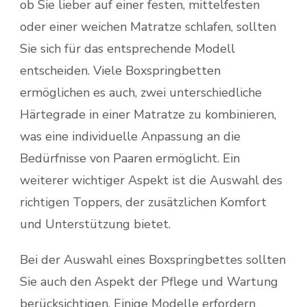
ob Sie lieber auf einer festen, mittelfesten
oder einer weichen Matratze schlafen, sollten
Sie sich für das entsprechende Modell
entscheiden. Viele Boxspringbetten
ermöglichen es auch, zwei unterschiedliche
Härtegrade in einer Matratze zu kombinieren,
was eine individuelle Anpassung an die
Bedürfnisse von Paaren ermöglicht. Ein
weiterer wichtiger Aspekt ist die Auswahl des
richtigen Toppers, der zusätzlichen Komfort
und Unterstützung bietet.
Bei der Auswahl eines Boxspringbettes sollten
Sie auch den Aspekt der Pflege und Wartung
berücksichtigen. Einige Modelle erfordern