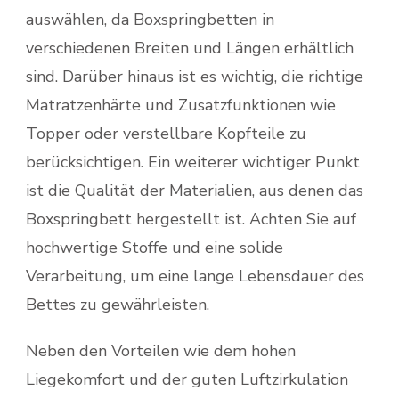
auswählen, da Boxspringbetten in
verschiedenen Breiten und Längen erhältlich
sind. Darüber hinaus ist es wichtig, die richtige
Matratzenhärte und Zusatzfunktionen wie
Topper oder verstellbare Kopfteile zu
berücksichtigen. Ein weiterer wichtiger Punkt
ist die Qualität der Materialien, aus denen das
Boxspringbett hergestellt ist. Achten Sie auf
hochwertige Stoffe und eine solide
Verarbeitung, um eine lange Lebensdauer des
Bettes zu gewährleisten.
Neben den Vorteilen wie dem hohen
Liegekomfort und der guten Luftzirkulation