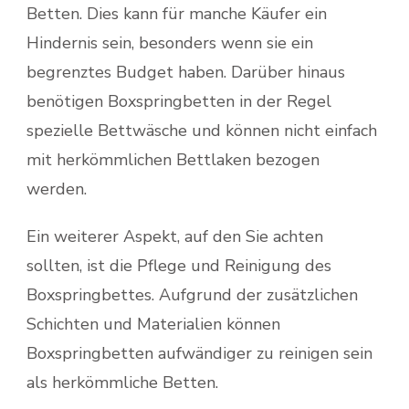
Betten. Dies kann für manche Käufer ein
Hindernis sein, besonders wenn sie ein
begrenztes Budget haben. Darüber hinaus
benötigen Boxspringbetten in der Regel
spezielle Bettwäsche und können nicht einfach
mit herkömmlichen Bettlaken bezogen
werden.
Ein weiterer Aspekt, auf den Sie achten
sollten, ist die Pflege und Reinigung des
Boxspringbettes. Aufgrund der zusätzlichen
Schichten und Materialien können
Boxspringbetten aufwändiger zu reinigen sein
als herkömmliche Betten.