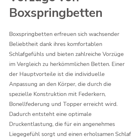
Boxspringbetten
Boxspringbetten erfreuen sich wachsender
Beliebtheit dank ihres komfortablen
Schlafgefühls und bieten zahlreiche Vorzüge
im Vergleich zu herkömmlichen Betten. Einer
der Hauptvorteile ist die individuelle
Anpassung an den Körper, die durch die
spezielle Konstruktion mit Federkern,
Bonellfederung und Topper erreicht wird.
Dadurch entsteht eine optimale
Druckentlastung, die für ein angenehmes
Liegegefühl sorgt und einen erholsamen Schlaf