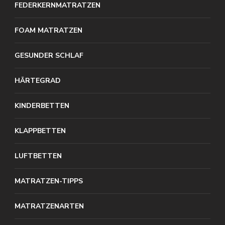
FEDERKERNMATRATZEN
FOAM MATRATZEN
GESUNDER SCHLAF
HÄRTEGRAD
KINDERBETTEN
KLAPPBETTEN
LUFTBETTEN
MATRATZEN-TIPPS
MATRATZENARTEN