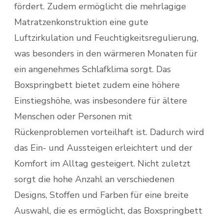
fördert. Zudem ermöglicht die mehrlagige
Matratzenkonstruktion eine gute
Luftzirkulation und Feuchtigkeitsregulierung,
was besonders in den wärmeren Monaten für
ein angenehmes Schlafklima sorgt. Das
Boxspringbett bietet zudem eine höhere
Einstiegshöhe, was insbesondere für ältere
Menschen oder Personen mit
Rückenproblemen vorteilhaft ist. Dadurch wird
das Ein- und Aussteigen erleichtert und der
Komfort im Alltag gesteigert. Nicht zuletzt
sorgt die hohe Anzahl an verschiedenen
Designs, Stoffen und Farben für eine breite
Auswahl, die es ermöglicht, das Boxspringbett