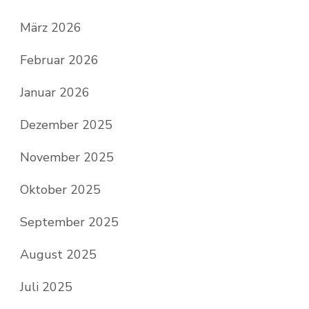
März 2026
Februar 2026
Januar 2026
Dezember 2025
November 2025
Oktober 2025
September 2025
August 2025
Juli 2025