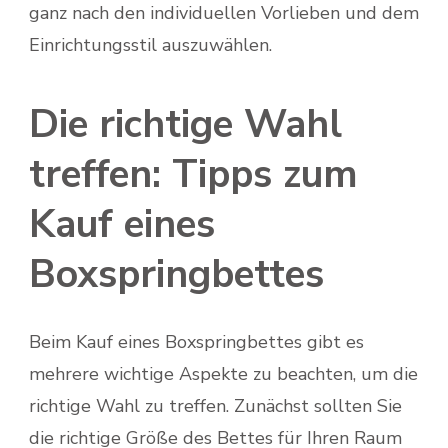
ganz nach den individuellen Vorlieben und dem
Einrichtungsstil auszuwählen.
Die richtige Wahl
treffen: Tipps zum
Kauf eines
Boxspringbettes
Beim Kauf eines Boxspringbettes gibt es
mehrere wichtige Aspekte zu beachten, um die
richtige Wahl zu treffen. Zunächst sollten Sie
die richtige Größe des Bettes für Ihren Raum