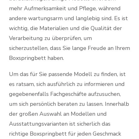
mehr Aufmerksamkeit und Pflege, während
andere wartungsarm und langlebig sind. Es ist
wichtig, die Materialien und die Qualität der
Verarbeitung zu überprüfen, um
sicherzustellen, dass Sie lange Freude an Ihrem
Boxspringbett haben.
Um das für Sie passende Modell zu finden, ist
es ratsam, sich ausführlich zu informieren und
gegebenenfalls Fachgeschäfte aufzusuchen,
um sich persönlich beraten zu lassen. Innerhalb
der großen Auswahl an Modellen und
Ausstattungsvarianten ist sicherlich das
richtige Boxspringbett für jeden Geschmack