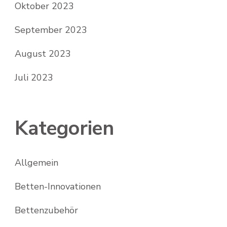
Oktober 2023
September 2023
August 2023
Juli 2023
Kategorien
Allgemein
Betten-Innovationen
Bettenzubehör