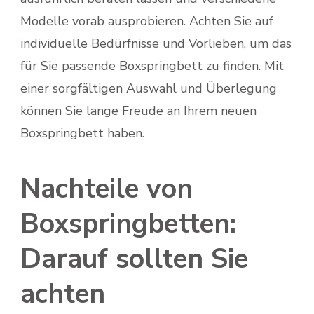
Modelle vorab ausprobieren. Achten Sie auf
individuelle Bedürfnisse und Vorlieben, um das
für Sie passende Boxspringbett zu finden. Mit
einer sorgfältigen Auswahl und Überlegung
können Sie lange Freude an Ihrem neuen
Boxspringbett haben.
Nachteile von
Boxspringbetten:
Darauf sollten Sie
achten