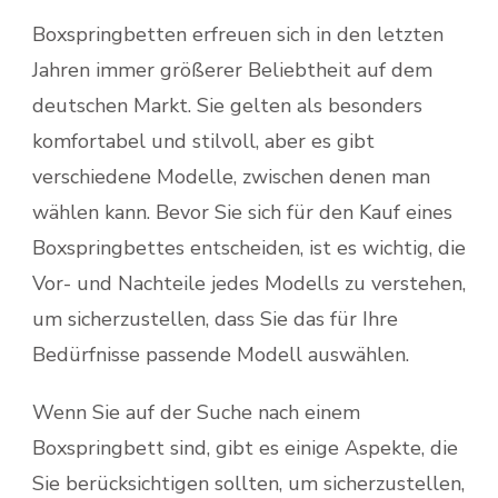
Boxspringbetten erfreuen sich in den letzten
Jahren immer größerer Beliebtheit auf dem
deutschen Markt. Sie gelten als besonders
komfortabel und stilvoll, aber es gibt
verschiedene Modelle, zwischen denen man
wählen kann. Bevor Sie sich für den Kauf eines
Boxspringbettes entscheiden, ist es wichtig, die
Vor- und Nachteile jedes Modells zu verstehen,
um sicherzustellen, dass Sie das für Ihre
Bedürfnisse passende Modell auswählen.
Wenn Sie auf der Suche nach einem
Boxspringbett sind, gibt es einige Aspekte, die
Sie berücksichtigen sollten, um sicherzustellen,