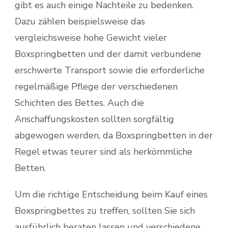
gibt es auch einige Nachteile zu bedenken.
Dazu zählen beispielsweise das
vergleichsweise hohe Gewicht vieler
Boxspringbetten und der damit verbundene
erschwerte Transport sowie die erforderliche
regelmäßige Pflege der verschiedenen
Schichten des Bettes. Auch die
Anschaffungskosten sollten sorgfältig
abgewogen werden, da Boxspringbetten in der
Regel etwas teurer sind als herkömmliche
Betten.
Um die richtige Entscheidung beim Kauf eines
Boxspringbettes zu treffen, sollten Sie sich
ausführlich beraten lassen und verschiedene