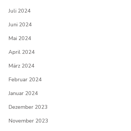
Juli 2024
Juni 2024
Mai 2024
April 2024
März 2024
Februar 2024
Januar 2024
Dezember 2023
November 2023