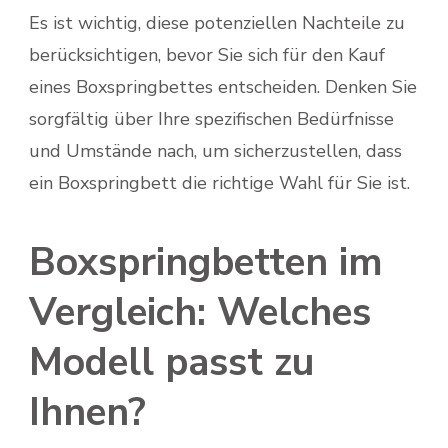
Es ist wichtig, diese potenziellen Nachteile zu
berücksichtigen, bevor Sie sich für den Kauf
eines Boxspringbettes entscheiden. Denken Sie
sorgfältig über Ihre spezifischen Bedürfnisse
und Umstände nach, um sicherzustellen, dass
ein Boxspringbett die richtige Wahl für Sie ist.
Boxspringbetten im
Vergleich: Welches
Modell passt zu
Ihnen?