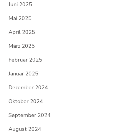
Juni 2025
Mai 2025
April 2025
März 2025
Februar 2025
Januar 2025
Dezember 2024
Oktober 2024
September 2024
August 2024