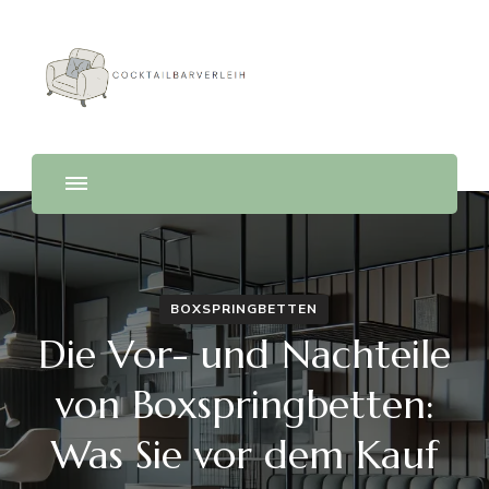
Cocktailbarverleih
BOXSPRINGBETTEN
Die Vor- und Nachteile
von Boxspringbetten:
Was Sie vor dem Kauf