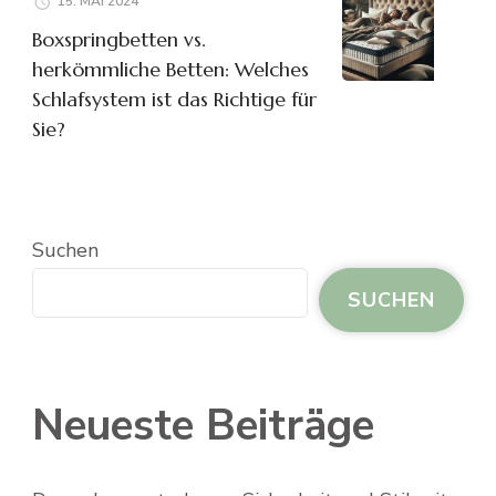
15. MAI 2024
Boxspringbetten vs.
herkömmliche Betten: Welches
Schlafsystem ist das Richtige für
Sie?
Suchen
SUCHEN
Neueste Beiträge