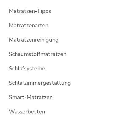
Matratzen-Tipps
Matratzenarten
Matratzenreinigung
Schaumstoffmatratzen
Schlafsysteme
Schlafzimmergestaltung
Smart-Matratzen
Wasserbetten