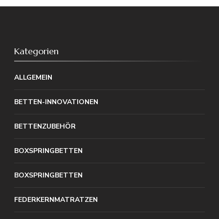
Kategorien
ALLGEMEIN
BETTEN-INNOVATIONEN
BETTENZUBEHÖR
BOXSPRINGBETTEN
BOXSPRINGBETTEN
FEDERKERNMATRATZEN