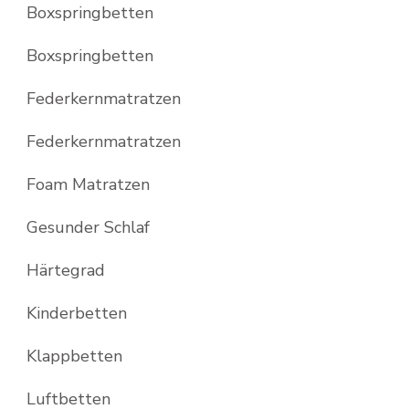
Boxspringbetten
Boxspringbetten
Federkernmatratzen
Federkernmatratzen
Foam Matratzen
Gesunder Schlaf
Härtegrad
Kinderbetten
Klappbetten
Luftbetten