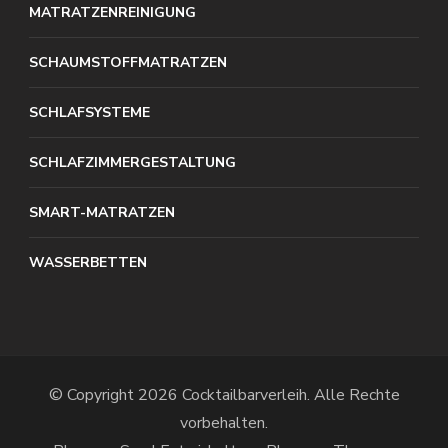
MATRATZENREINIGUNG
SCHAUMSTOFFMATRATZEN
SCHLAFSYSTEME
SCHLAFZIMMERGESTALTUNG
SMART-MATRATZEN
WASSERBETTEN
© Copyright 2026
Cocktailbarverleih
. Alle Rechte
vorbehalten.