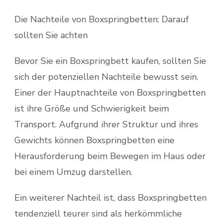
Die Nachteile von Boxspringbetten: Darauf
sollten Sie achten
Bevor Sie ein Boxspringbett kaufen, sollten Sie
sich der potenziellen Nachteile bewusst sein.
Einer der Hauptnachteile von Boxspringbetten
ist ihre Größe und Schwierigkeit beim
Transport. Aufgrund ihrer Struktur und ihres
Gewichts können Boxspringbetten eine
Herausforderung beim Bewegen im Haus oder
bei einem Umzug darstellen.
Ein weiterer Nachteil ist, dass Boxspringbetten
tendenziell teurer sind als herkömmliche