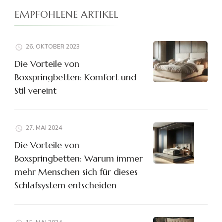
EMPFOHLENE ARTIKEL
26. OKTOBER 2023
Die Vorteile von
Boxspringbetten: Komfort und
Stil vereint
27. MAI 2024
Die Vorteile von
Boxspringbetten: Warum immer
mehr Menschen sich für dieses
Schlafsystem entscheiden