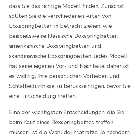
dass Sie das richtige Modell finden. Zunächst
sollten Sie die verschiedenen Arten von
Boxspringbetten in Betracht ziehen, wie
beispielsweise klassische Boxspringbetten,
amerikanische Boxspringbetten und
skandinavische Boxspringbetten. Jedes Modell
hat seine eigenen Vor- und Nachteile, daher ist
es wichtig, Ihre persönlichen Vorlieben und
Schlafbedürfnisse zu berücksichtigen, bevor Sie
eine Entscheidung treffen.
Eine der wichtigsten Entscheidungen, die Sie
beim Kauf eines Boxspringbettes treffen
müssen, ist die Wahl der Matratze. Je nachdem,