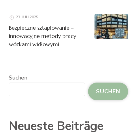
23. JULI 2025
Bezpieczne sztaplowanie –
innowacyjne metody pracy
wózkami widłowymi
Suchen
SUCHEN
Neueste Beiträge