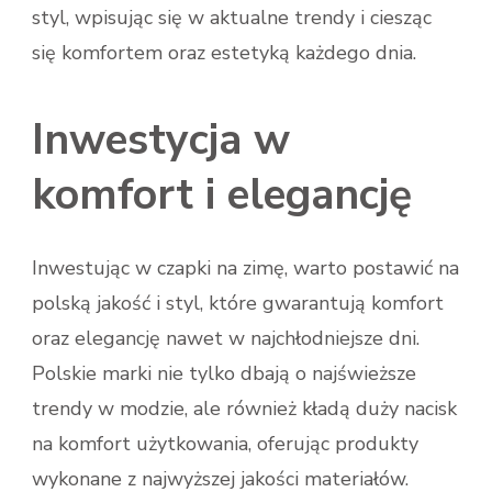
styl, wpisując się w aktualne trendy i ciesząc
się komfortem oraz estetyką każdego dnia.
Inwestycja w
komfort i elegancję
Inwestując w czapki na zimę, warto postawić na
polską jakość i styl, które gwarantują komfort
oraz elegancję nawet w najchłodniejsze dni.
Polskie marki nie tylko dbają o najświeższe
trendy w modzie, ale również kładą duży nacisk
na komfort użytkowania, oferując produkty
wykonane z najwyższej jakości materiałów.