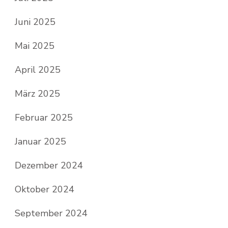
Juni 2025
Mai 2025
April 2025
März 2025
Februar 2025
Januar 2025
Dezember 2024
Oktober 2024
September 2024