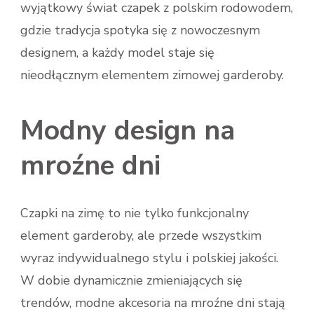
wyjątkowy świat czapek z polskim rodowodem,
gdzie tradycja spotyka się z nowoczesnym
designem, a każdy model staje się
nieodłącznym elementem zimowej garderoby.
Modny design na
mroźne dni
Czapki na zimę to nie tylko funkcjonalny
element garderoby, ale przede wszystkim
wyraz indywidualnego stylu i polskiej jakości.
W dobie dynamicznie zmieniających się
trendów, modne akcesoria na mroźne dni stają