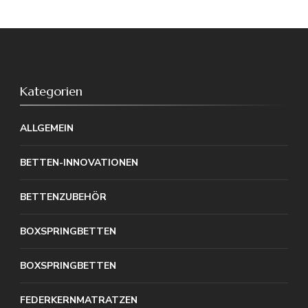
Kategorien
ALLGEMEIN
BETTEN-INNOVATIONEN
BETTENZUBEHÖR
BOXSPRINGBETTEN
BOXSPRINGBETTEN
FEDERKERNMATRATZEN