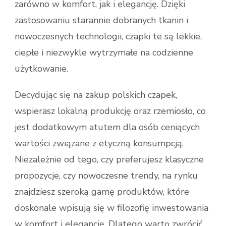
zarówno w komfort, jak i elegancję. Dzięki
zastosowaniu starannie dobranych tkanin i
nowoczesnych technologii, czapki te są lekkie,
ciepłe i niezwykle wytrzymałe na codzienne
użytkowanie.
Decydując się na zakup polskich czapek,
wspierasz lokalną produkcję oraz rzemiosło, co
jest dodatkowym atutem dla osób ceniących
wartości związane z etyczną konsumpcją.
Niezależnie od tego, czy preferujesz klasyczne
propozycje, czy nowoczesne trendy, na rynku
znajdziesz szeroką gamę produktów, które
doskonale wpisują się w filozofię inwestowania
w komfort i elegancję. Dlatego warto zwrócić