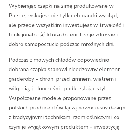
Wybierając czapki na zimę produkowane w
Polsce, zyskujesz nie tylko elegancki wygląd,
ale przede wszystkim inwestujesz w trwałość i
funkcjonalność, która doceni Twoje zdrowie i
dobre samopoczucie podczas mroźnych dni.
Podczas zimowych chłodów odpowiednio
dobrana czapka stanowi nieodzowny element
garderoby – chroni przed zimnem, wiatrem i
wilgocią, jednocześnie podkreślając styl.
Współczesne modele proponowane przez
polskich producentów łączą nowoczesny design
z tradycyjnymi technikami rzemieślniczymi, co
czyni je wyjątkowym produktem – inwestycją