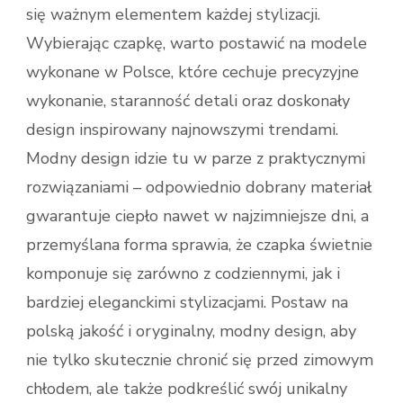
się ważnym elementem każdej stylizacji.
Wybierając czapkę, warto postawić na modele
wykonane w Polsce, które cechuje precyzyjne
wykonanie, staranność detali oraz doskonały
design inspirowany najnowszymi trendami.
Modny design idzie tu w parze z praktycznymi
rozwiązaniami – odpowiednio dobrany materiał
gwarantuje ciepło nawet w najzimniejsze dni, a
przemyślana forma sprawia, że czapka świetnie
komponuje się zarówno z codziennymi, jak i
bardziej eleganckimi stylizacjami. Postaw na
polską jakość i oryginalny, modny design, aby
nie tylko skutecznie chronić się przed zimowym
chłodem, ale także podkreślić swój unikalny