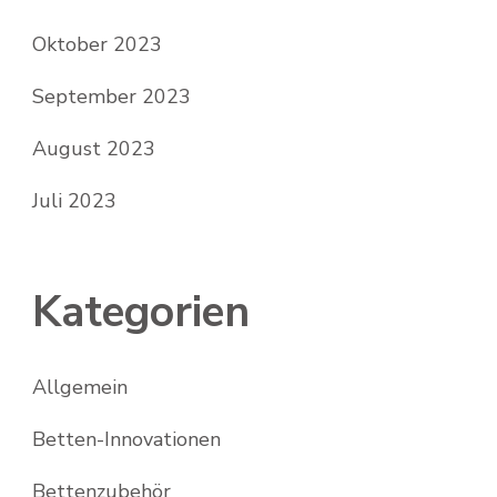
Oktober 2023
September 2023
August 2023
Juli 2023
Kategorien
Allgemein
Betten-Innovationen
Bettenzubehör