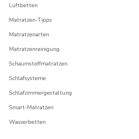
Luftbetten
Matratzen-Tipps
Matratzenarten
Matratzenreinigung
Schaumstoffmatratzen
Schlafsysteme
Schlafzimmergestaltung
Smart-Matratzen
Wasserbetten