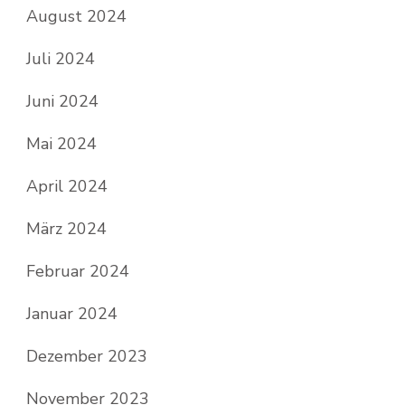
August 2024
Juli 2024
Juni 2024
Mai 2024
April 2024
März 2024
Februar 2024
Januar 2024
Dezember 2023
November 2023