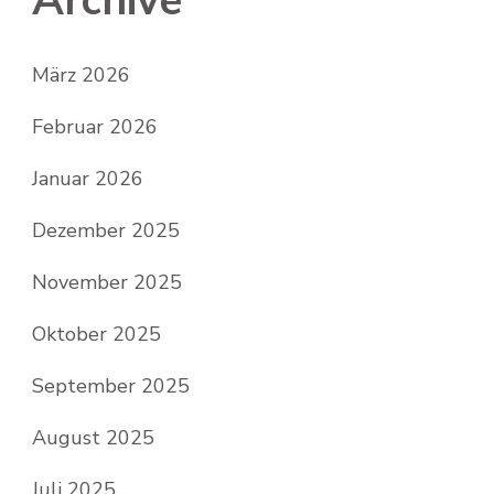
Archive
März 2026
Februar 2026
Januar 2026
Dezember 2025
November 2025
Oktober 2025
September 2025
August 2025
Juli 2025