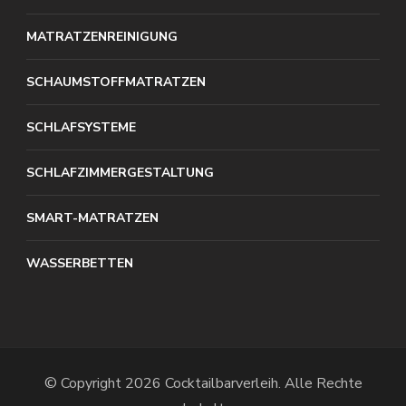
MATRATZENREINIGUNG
SCHAUMSTOFFMATRATZEN
SCHLAFSYSTEME
SCHLAFZIMMERGESTALTUNG
SMART-MATRATZEN
WASSERBETTEN
© Copyright 2026
Cocktailbarverleih
. Alle Rechte