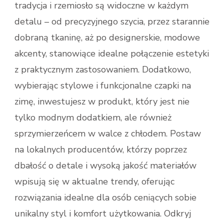
tradycja i rzemiosło są widoczne w każdym
detalu – od precyzyjnego szycia, przez starannie
dobraną tkaninę, aż po designerskie, modowe
akcenty, stanowiące idealne połączenie estetyki
z praktycznym zastosowaniem. Dodatkowo,
wybierając stylowe i funkcjonalne czapki na
zimę, inwestujesz w produkt, który jest nie
tylko modnym dodatkiem, ale również
sprzymierzeńcem w walce z chłodem. Postaw
na lokalnych producentów, którzy poprzez
dbałość o detale i wysoką jakość materiałów
wpisują się w aktualne trendy, oferując
rozwiązania idealne dla osób ceniących sobie
unikalny styl i komfort użytkowania. Odkryj