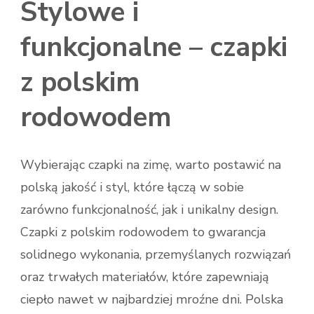
Stylowe i
funkcjonalne – czapki
z polskim
rodowodem
Wybierając czapki na zimę, warto postawić na
polską jakość i styl, które łączą w sobie
zarówno funkcjonalność, jak i unikalny design.
Czapki z polskim rodowodem to gwarancja
solidnego wykonania, przemyślanych rozwiązań
oraz trwałych materiałów, które zapewniają
ciepło nawet w najbardziej mroźne dni. Polska