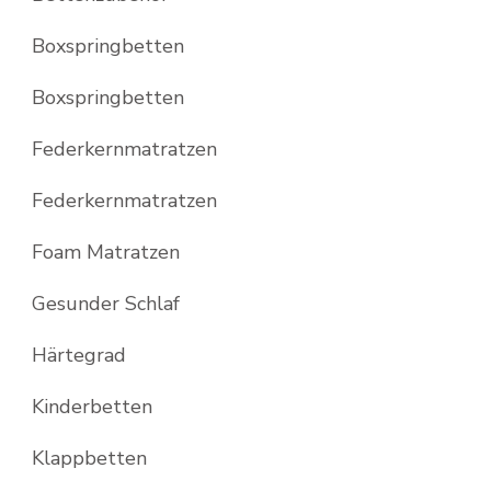
Boxspringbetten
Boxspringbetten
Federkernmatratzen
Federkernmatratzen
Foam Matratzen
Gesunder Schlaf
Härtegrad
Kinderbetten
Klappbetten