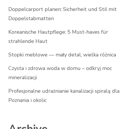
Doppelcarport planen: Sicherheit und Stil mit
Doppelstabmatten
Koreanische Hautpflege: 5 Must-haves für
strahlende Haut
Stopki meblowe — mały detal, wielka różnica
Czysta i zdrowa woda w domu – odkryj moc
mineralizacji
Profesjonalne udrażnianie kanalizacji spiralą dla
Poznania i okolic