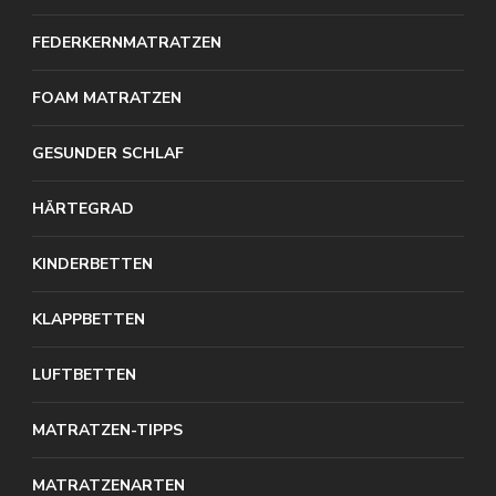
FEDERKERNMATRATZEN
FOAM MATRATZEN
GESUNDER SCHLAF
HÄRTEGRAD
KINDERBETTEN
KLAPPBETTEN
LUFTBETTEN
MATRATZEN-TIPPS
MATRATZENARTEN