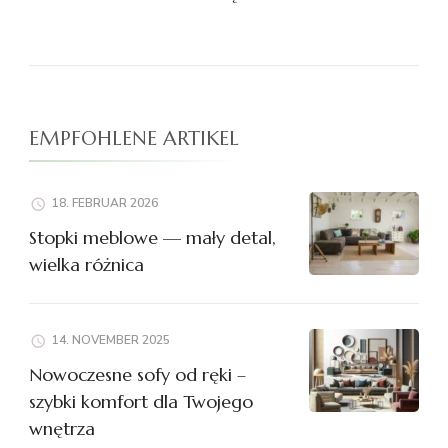
EMPFOHLENE ARTIKEL
18. FEBRUAR 2026
Stopki meblowe — mały detal,
wielka różnica
14. NOVEMBER 2025
Nowoczesne sofy od ręki –
szybki komfort dla Twojego
wnętrza