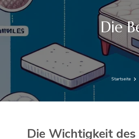
Die B
Startseite
Die Wichtigkeit des