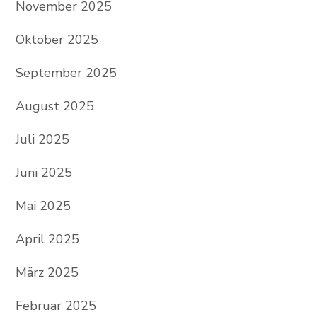
November 2025
Oktober 2025
September 2025
August 2025
Juli 2025
Juni 2025
Mai 2025
April 2025
März 2025
Februar 2025