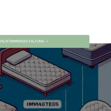
CHLAFZIMMERGESTALTUNG