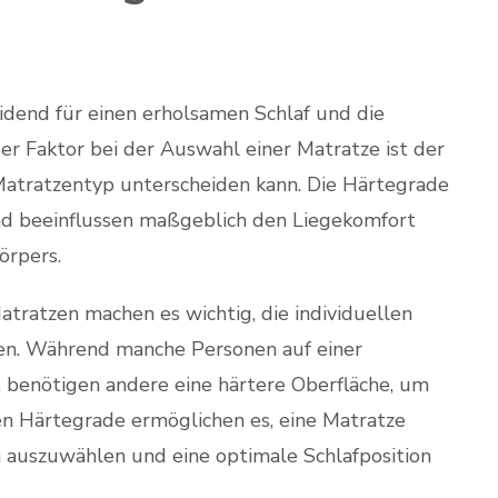
eidend für einen erholsamen Schlaf und die
er Faktor bei der Auswahl einer Matratze ist der
 Matratzentyp unterscheiden kann. Die Härtegrade
und beeinflussen maßgeblich den Liegekomfort
örpers.
tratzen machen es wichtig, die individuellen
gen. Während manche Personen auf einer
 benötigen andere eine härtere Oberfläche, um
n Härtegrade ermöglichen es, eine Matratze
 auszuwählen und eine optimale Schlafposition