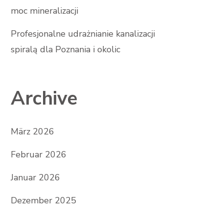
moc mineralizacji
Profesjonalne udrażnianie kanalizacji
spiralą dla Poznania i okolic
Archive
März 2026
Februar 2026
Januar 2026
Dezember 2025