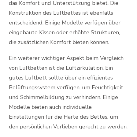
das Komfort und Unterstützung bietet. Die
Konstruktion des Luftbettes ist ebenfalls
entscheidend. Einige Modelle verfügen über
eingebaute Kissen oder erhöhte Strukturen,
die zusätzlichen Komfort bieten können.
Ein weiterer wichtiger Aspekt beim Vergleich
von Luftbetten ist die Luftzirkulation. Ein
gutes Luftbett sollte über ein effizientes
Belüftungssystem verfügen, um Feuchtigkeit
und Schimmelbildung zu verhindern. Einige
Modelle bieten auch individuelle
Einstellungen für die Härte des Bettes, um
den persönlichen Vorlieben gerecht zu werden.