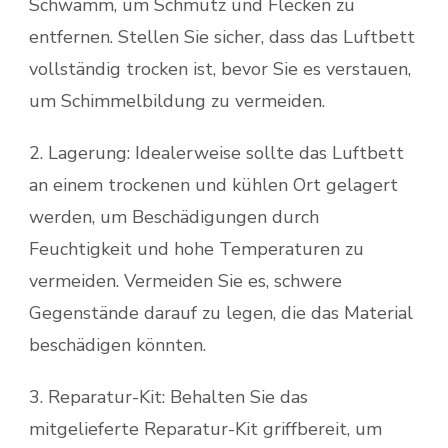
Schwamm, um Schmutz und Flecken zu
entfernen. Stellen Sie sicher, dass das Luftbett
vollständig trocken ist, bevor Sie es verstauen,
um Schimmelbildung zu vermeiden.
2. Lagerung: Idealerweise sollte das Luftbett
an einem trockenen und kühlen Ort gelagert
werden, um Beschädigungen durch
Feuchtigkeit und hohe Temperaturen zu
vermeiden. Vermeiden Sie es, schwere
Gegenstände darauf zu legen, die das Material
beschädigen könnten.
3. Reparatur-Kit: Behalten Sie das
mitgelieferte Reparatur-Kit griffbereit, um