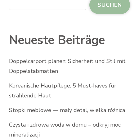
SUCHEN
Neueste Beiträge
Doppelcarport planen: Sicherheit und Stil mit
Doppelstabmatten
Koreanische Hautpflege: 5 Must-haves für
strahlende Haut
Stopki meblowe — mały detal, wielka różnica
Czysta i zdrowa woda w domu – odkryj moc
mineralizacji