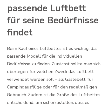
passende Luftbett
für seine Bedürfnisse
findet
Beim Kauf eines Luftbettes ist es wichtig, das
passende Modell für die individuellen
Bedürfnisse zu finden. Zunächst sollte man sich
überlegen, für welchen Zweck das Luftbett
verwendet werden soll – als Gästebett, für
Campingausflüge oder für den regelmäßigen
Gebrauch. Zudem ist die Größe des Luftbettes
entscheidend, um sicherzustellen, dass es