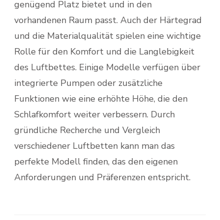
genügend Platz bietet und in den
vorhandenen Raum passt. Auch der Härtegrad
und die Materialqualität spielen eine wichtige
Rolle für den Komfort und die Langlebigkeit
des Luftbettes. Einige Modelle verfügen über
integrierte Pumpen oder zusätzliche
Funktionen wie eine erhöhte Höhe, die den
Schlafkomfort weiter verbessern. Durch
gründliche Recherche und Vergleich
verschiedener Luftbetten kann man das
perfekte Modell finden, das den eigenen
Anforderungen und Präferenzen entspricht.