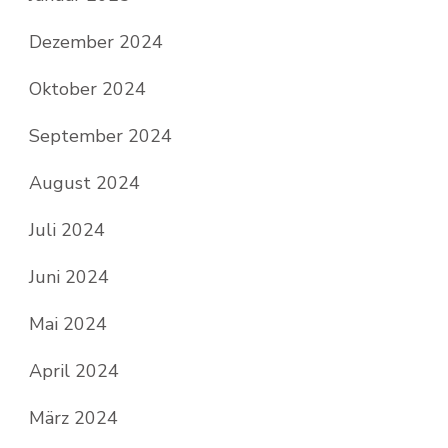
Dezember 2024
Oktober 2024
September 2024
August 2024
Juli 2024
Juni 2024
Mai 2024
April 2024
März 2024