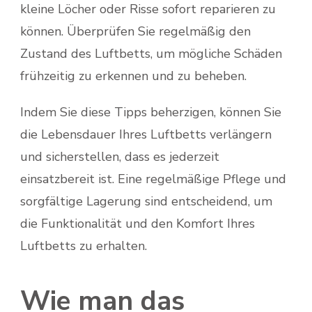
kleine Löcher oder Risse sofort reparieren zu
können. Überprüfen Sie regelmäßig den
Zustand des Luftbetts, um mögliche Schäden
frühzeitig zu erkennen und zu beheben.
Indem Sie diese Tipps beherzigen, können Sie
die Lebensdauer Ihres Luftbetts verlängern
und sicherstellen, dass es jederzeit
einsatzbereit ist. Eine regelmäßige Pflege und
sorgfältige Lagerung sind entscheidend, um
die Funktionalität und den Komfort Ihres
Luftbetts zu erhalten.
Wie man das