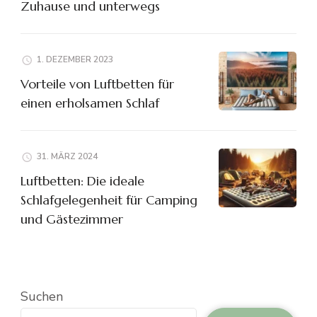
Zuhause und unterwegs
1. DEZEMBER 2023
Vorteile von Luftbetten für
einen erholsamen Schlaf
31. MÄRZ 2024
Luftbetten: Die ideale
Schlafgelegenheit für Camping
und Gästezimmer
Suchen