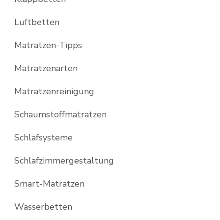
Luftbetten
Matratzen-Tipps
Matratzenarten
Matratzenreinigung
Schaumstoffmatratzen
Schlafsysteme
Schlafzimmergestaltung
Smart-Matratzen
Wasserbetten