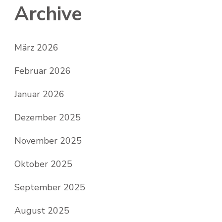
Archive
März 2026
Februar 2026
Januar 2026
Dezember 2025
November 2025
Oktober 2025
September 2025
August 2025