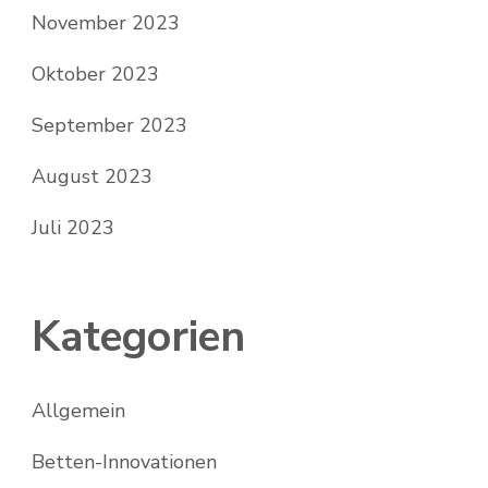
November 2023
Oktober 2023
September 2023
August 2023
Juli 2023
Kategorien
Allgemein
Betten-Innovationen