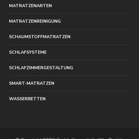
MATRATZENARTEN
MATRATZENREINIGUNG
SCHAUMSTOFFMATRATZEN
SCHLAFSYSTEME
SCHLAFZIMMERGESTALTUNG
SMART-MATRATZEN
WASSERBETTEN