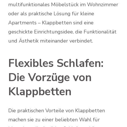
multifunktionales Möbelstück im Wohnzimmer
oder als praktische Lösung für kleine
Apartments – Klappbetten sind eine
geschickte Einrichtungsidee, die Funktionalität
und Ästhetik miteinander verbindet.
Flexibles Schlafen:
Die Vorzüge von
Klappbetten
Die praktischen Vorteile von Klappbetten
machen sie zu einer beliebten Wahl für