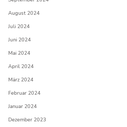
August 2024
Juli 2024
Juni 2024
Mai 2024
April 2024
März 2024
Februar 2024
Januar 2024
Dezember 2023