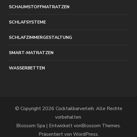
SCHAUMSTOFFMATRATZEN
SCHLAFSYSTEME
SCHLAFZIMMERGESTALTUNG
SMART-MATRATZEN
WASSERBETTEN
© Copyright 2026
Cocktailbarverleih
. Alle Rechte
vorbehalten.
Blossom Spa | Entwickelt von
Blossom Themes
.
Präsentiert von
WordPress
.