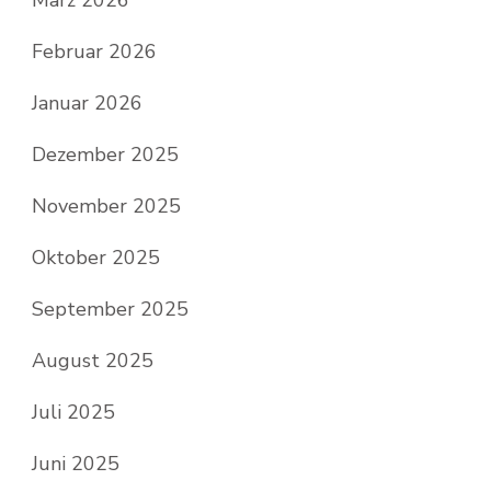
März 2026
Februar 2026
Januar 2026
Dezember 2025
November 2025
Oktober 2025
September 2025
August 2025
Juli 2025
Juni 2025