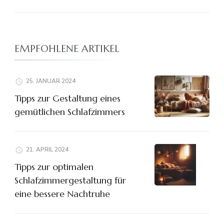
EMPFOHLENE ARTIKEL
25. JANUAR 2024
Tipps zur Gestaltung eines
gemütlichen Schlafzimmers
21. APRIL 2024
Tipps zur optimalen
Schlafzimmergestaltung für
eine bessere Nachtruhe