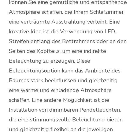
können Sie eine gemütliche und entspannende
Atmosphäre schaffen, die Ihrem Schlafzimmer
eine verträumte Ausstrahlung verleiht. Eine
kreative Idee ist die Verwendung von LED-
Streifen entlang des Bettrahmens oder an den
Seiten des Kopfteils, um eine indirekte
Beleuchtung zu erzeugen. Diese
Beleuchtungsoption kann das Ambiente des
Raumes stark beeinflussen und gleichzeitig
eine warme und einladende Atmosphäre
schaffen. Eine andere Möglichkeit ist die
Installation von dimmbaren Pendelleuchten,
die eine stimmungsvolle Beleuchtung bieten
und gleichzeitig flexibel an die jeweiligen