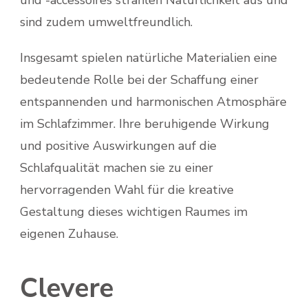
sind zudem umweltfreundlich.
Insgesamt spielen natürliche Materialien eine
bedeutende Rolle bei der Schaffung einer
entspannenden und harmonischen Atmosphäre
im Schlafzimmer. Ihre beruhigende Wirkung
und positive Auswirkungen auf die
Schlafqualität machen sie zu einer
hervorragenden Wahl für die kreative
Gestaltung dieses wichtigen Raumes im
eigenen Zuhause.
Clevere