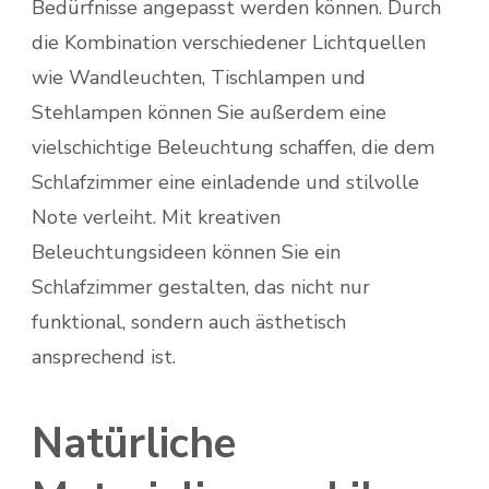
Bedürfnisse angepasst werden können. Durch
die Kombination verschiedener Lichtquellen
wie Wandleuchten, Tischlampen und
Stehlampen können Sie außerdem eine
vielschichtige Beleuchtung schaffen, die dem
Schlafzimmer eine einladende und stilvolle
Note verleiht. Mit kreativen
Beleuchtungsideen können Sie ein
Schlafzimmer gestalten, das nicht nur
funktional, sondern auch ästhetisch
ansprechend ist.
Natürliche