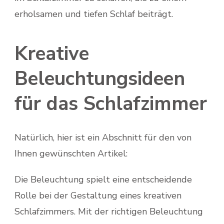
erholsamen und tiefen Schlaf beiträgt.
Kreative
Beleuchtungsideen
für das Schlafzimmer
Natürlich, hier ist ein Abschnitt für den von
Ihnen gewünschten Artikel:
Die Beleuchtung spielt eine entscheidende
Rolle bei der Gestaltung eines kreativen
Schlafzimmers. Mit der richtigen Beleuchtung