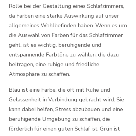
Rolle bei der Gestaltung eines Schlafzimmers,
da Farben eine starke Auswirkung auf unser
allgemeines Wohlbefinden haben. Wenn es um
die Auswahl von Farben für das Schlafzimmer
geht, ist es wichtig, beruhigende und
entspannende Farbtöne zu wählen, die dazu
beitragen, eine ruhige und friedliche
Atmosphäre zu schaffen.
Blau ist eine Farbe, die oft mit Ruhe und
Gelassenheit in Verbindung gebracht wird. Sie
kann dabei helfen, Stress abzubauen und eine
beruhigende Umgebung zu schaffen, die
förderlich für einen guten Schlaf ist. Grün ist