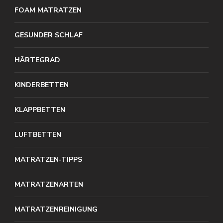
FOAM MATRATZEN
GESUNDER SCHLAF
HÄRTEGRAD
KINDERBETTEN
KLAPPBETTEN
LUFTBETTEN
MATRATZEN-TIPPS
MATRATZENARTEN
MATRATZENREINIGUNG