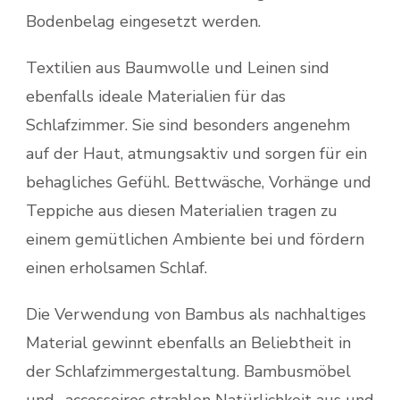
Bodenbelag eingesetzt werden.
Textilien aus Baumwolle und Leinen sind
ebenfalls ideale Materialien für das
Schlafzimmer. Sie sind besonders angenehm
auf der Haut, atmungsaktiv und sorgen für ein
behagliches Gefühl. Bettwäsche, Vorhänge und
Teppiche aus diesen Materialien tragen zu
einem gemütlichen Ambiente bei und fördern
einen erholsamen Schlaf.
Die Verwendung von Bambus als nachhaltiges
Material gewinnt ebenfalls an Beliebtheit in
der Schlafzimmergestaltung. Bambusmöbel
und -accessoires strahlen Natürlichkeit aus und