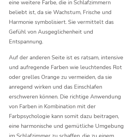
eine weitere Farbe, die in Schlafzimmern
beliebt ist, da sie Wachstum, Frische und
Harmonie symbolisiert. Sie vermittelt das
Gefühl von Ausgeglichenheit und
Entspannung.
Auf der anderen Seite ist es ratsam, intensive
und aufregende Farben wie leuchtendes Rot
oder grelles Orange zu vermeiden, da sie
anregend wirken und das Einschlafen
erschweren können. Die richtige Anwendung
von Farben in Kombination mit der
Farbpsychologie kann somit dazu beitragen,
eine harmonische und gemütliche Umgebung
im Schlafzimmer zu schaffen, die zu einem