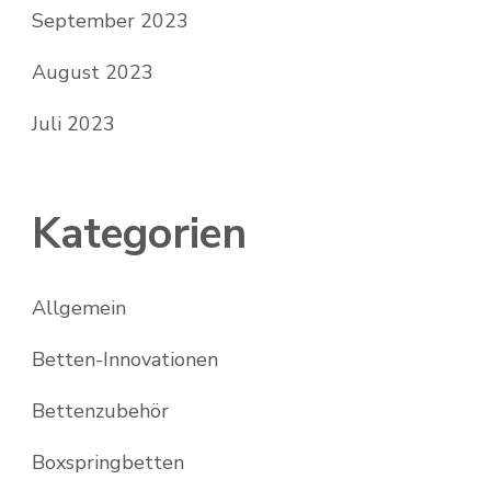
September 2023
August 2023
Juli 2023
Kategorien
Allgemein
Betten-Innovationen
Bettenzubehör
Boxspringbetten