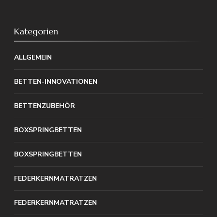
Kategorien
ALLGEMEIN
BETTEN-INNOVATIONEN
BETTENZUBEHÖR
BOXSPRINGBETTEN
BOXSPRINGBETTEN
FEDERKERNMATRATZEN
FEDERKERNMATRATZEN