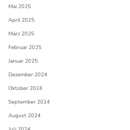
Mai 2025
April 2025
März 2025
Februar 2025
Januar 2025
Dezember 2024
Oktober 2024
September 2024
August 2024
Juli 2024