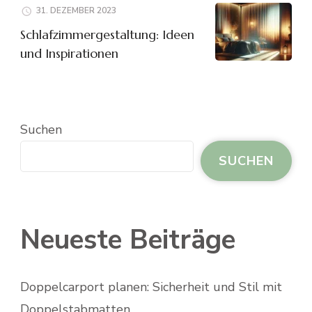
31. DEZEMBER 2023
Schlafzimmergestaltung: Ideen
und Inspirationen
Suchen
SUCHEN
Neueste Beiträge
Doppelcarport planen: Sicherheit und Stil mit
Doppelstabmatten