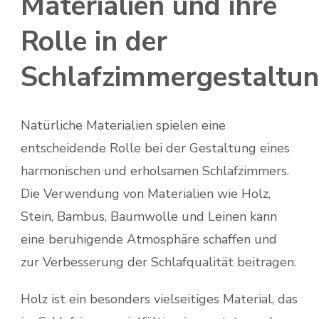
Materialien und ihre
Rolle in der
Schlafzimmergestaltu
Natürliche Materialien spielen eine
entscheidende Rolle bei der Gestaltung eines
harmonischen und erholsamen Schlafzimmers.
Die Verwendung von Materialien wie Holz,
Stein, Bambus, Baumwolle und Leinen kann
eine beruhigende Atmosphäre schaffen und
zur Verbesserung der Schlafqualität beitragen.
Holz ist ein besonders vielseitiges Material, das