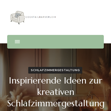
Cocktailbarverleih
SCHLAFZIMMERGESTALTUNG
Inspirierende Ideen zur
kreativen
Schlafzimmergestaltung