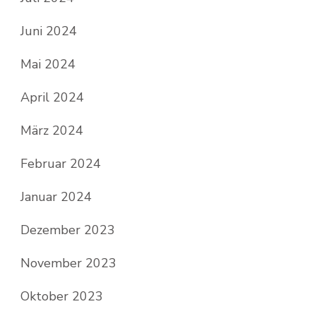
Juni 2024
Mai 2024
April 2024
März 2024
Februar 2024
Januar 2024
Dezember 2023
November 2023
Oktober 2023