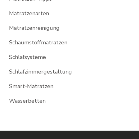
Matratzenarten
Matratzenreinigung
Schaumstoffmatratzen
Schlafsysteme
Schlafzimmergestaltung
Smart-Matratzen
Wasserbetten