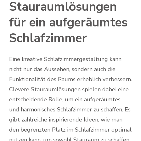
Stauraumlösungen
für ein aufgeräumtes
Schlafzimmer
Eine kreative Schlafzimmergestaltung kann
nicht nur das Aussehen, sondern auch die
Funktionalität des Raums erheblich verbessern.
Clevere Stauraumlösungen spielen dabei eine
entscheidende Rolle, um ein aufgeräumtes
und harmonisches Schlafzimmer zu schaffen. Es
gibt zahlreiche inspirierende Ideen, wie man
den begrenzten Platz im Schlafzimmer optimal
nutzen kann, um sowohl Stauraum zu schaffen