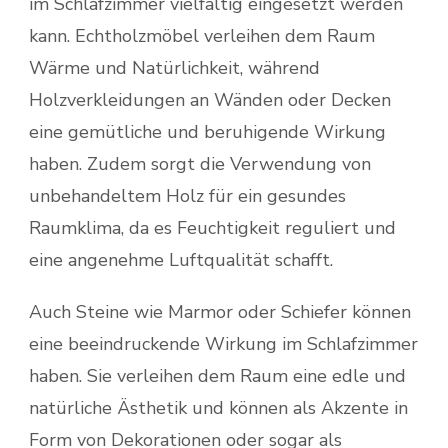
im Schlafzimmer vielfältig eingesetzt werden
kann. Echtholzmöbel verleihen dem Raum
Wärme und Natürlichkeit, während
Holzverkleidungen an Wänden oder Decken
eine gemütliche und beruhigende Wirkung
haben. Zudem sorgt die Verwendung von
unbehandeltem Holz für ein gesundes
Raumklima, da es Feuchtigkeit reguliert und
eine angenehme Luftqualität schafft.
Auch Steine wie Marmor oder Schiefer können
eine beeindruckende Wirkung im Schlafzimmer
haben. Sie verleihen dem Raum eine edle und
natürliche Ästhetik und können als Akzente in
Form von Dekorationen oder sogar als