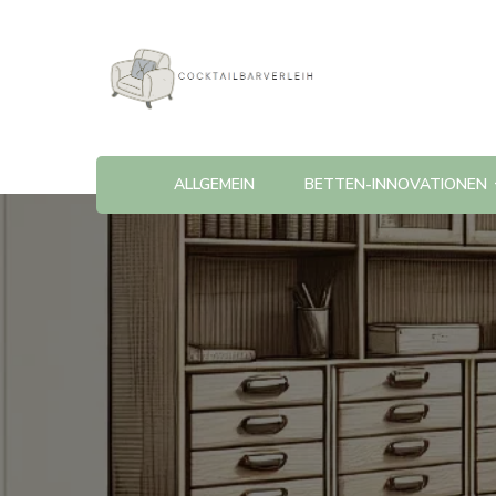
Cocktailbarverleih
ALLGEMEIN
BETTEN-INNOVATIONEN