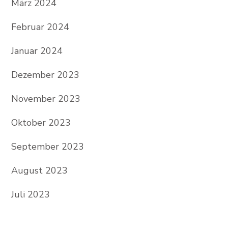
März 2024
Februar 2024
Januar 2024
Dezember 2023
November 2023
Oktober 2023
September 2023
August 2023
Juli 2023