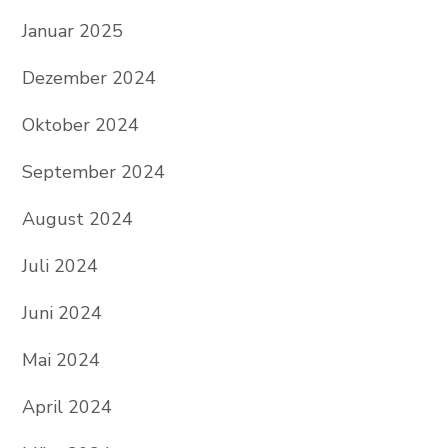
Januar 2025
Dezember 2024
Oktober 2024
September 2024
August 2024
Juli 2024
Juni 2024
Mai 2024
April 2024