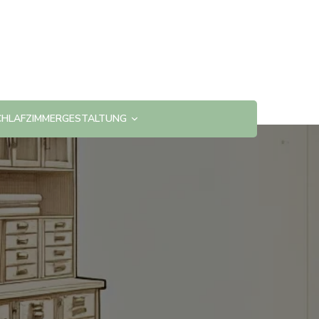
CHLAFZIMMERGESTALTUNG