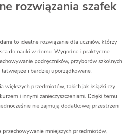
ne rozwiązania szafek
adami to idealne rozwiązanie dla uczniów, którzy
jsca do nauki w domu. Wygodne i praktyczne
 przechowywanie podręczników, przyborów szkolnych
ę łatwiejsze i bardziej uporządkowane.
 większych przedmiotów, takich jak książki czy
 kurzem i innymi zanieczyszczeniami. Dzięki temu
 jednocześnie nie zajmują dodatkowej przestrzeni
ne przechowywanie mniejszych przedmiotów,