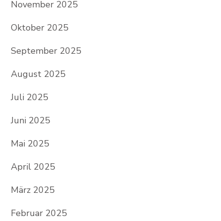
November 2025
Oktober 2025
September 2025
August 2025
Juli 2025
Juni 2025
Mai 2025
April 2025
März 2025
Februar 2025