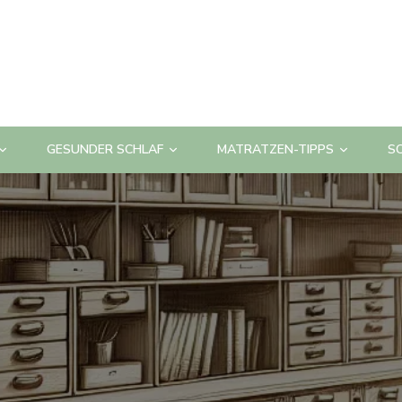
GESUNDER SCHLAF
MATRATZEN-TIPPS
S