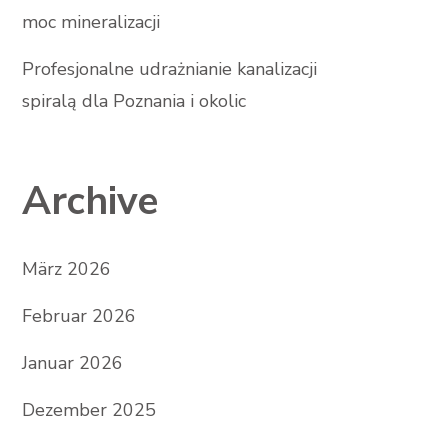
moc mineralizacji
Profesjonalne udrażnianie kanalizacji
spiralą dla Poznania i okolic
Archive
März 2026
Februar 2026
Januar 2026
Dezember 2025