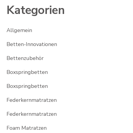
Kategorien
Allgemein
Betten-Innovationen
Bettenzubehör
Boxspringbetten
Boxspringbetten
Federkernmatratzen
Federkernmatratzen
Foam Matratzen