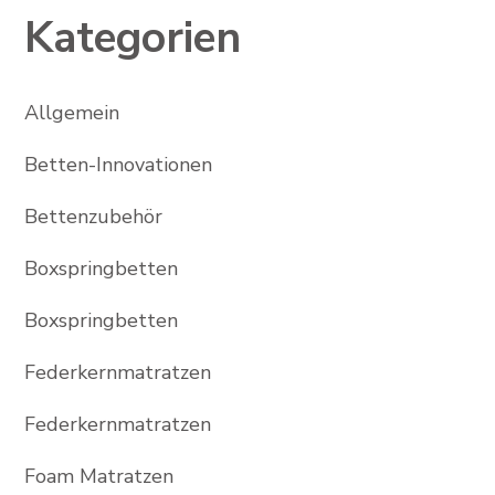
Kategorien
Allgemein
Betten-Innovationen
Bettenzubehör
Boxspringbetten
Boxspringbetten
Federkernmatratzen
Federkernmatratzen
Foam Matratzen