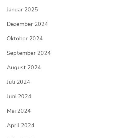
Januar 2025
Dezember 2024
Oktober 2024
September 2024
August 2024
Juli 2024
Juni 2024
Mai 2024
April 2024