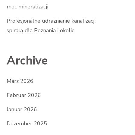
moc mineralizacji
Profesjonalne udrażnianie kanalizacji
spiralą dla Poznania i okolic
Archive
März 2026
Februar 2026
Januar 2026
Dezember 2025