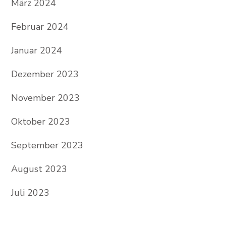
März 2024
Februar 2024
Januar 2024
Dezember 2023
November 2023
Oktober 2023
September 2023
August 2023
Juli 2023