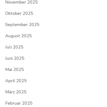
November 2025
Oktober 2025
September 2025
August 2025
Juli 2025
Juni 2025
Mai 2025
April 2025
März 2025
Februar 2025