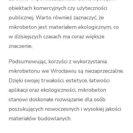
obiektach komercyjnych czy użyteczności
publicznej. Warto również zaznaczyć, że
mikrobeton jest materiałem ekologicznym, co
w dzisiejszych czasach ma coraz większe
znaczenie.
Podsumowując, korzyści z wykorzystania
mikrobetonu we Wrocławiu są niezaprzeczalne.
Dzięki swojej trwałości, estetyce, łatwości
aplikacji oraz ekologiczności, mikrobeton
stanowi doskonałe rozwiązanie dla osób
poszukujących nowoczesnych i wysokiej jakości
materiałów budowlanych.