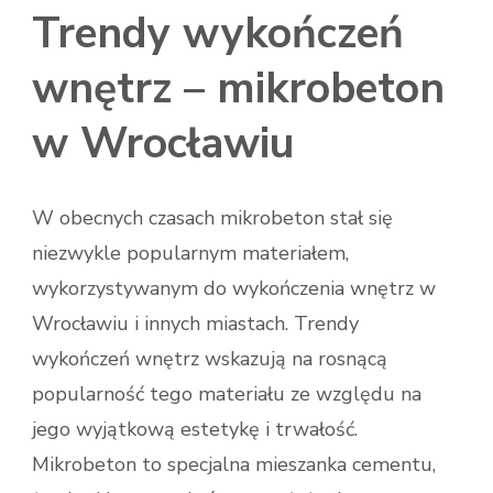
Trendy wykończeń
wnętrz – mikrobeton
w Wrocławiu
W obecnych czasach mikrobeton stał się
niezwykle popularnym materiałem,
wykorzystywanym do wykończenia wnętrz w
Wrocławiu i innych miastach. Trendy
wykończeń wnętrz wskazują na rosnącą
popularność tego materiału ze względu na
jego wyjątkową estetykę i trwałość.
Mikrobeton to specjalna mieszanka cementu,