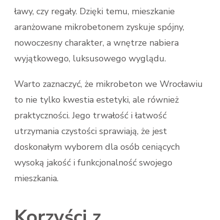
ławy, czy regały. Dzięki temu, mieszkanie
aranżowane mikrobetonem zyskuje spójny,
nowoczesny charakter, a wnętrze nabiera
wyjątkowego, luksusowego wyglądu.
Warto zaznaczyć, że mikrobeton we Wrocławiu
to nie tylko kwestia estetyki, ale również
praktyczności. Jego trwałość i łatwość
utrzymania czystości sprawiają, że jest
doskonałym wyborem dla osób ceniących
wysoką jakość i funkcjonalność swojego
mieszkania.
Korzyści z