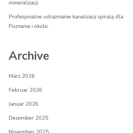
mineralizacji
Profesjonalne udrażnianie kanalizacji spiralą dla
Poznania i okolic
Archive
März 2026
Februar 2026
Januar 2026
Dezember 2025
November 2025