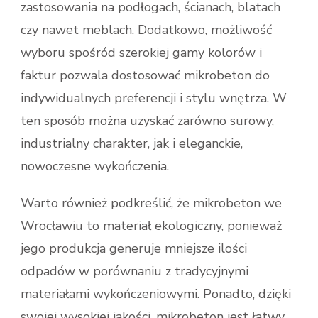
zastosowania na podłogach, ścianach, blatach
czy nawet meblach. Dodatkowo, możliwość
wyboru spośród szerokiej gamy kolorów i
faktur pozwala dostosować mikrobeton do
indywidualnych preferencji i stylu wnętrza. W
ten sposób można uzyskać zarówno surowy,
industrialny charakter, jak i eleganckie,
nowoczesne wykończenia.
Warto również podkreślić, że mikrobeton we
Wrocławiu to materiał ekologiczny, ponieważ
jego produkcja generuje mniejsze ilości
odpadów w porównaniu z tradycyjnymi
materiałami wykończeniowymi. Ponadto, dzięki
swojej wysokiej jakości, mikrobeton jest łatwy