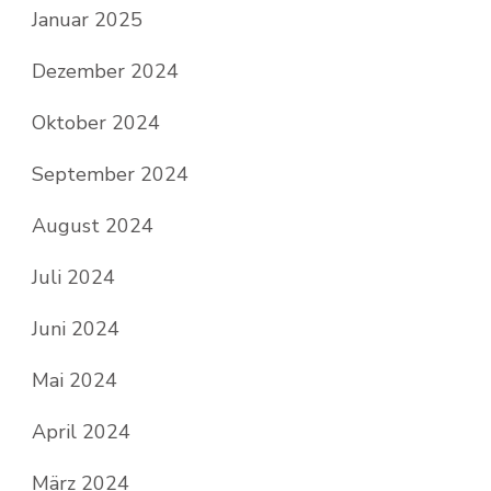
Januar 2025
Dezember 2024
Oktober 2024
September 2024
August 2024
Juli 2024
Juni 2024
Mai 2024
April 2024
März 2024