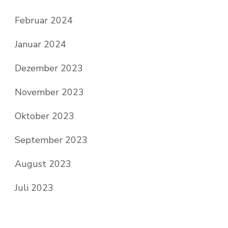
Februar 2024
Januar 2024
Dezember 2023
November 2023
Oktober 2023
September 2023
August 2023
Juli 2023