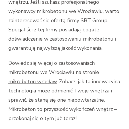
wnętrzu. Jeśli szukasz profesjonalnego
wykonawcy mikrobetonu we Wrocławiu, warto
zainteresować się ofertą firmy SBT Group.
Specjaliści z tej firmy posiadają bogate
doświadczenie w zastosowaniu mikrobetonu i
gwarantują najwyższą jakość wykonania.
Dowiedz się więcej o zastosowaniach
mikrobetonu we Wrocławiu na stronie
mikrobeton wrocław
. Zobacz, jak ta innowacyjna
technologia może odmienić Twoje wnętrza i
sprawić, że staną się one niepowtarzalne.
Mikrobeton to przyszłość wykończeń wnętrz –
przekonaj się o tym już teraz!