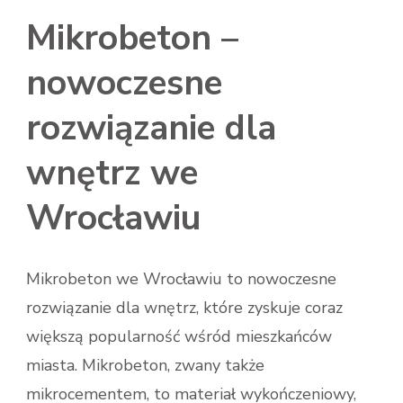
Mikrobeton –
nowoczesne
rozwiązanie dla
wnętrz we
Wrocławiu
Mikrobeton we Wrocławiu to nowoczesne
rozwiązanie dla wnętrz, które zyskuje coraz
większą popularność wśród mieszkańców
miasta. Mikrobeton, zwany także
mikrocementem, to materiał wykończeniowy,