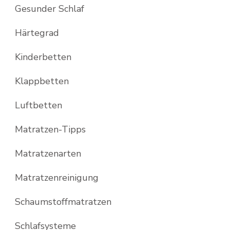
Gesunder Schlaf
Härtegrad
Kinderbetten
Klappbetten
Luftbetten
Matratzen-Tipps
Matratzenarten
Matratzenreinigung
Schaumstoffmatratzen
Schlafsysteme