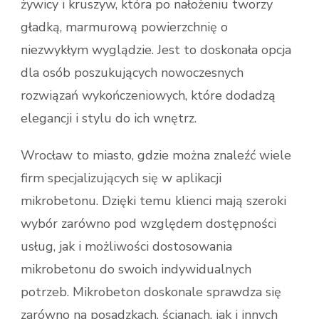
żywicy i kruszyw, która po nałożeniu tworzy
gładką, marmurową powierzchnię o
niezwykłym wyglądzie. Jest to doskonała opcja
dla osób poszukujących nowoczesnych
rozwiązań wykończeniowych, które dodadzą
elegancji i stylu do ich wnętrz.
Wrocław to miasto, gdzie można znaleźć wiele
firm specjalizujących się w aplikacji
mikrobetonu. Dzięki temu klienci mają szeroki
wybór zarówno pod względem dostępności
usług, jak i możliwości dostosowania
mikrobetonu do swoich indywidualnych
potrzeb. Mikrobeton doskonale sprawdza się
zarówno na posadzkach, ścianach, jak i innych