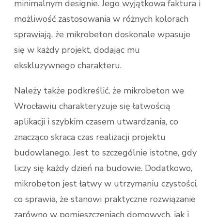
minimalnym designie. Jego wyjątkowa faktura i
możliwość zastosowania w różnych kolorach
sprawiają, że mikrobeton doskonale wpasuje
się w każdy projekt, dodając mu
ekskluzywnego charakteru.
Należy także podkreślić, że mikrobeton we
Wrocławiu charakteryzuje się łatwością
aplikacji i szybkim czasem utwardzania, co
znacząco skraca czas realizacji projektu
budowlanego. Jest to szczególnie istotne, gdy
liczy się każdy dzień na budowie. Dodatkowo,
mikrobeton jest łatwy w utrzymaniu czystości,
co sprawia, że stanowi praktyczne rozwiązanie
zarówno w pomieszczeniach domowych, jak i