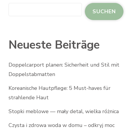
SUCHEN
Neueste Beiträge
Doppelcarport planen: Sicherheit und Stil mit
Doppelstabmatten
Koreanische Hautpflege: 5 Must-haves für
strahlende Haut
Stopki meblowe — mały detal, wielka różnica
Czysta i zdrowa woda w domu – odkryj moc