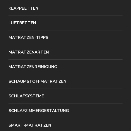
KLAPPBETTEN
LUFTBETTEN
MATRATZEN-TIPPS
MATRATZENARTEN
MATRATZENREINIGUNG
SCHAUMSTOFFMATRATZEN
SCHLAFSYSTEME
SCHLAFZIMMERGESTALTUNG
SMART-MATRATZEN