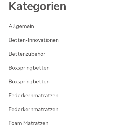
Kategorien
Allgemein
Betten-Innovationen
Bettenzubehör
Boxspringbetten
Boxspringbetten
Federkernmatratzen
Federkernmatratzen
Foam Matratzen