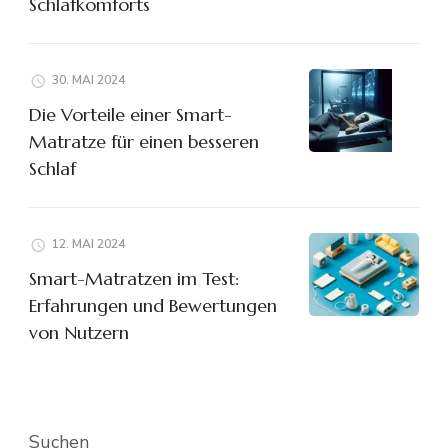
Schlafkomforts
30. MAI 2024
Die Vorteile einer Smart-
Matratze für einen besseren
Schlaf
12. MAI 2024
Smart-Matratzen im Test:
Erfahrungen und Bewertungen
von Nutzern
Suchen