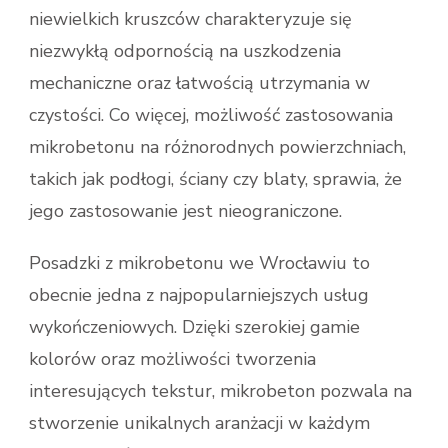
niewielkich kruszców charakteryzuje się
niezwykłą odpornością na uszkodzenia
mechaniczne oraz łatwością utrzymania w
czystości. Co więcej, możliwość zastosowania
mikrobetonu na różnorodnych powierzchniach,
takich jak podłogi, ściany czy blaty, sprawia, że
jego zastosowanie jest nieograniczone.
Posadzki z mikrobetonu we Wrocławiu to
obecnie jedna z najpopularniejszych usług
wykończeniowych. Dzięki szerokiej gamie
kolorów oraz możliwości tworzenia
interesujących tekstur, mikrobeton pozwala na
stworzenie unikalnych aranżacji w każdym