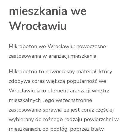
mieszkania we
Wrocławiu
Mikrobeton we Wrocławiu: nowoczesne
zastosowania w aranżacji mieszkania
Mikrobeton to nowoczesny materiał, który
zdobywa coraz większą popularność we
Wrocławiu jako element aranżacji wnętrz
mieszkalnych. Jego wszechstronne
zastosowanie sprawia, że jest coraz częściej
wybierany do różnego rodzaju powierzchni w
mieszkaniach, od podłóg, poprzez blaty