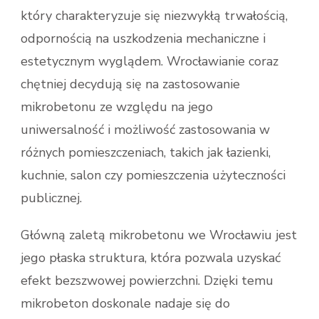
który charakteryzuje się niezwykłą trwałością,
odpornością na uszkodzenia mechaniczne i
estetycznym wyglądem. Wrocławianie coraz
chętniej decydują się na zastosowanie
mikrobetonu ze względu na jego
uniwersalność i możliwość zastosowania w
różnych pomieszczeniach, takich jak łazienki,
kuchnie, salon czy pomieszczenia użyteczności
publicznej.
Główną zaletą mikrobetonu we Wrocławiu jest
jego płaska struktura, która pozwala uzyskać
efekt bezszwowej powierzchni. Dzięki temu
mikrobeton doskonale nadaje się do