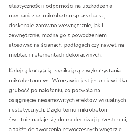
elastyczności i odporności na uszkodzenia
mechaniczne, mikrobeton sprawdza się
doskonale zarówno wewnętrznie, jak i
zewnętrznie, można go z powodzeniem
stosować na ścianach, podłogach czy nawet na
meblach i elementach dekoracyjnych.
Kolejną korzyścią wynikającą z wykorzystania
mikrobetonu we Wrocławiu jest jego niewielka
grubość po nałożeniu, co pozwala na
osiągnięcie niesamowitych efektów wizualnych
i estetycznych. Dzięki temu mikrobeton
świetnie nadaje się do modernizacji przestrzeni,
a także do tworzenia nowoczesnych wnętrz o