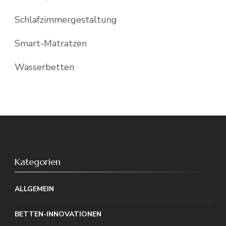
Schlafzimmergestaltung
Smart-Matratzen
Wasserbetten
Kategorien
ALLGEMEIN
BETTEN-INNOVATIONEN