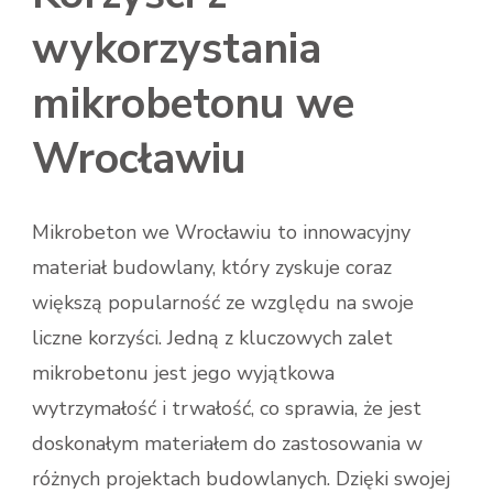
wykorzystania
mikrobetonu we
Wrocławiu
Mikrobeton we Wrocławiu to innowacyjny
materiał budowlany, który zyskuje coraz
większą popularność ze względu na swoje
liczne korzyści. Jedną z kluczowych zalet
mikrobetonu jest jego wyjątkowa
wytrzymałość i trwałość, co sprawia, że jest
doskonałym materiałem do zastosowania w
różnych projektach budowlanych. Dzięki swojej