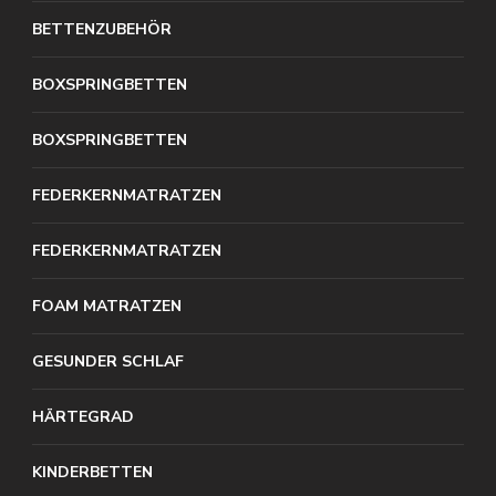
BETTENZUBEHÖR
BOXSPRINGBETTEN
BOXSPRINGBETTEN
FEDERKERNMATRATZEN
FEDERKERNMATRATZEN
FOAM MATRATZEN
GESUNDER SCHLAF
HÄRTEGRAD
KINDERBETTEN