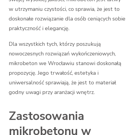
w utrzymaniu czystości, co sprawia, że jest to
doskonałe rozwiązanie dla osób ceniących sobie
praktyczność i elegancję.
Dla wszystkich tych, którzy poszukują
nowoczesnych rozwiązań wykończeniowych,
mikrobeton we Wrocławiu stanowi doskonałą
propozycję. Jego trwałość, estetyka i
uniwersalność sprawiają, że jest to materiał
godny uwagi przy aranżacji wnętrz.
Zastosowania
mikrobetonu w