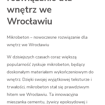
wnętrz we
Wrocławiu
Mikrobeton – nowoczesne rozwiązanie dla
wnętrz we Wrocławiu
W dzisiejszych czasach coraz większą
popularność zyskuje mikrobeton, będący
doskonałym materiałem wykończeniowym do
wnętrz. Dzięki swojej wyjątkowej teksturze i
trwałości, mikrobeton stał się prawdziwym
hitem we Wrocławiu. Ta innowacyjna
mieszanka cementu, żywicy epoksydowej i