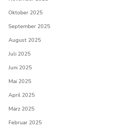
Oktober 2025
September 2025
August 2025
Juli 2025
Juni 2025
Mai 2025
April 2025
März 2025
Februar 2025