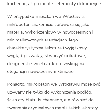
kuchenne, aż po meble i elementy dekoracyjne.
W przypadku mieszkań we Wrocławiu,
mikrobeton znakomicie sprawdza się jako
materiał wykończeniowy w nowoczesnych i
minimalistycznych aranżacjach. Jego
charakterystyczna tekstura i wyjątkowy
wygląd pozwalają stworzyć unikatowe,
designerskie wnętrza, które zyskują na
elegancji i nowoczesnym klimacie.
Ponadto, mikrobeton we Wrocławiu może być
używany nie tylko do wykończenia podłóg,
ścian czy blatu kuchennego, ale również do
tworzenia oryginalnych mebli, takich jak stoły,