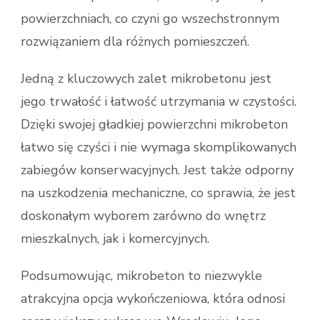
powierzchniach, co czyni go wszechstronnym
rozwiązaniem dla różnych pomieszczeń.
Jedną z kluczowych zalet mikrobetonu jest
jego trwałość i łatwość utrzymania w czystości.
Dzięki swojej gładkiej powierzchni mikrobeton
łatwo się czyści i nie wymaga skomplikowanych
zabiegów konserwacyjnych. Jest także odporny
na uszkodzenia mechaniczne, co sprawia, że jest
doskonałym wyborem zarówno do wnętrz
mieszkalnych, jak i komercyjnych.
Podsumowując, mikrobeton to niezwykle
atrakcyjna opcja wykończeniowa, która odnosi