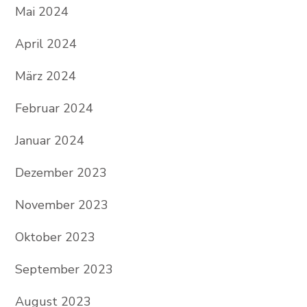
Mai 2024
April 2024
März 2024
Februar 2024
Januar 2024
Dezember 2023
November 2023
Oktober 2023
September 2023
August 2023