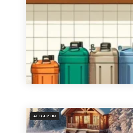
ALLGEMEIN