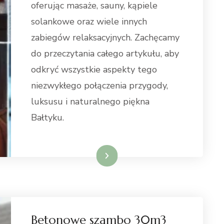
oferując masaże, sauny, kąpiele
solankowe oraz wiele innych
zabiegów relaksacyjnych. Zachęcamy
do przeczytania całego artykułu, aby
odkryć wszystkie aspekty tego
niezwykłego połączenia przygody,
luksusu i naturalnego piękna
Bałtyku.
Weiterlesen
Betonowe szambo 30m3