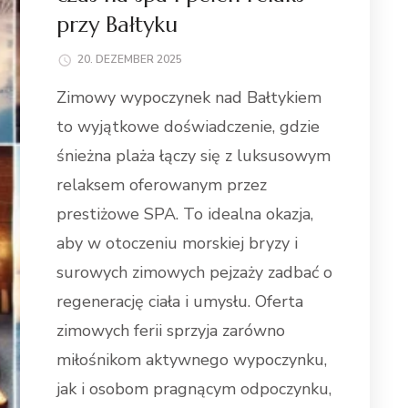
przy Bałtyku
20. DEZEMBER 2025
Zimowy wypoczynek nad Bałtykiem
to wyjątkowe doświadczenie, gdzie
śnieżna plaża łączy się z luksusowym
relaksem oferowanym przez
prestiżowe SPA. To idealna okazja,
aby w otoczeniu morskiej bryzy i
surowych zimowych pejzaży zadbać o
regenerację ciała i umysłu. Oferta
zimowych ferii sprzyja zarówno
miłośnikom aktywnego wypoczynku,
jak i osobom pragnącym odpoczynku,