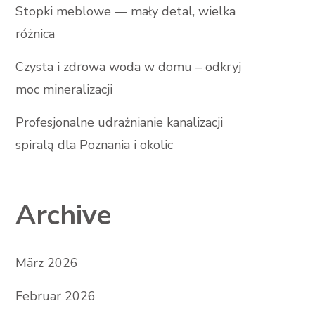
Stopki meblowe — mały detal, wielka
różnica
Czysta i zdrowa woda w domu – odkryj
moc mineralizacji
Profesjonalne udrażnianie kanalizacji
spiralą dla Poznania i okolic
Archive
März 2026
Februar 2026