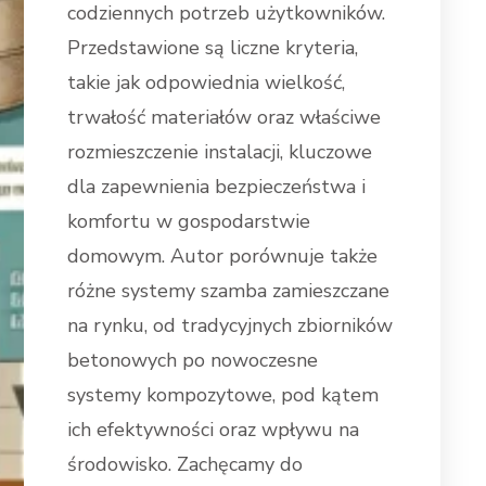
codziennych potrzeb użytkowników.
Przedstawione są liczne kryteria,
takie jak odpowiednia wielkość,
trwałość materiałów oraz właściwe
rozmieszczenie instalacji, kluczowe
dla zapewnienia bezpieczeństwa i
komfortu w gospodarstwie
domowym. Autor porównuje także
różne systemy szamba zamieszczane
na rynku, od tradycyjnych zbiorników
betonowych po nowoczesne
systemy kompozytowe, pod kątem
ich efektywności oraz wpływu na
środowisko. Zachęcamy do