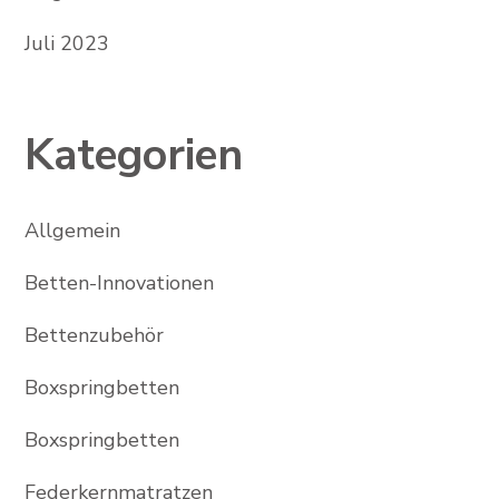
Juli 2023
Kategorien
Allgemein
Betten-Innovationen
Bettenzubehör
Boxspringbetten
Boxspringbetten
Federkernmatratzen