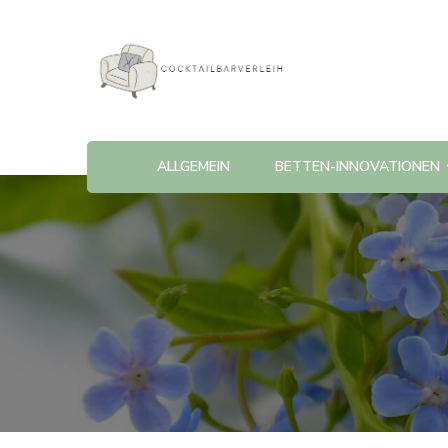
Cocktailbarverleih
ALLGEMEIN
BETTEN-INNOVATIONEN