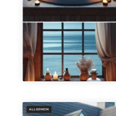
ALLGEMEIN