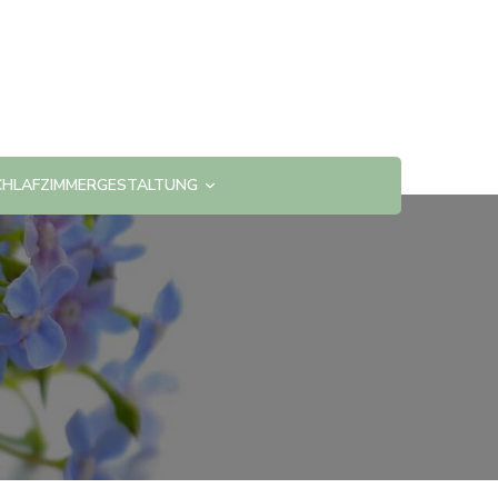
CHLAFZIMMERGESTALTUNG