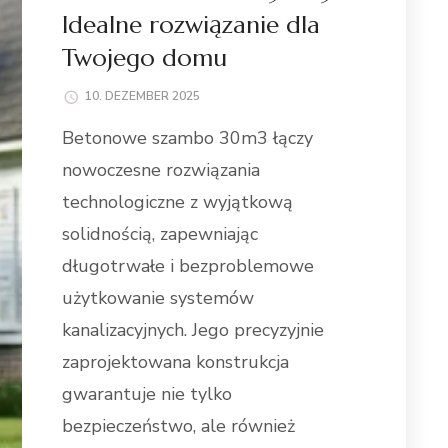
Idealne rozwiązanie dla
Twojego domu
10. DEZEMBER 2025
Betonowe szambo 30m3 łączy
nowoczesne rozwiązania
technologiczne z wyjątkową
solidnością, zapewniając
długotrwałe i bezproblemowe
użytkowanie systemów
kanalizacyjnych. Jego precyzyjnie
zaprojektowana konstrukcja
gwarantuje nie tylko
bezpieczeństwo, ale również