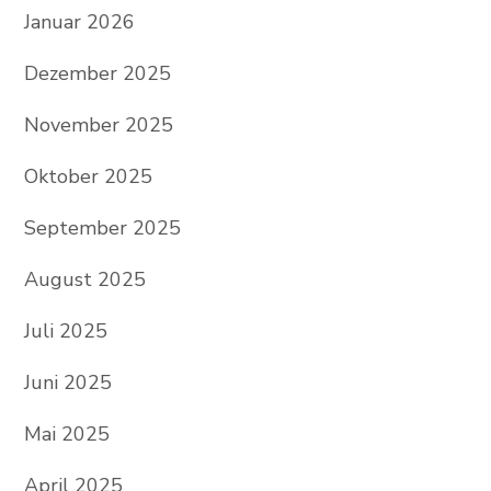
Januar 2026
Dezember 2025
November 2025
Oktober 2025
September 2025
August 2025
Juli 2025
Juni 2025
Mai 2025
April 2025