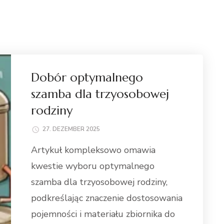
Dobór optymalnego
szamba dla trzyosobowej
rodziny
27. DEZEMBER 2025
Artykuł kompleksowo omawia
kwestie wyboru optymalnego
szamba dla trzyosobowej rodziny,
podkreślając znaczenie dostosowania
pojemności i materiału zbiornika do