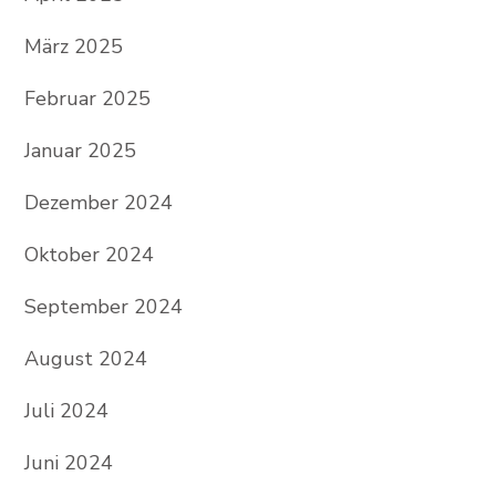
März 2025
Februar 2025
Januar 2025
Dezember 2024
Oktober 2024
September 2024
August 2024
Juli 2024
Juni 2024