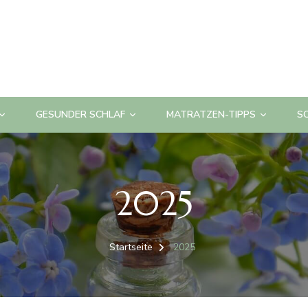
GESUNDER SCHLAF
MATRATZEN-TIPPS
S
2025
Startseite
2025