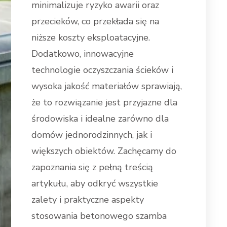
minimalizuje ryzyko awarii oraz
przecieków, co przekłada się na
niższe koszty eksploatacyjne.
Dodatkowo, innowacyjne
technologie oczyszczania ścieków i
wysoka jakość materiałów sprawiają,
że to rozwiązanie jest przyjazne dla
środowiska i idealne zarówno dla
domów jednorodzinnych, jak i
większych obiektów. Zachęcamy do
zapoznania się z pełną treścią
artykułu, aby odkryć wszystkie
zalety i praktyczne aspekty
stosowania betonowego szamba