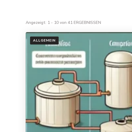
Angezeigt: 1 - 10 von 41 ERGEBNISSEN
ALLGEMEIN