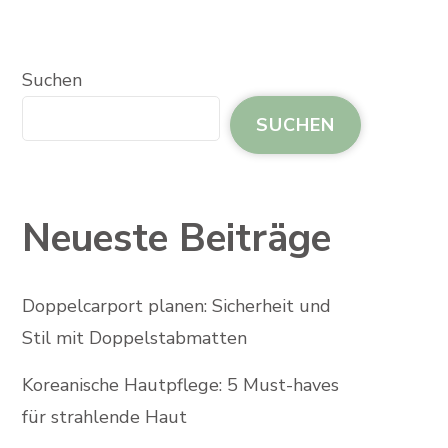
Suchen
SUCHEN
Neueste Beiträge
Doppelcarport planen: Sicherheit und
Stil mit Doppelstabmatten
Koreanische Hautpflege: 5 Must-haves
für strahlende Haut