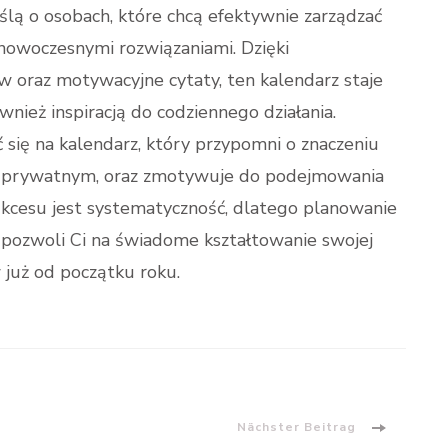
lą o osobach, które chcą efektywnie zarządzać
 nowoczesnymi rozwiązaniami. Dzięki
w oraz motywacyjne cytaty, ten kalendarz staje
wnież inspiracją do codziennego działania.
się na kalendarz, który przypomni o znaczeniu
prywatnym, oraz zmotywuje do podejmowania
kcesu jest systematyczność, dlatego planowanie
pozwoli Ci na świadome kształtowanie swojej
 już od początku roku.
Nächster Beitrag