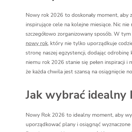
Nowy rok 2026 to doskonały moment, aby z
inspirujące cele na kolejne miesiące. Nic ni
szczegółowo zorganizowany sposób. W tym
nowy rok
, który nie tylko uporządkuje codz
stronę naszej egzystencji, dodając odrobinę
niemu rok 2026 stanie się pełen inspiracji i
że każda chwila jest szansą na osiągnięcie 
Jak wybrać idealny
Nowy Rok 2026 to idealny moment, aby wyb
uporządkować plany i osiągnąć wyznaczone c