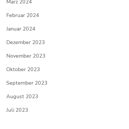
März 2024
Februar 2024
Januar 2024
Dezember 2023
November 2023
Oktober 2023
September 2023
August 2023
Juli 2023