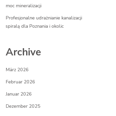
moc mineralizacji
Profesjonalne udrażnianie kanalizacji
spiralą dla Poznania i okolic
Archive
März 2026
Februar 2026
Januar 2026
Dezember 2025