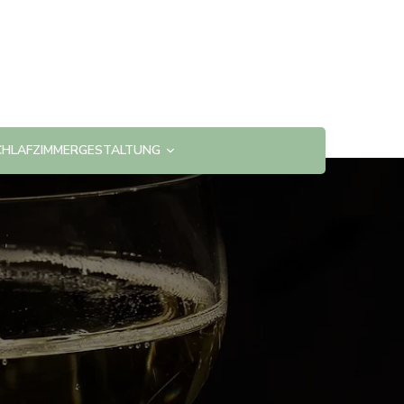
CHLAFZIMMERGESTALTUNG