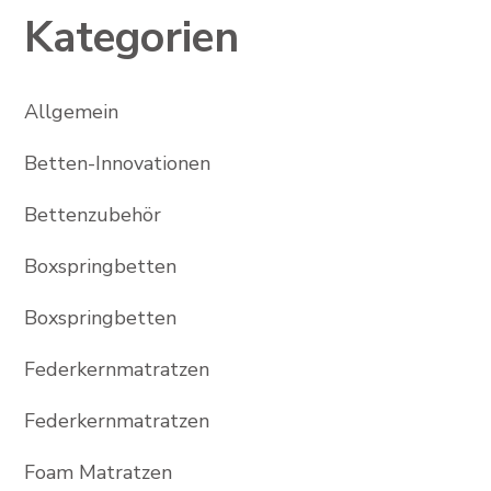
Kategorien
Allgemein
Betten-Innovationen
Bettenzubehör
Boxspringbetten
Boxspringbetten
Federkernmatratzen
Federkernmatratzen
Foam Matratzen