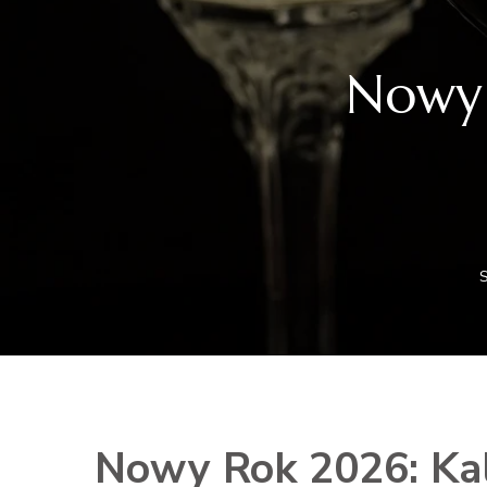
Nowy 
S
Nowy Rok 2026: Kale