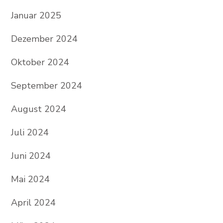
Januar 2025
Dezember 2024
Oktober 2024
September 2024
August 2024
Juli 2024
Juni 2024
Mai 2024
April 2024