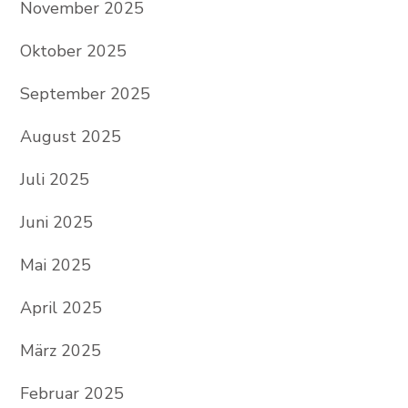
November 2025
Oktober 2025
September 2025
August 2025
Juli 2025
Juni 2025
Mai 2025
April 2025
März 2025
Februar 2025