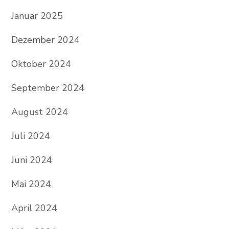
Januar 2025
Dezember 2024
Oktober 2024
September 2024
August 2024
Juli 2024
Juni 2024
Mai 2024
April 2024