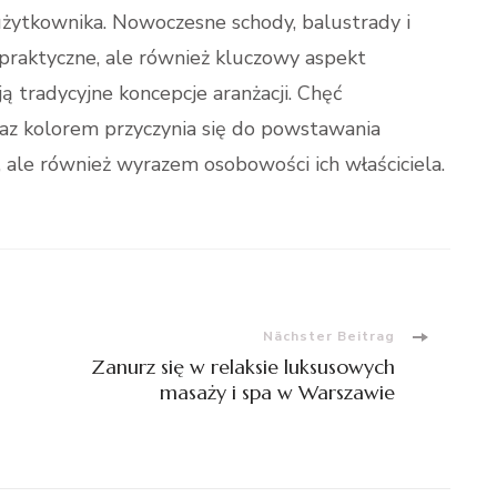
żytkownika. Nowoczesne schody, balustrady i
praktyczne, ale również kluczowy aspekt
 tradycyjne koncepcje aranżacji. Chęć
az kolorem przyczynia się do powstawania
, ale również wyrazem osobowości ich właściciela.
Nächster Beitrag
Zanurz się w relaksie luksusowych
masaży i spa w Warszawie