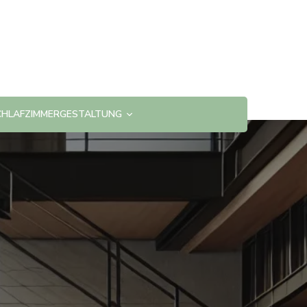
CHLAFZIMMERGESTALTUNG