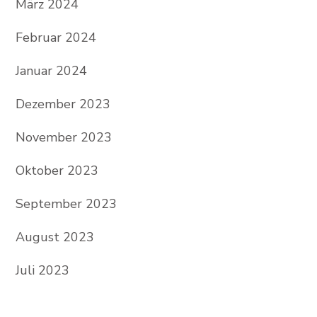
März 2024
Februar 2024
Januar 2024
Dezember 2023
November 2023
Oktober 2023
September 2023
August 2023
Juli 2023