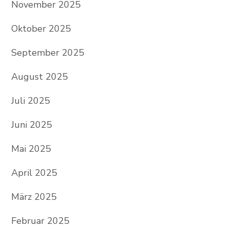
November 2025
Oktober 2025
September 2025
August 2025
Juli 2025
Juni 2025
Mai 2025
April 2025
März 2025
Februar 2025