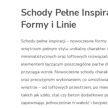
Schody Pełne Inspir
Formy i Linie
Schody pełne inspiracji – nowoczesne formy 
wnętrzom pełnym stylu unikalny charakter 
minimalistycznych oraz loftowych rozwiązań,
elementem łączącym poszczególne partie d
przyciąga wzrok. Nowoczesne schody charakte
oraz precyzyjnym wykonaniem, co umożliwi
wnętrze – od loftowych przestrzeni, po mie
takich jak szkło, stal czy beton dodatkowo 
zapewniając jednocześnie trwałość i bezpiec