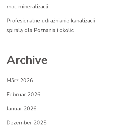
moc mineralizacji
Profesjonalne udrażnianie kanalizacji
spiralą dla Poznania i okolic
Archive
März 2026
Februar 2026
Januar 2026
Dezember 2025