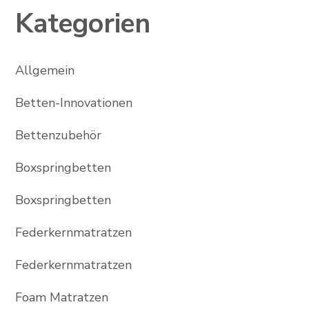
Kategorien
Allgemein
Betten-Innovationen
Bettenzubehör
Boxspringbetten
Boxspringbetten
Federkernmatratzen
Federkernmatratzen
Foam Matratzen